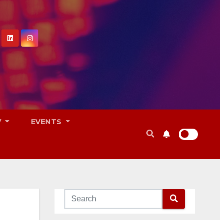
V
EVENTS