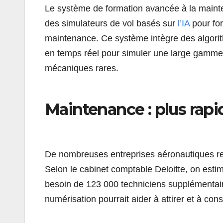
Le système de formation avancée à la maint
des simulateurs de vol basés sur
l’IA
pour for
maintenance. Ce système intègre des algori
en temps réel pour simuler une large gamme
mécaniques rares.
Maintenance : plus rapi
De nombreuses entreprises aéronautiques reconn
Selon le cabinet comptable Deloitte, on esti
besoin de 123 000 techniciens supplémentai
numérisation pourrait aider à attirer et à con