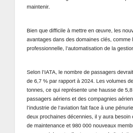
maintenir.
Bien que difficile à mettre en œuvre, les nou
avantages dans des domaines clés, comme l’amé
professionnelle, l’automatisation de la gestio
Selon l’IATA, le nombre de passagers devrai
de 6,7 % par rapport à 2024. Les volumes de 
tonnes, ce qui représente une hausse de 5,
passagers aériens et des compagnies aérienn
l’industrie de l’aviation fait face à une pénur
deux prochaines décennies, il y aura besoin
de maintenance et 980 000 nouveaux membres 