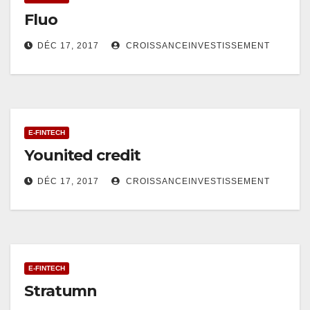
Fluo
DÉC 17, 2017
CROISSANCEINVESTISSEMENT
E-FINTECH
Younited credit
DÉC 17, 2017
CROISSANCEINVESTISSEMENT
E-FINTECH
Stratumn