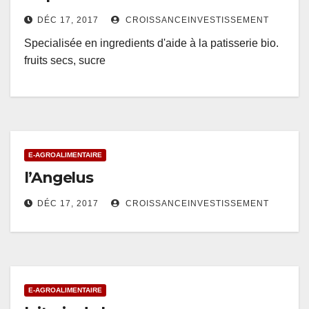
DÉC 17, 2017
CROISSANCEINVESTISSEMENT
Specialisée en ingredients d'aide à la patisserie bio.
fruits secs, sucre
E-AGROALIMENTAIRE
l’Angelus
DÉC 17, 2017
CROISSANCEINVESTISSEMENT
E-AGROALIMENTAIRE