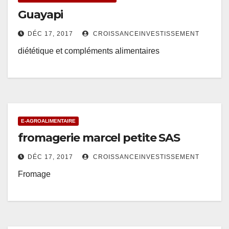
Guayapi
DÉC 17, 2017
CROISSANCEINVESTISSEMENT
diététique et compléments alimentaires
E-AGROALIMENTAIRE
fromagerie marcel petite SAS
DÉC 17, 2017
CROISSANCEINVESTISSEMENT
Fromage