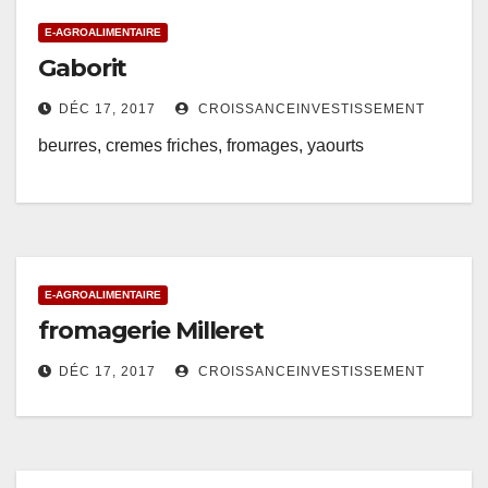
E-AGROALIMENTAIRE
Gaborit
DÉC 17, 2017
CROISSANCEINVESTISSEMENT
beurres, cremes friches, fromages, yaourts
E-AGROALIMENTAIRE
fromagerie Milleret
DÉC 17, 2017
CROISSANCEINVESTISSEMENT