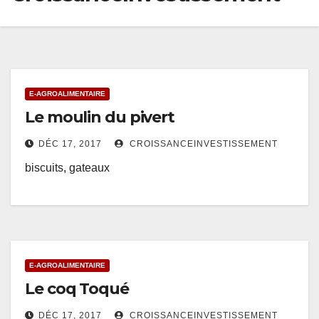
E-AGROALIMENTAIRE
Le moulin du pivert
DÉC 17, 2017
CROISSANCEINVESTISSEMENT
biscuits, gateaux
E-AGROALIMENTAIRE
Le coq Toqué
DÉC 17, 2017
CROISSANCEINVESTISSEMENT