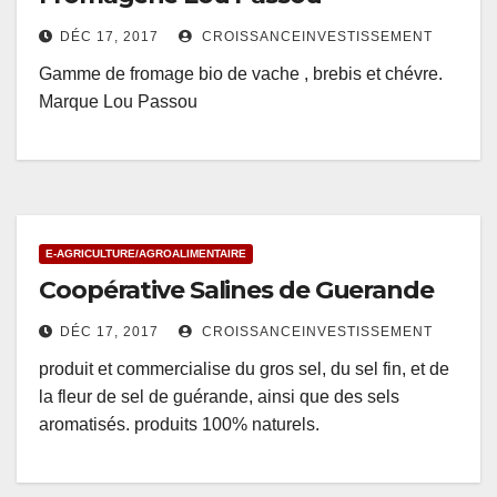
DÉC 17, 2017
CROISSANCEINVESTISSEMENT
Gamme de fromage bio de vache , brebis et chévre.
Marque Lou Passou
E-AGRICULTURE/AGROALIMENTAIRE
Coopérative Salines de Guerande
DÉC 17, 2017
CROISSANCEINVESTISSEMENT
produit et commercialise du gros sel, du sel fin, et de
la fleur de sel de guérande, ainsi que des sels
aromatisés. produits 100% naturels.