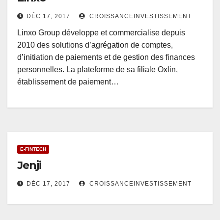
DÉC 17, 2017
CROISSANCEINVESTISSEMENT
Linxo Group développe et commercialise depuis
2010 des solutions d’agrégation de comptes,
d’initiation de paiements et de gestion des finances
personnelles. La plateforme de sa filiale Oxlin,
établissement de paiement…
E-FINTECH
Jenji
DÉC 17, 2017
CROISSANCEINVESTISSEMENT