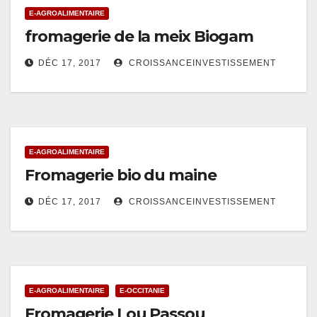
E-AGROALIMENTAIRE
fromagerie de la meix Biogam
DÉC 17, 2017
CROISSANCEINVESTISSEMENT
E-AGROALIMENTAIRE
Fromagerie bio du maine
DÉC 17, 2017
CROISSANCEINVESTISSEMENT
E-AGROALIMENTAIRE
E-OCCITANIE
Fromagerie Lou Passou