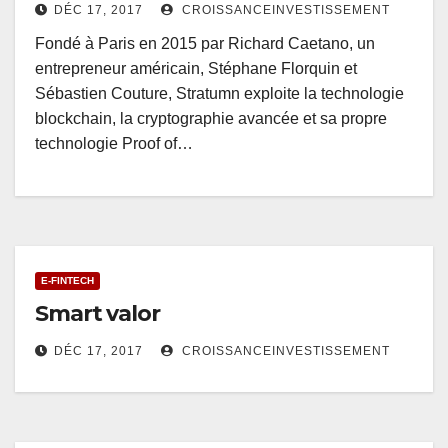
DÉC 17, 2017
CROISSANCEINVESTISSEMENT
Fondé à Paris en 2015 par Richard Caetano, un
entrepreneur américain, Stéphane Florquin et
Sébastien Couture, Stratumn exploite la technologie
blockchain, la cryptographie avancée et sa propre
technologie Proof of…
E-FINTECH
Smart valor
DÉC 17, 2017
CROISSANCEINVESTISSEMENT