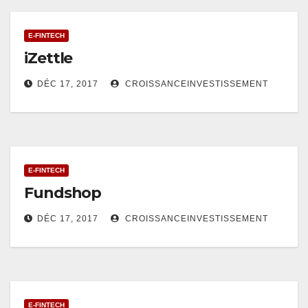
E-FINTECH
iZettle
DÉC 17, 2017
CROISSANCEINVESTISSEMENT
E-FINTECH
Fundshop
DÉC 17, 2017
CROISSANCEINVESTISSEMENT
E-FINTECH