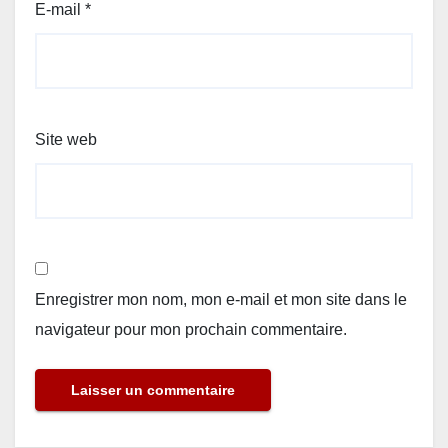
E-mail
*
Site web
Enregistrer mon nom, mon e-mail et mon site dans le
navigateur pour mon prochain commentaire.