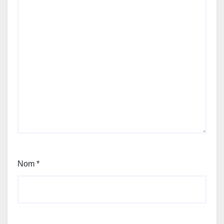
Nom
*