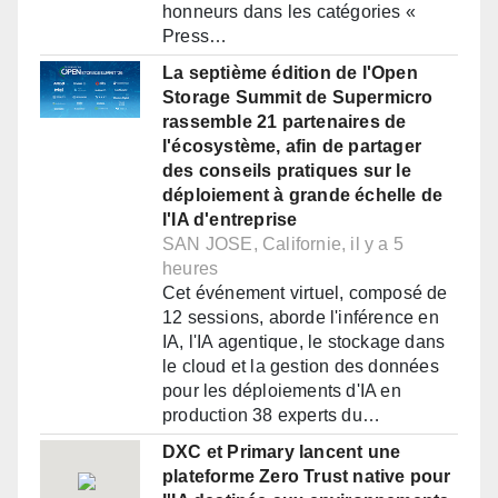
honneurs dans les catégories «
Press…
La septième édition de l'Open
Storage Summit de Supermicro
rassemble 21 partenaires de
l'écosystème, afin de partager
des conseils pratiques sur le
déploiement à grande échelle de
l'IA d'entreprise
SAN JOSE, Californie, il y a 5
heures
Cet événement virtuel, composé de
12 sessions, aborde l'inférence en
IA, l'IA agentique, le stockage dans
le cloud et la gestion des données
pour les déploiements d'IA en
production 38 experts du…
DXC et Primary lancent une
plateforme Zero Trust native pour