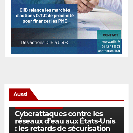
Aussi
SÉCURITÉ & CYBERSÉCURITÉ
Cyberattaques contre les
réseaux d’eau aux États-Unis
: les retards de sécurisation