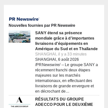
Nouvelles fournies par PR Newswire
SANY étend sa présence
mondiale grâce à d'importantes
livraisons d'équipements en
Amérique du Sud et en Thaïlande
SHANGHAI, il y a 33 minutes
SHANGHAI, 6 août 2026
/PRNewswire/ -- Le groupe SANY a
récemment franchi deux étapes
majeures sur les marchés
internationaux, en effectuant des
livraisons de grande envergure et
en décrochant de…
RÉSULTATS DU GROUPE
ADECCO POUR LE DEUXIÈME