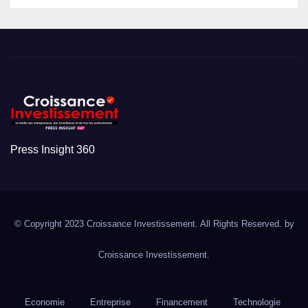
Press Insight 360
© Copyright 2023 Croissance Investissement. All Rights Reserved. by
Croissance Investissement.
Economie
Entreprise
Financement
Technologie