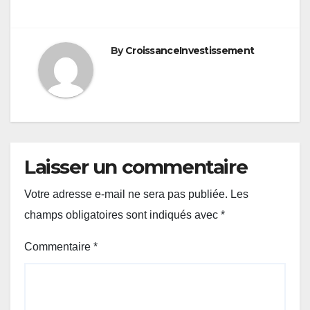
By
CroissanceInvestissement
Laisser un commentaire
Votre adresse e-mail ne sera pas publiée.
Les
champs obligatoires sont indiqués avec
*
Commentaire
*