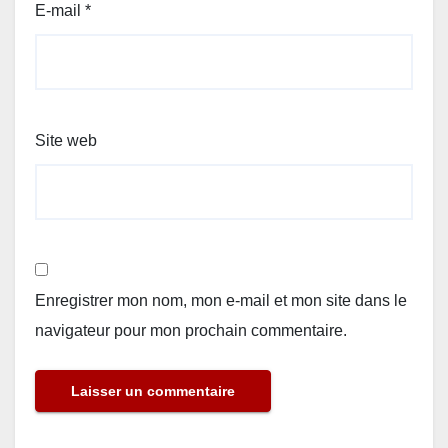
E-mail
*
Site web
Enregistrer mon nom, mon e-mail et mon site dans le
navigateur pour mon prochain commentaire.