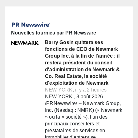
Nouvelles fournies par PR Newswire
Barry Gosin quittera ses
fonctions de CEO de Newmark
Group Inc. à la fin de l'année ; il
restera président du conseil
d'administration de Newmark &
Co. Real Estate, la société
d'exploitation de Newmark
NEW YORK, il y a 2 heures
NEW YORK , 8 août 2026
/PRNewswire/ -- Newmark Group,
Inc. (Nasdaq : NMRK) (« Newmark
» ou la « société »), l'un des
principaux conseillers et
prestataires de services en
immobilier d'entreprise…