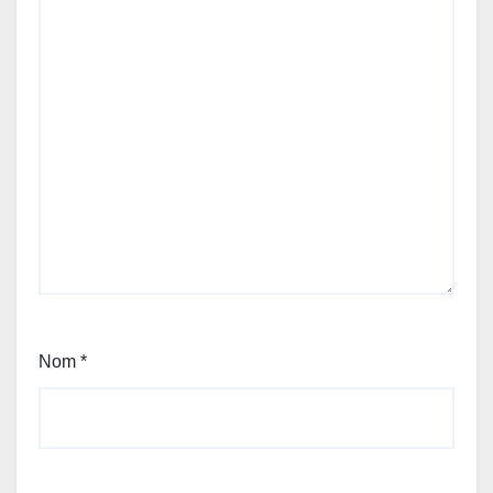
Nom
*