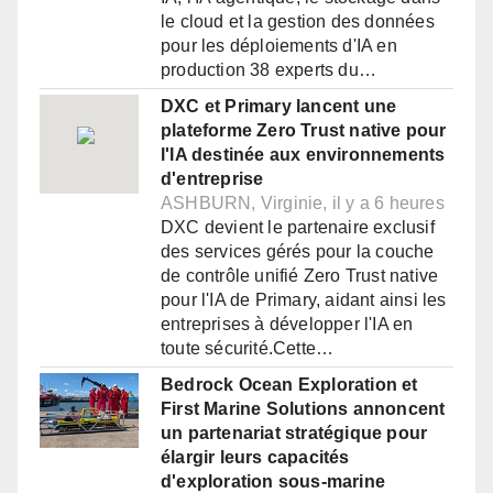
le cloud et la gestion des données
pour les déploiements d'IA en
production 38 experts du…
DXC et Primary lancent une
plateforme Zero Trust native pour
l'IA destinée aux environnements
d'entreprise
ASHBURN, Virginie, il y a 6 heures
DXC devient le partenaire exclusif
des services gérés pour la couche
de contrôle unifié Zero Trust native
pour l'IA de Primary, aidant ainsi les
entreprises à développer l'IA en
toute sécurité.Cette…
Bedrock Ocean Exploration et
First Marine Solutions annoncent
un partenariat stratégique pour
élargir leurs capacités
d'exploration sous-marine