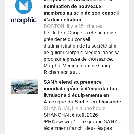
nomination de nouveaux
membres au sein de son conseil
d'administration
BOSTON, il y a 25 minutes
Le Dr Terri Cooper a été nommée
présidente du conseil
d'administration de la société afin
de guider Morphic Medical dans sa
prochaine phase de croissance.
Morphic Medical nomme Craig
Richardson au…
SANY étend sa présence
mondiale grâce à d'importantes
livraisons d'équipements en
Amérique du Sud et en Thaïlande
SHANGHAI, il y a une heure
SHANGHAI, 6 août 2026
/PRNewswire/ -- Le groupe SANY a
récemment franchi deux étapes