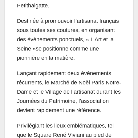
Petithalgatte.
Destinée à promouvoir l’artisanat français
sous toutes ses coutures, en organisant
des évènements ponctuels, « L’Art et la
Seine »se positionne comme une
pionnière en la matière.
Lançant rapidement deux évènements
récurrents, le Marché de Noël Paris Notre-
Dame et le Village de l’artisanat durant les
Journées du Patrimoine, l’association
devient rapidement une référence.
Privilégiant les lieux emblématiques, tel
que le Square René Viviani au pied de