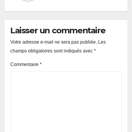
Laisser un commentaire
Votre adresse e-mail ne sera pas publiée.
Les
champs obligatoires sont indiqués avec
*
Commentaire
*