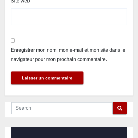
Site web
Enregistrer mon nom, mon e-mail et mon site dans le
navigateur pour mon prochain commentaire.