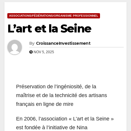
ASSOCIATIONS/FÉDÉRATIONS/ORGANISME PROFESSIONNEL
L’art et la Seine
By
CroissanceInvestissement
NOV 5, 2025
Préservation de l’ingéniosité, de la
maîtrise et de la technicité des artisans
français en ligne de mire
En 2006, l’association « L’art et la Seine »
est fondée à l’initiative de Nina