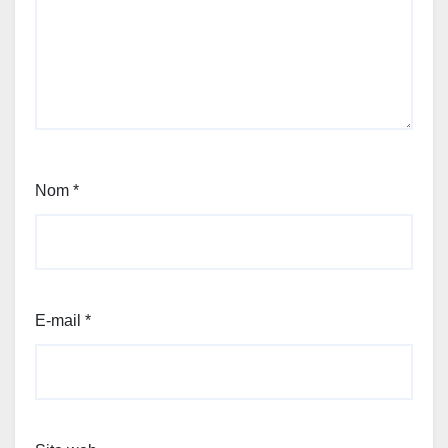
Nom
*
E-mail
*