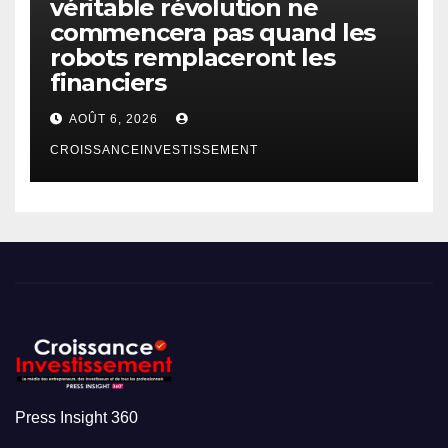
véritable révolution ne
commencera pas quand les
robots remplaceront les
financiers
AOÛT 6, 2026
CROISSANCEINVESTISSEMENT
Press Insight 360