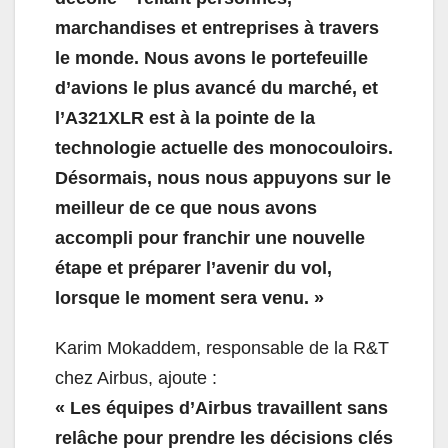
marchandises et entreprises à travers
le monde. Nous avons le portefeuille
d’avions le plus avancé du marché, et
l’A321XLR est à la pointe de la
technologie actuelle des monocouloirs.
Désormais, nous nous appuyons sur le
meilleur de ce que nous avons
accompli pour franchir une nouvelle
étape et préparer l’avenir du vol,
lorsque le moment sera venu. »
Karim Mokaddem, responsable de la R&T
chez Airbus, ajoute :
« Les équipes d’Airbus travaillent sans
relâche pour prendre les décisions clés