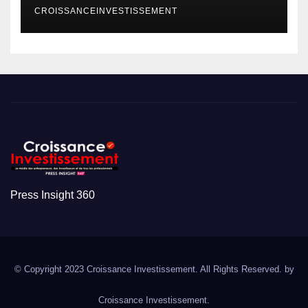
CROISSANCEINVESTISSEMENT
Press Insight 360
© Copyright 2023 Croissance Investissement. All Rights Reserved. by
Croissance Investissement.