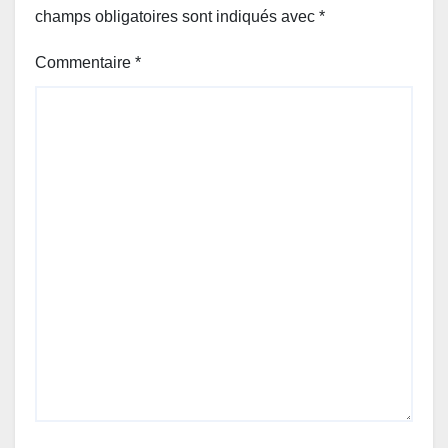
champs obligatoires sont indiqués avec
*
Commentaire
*