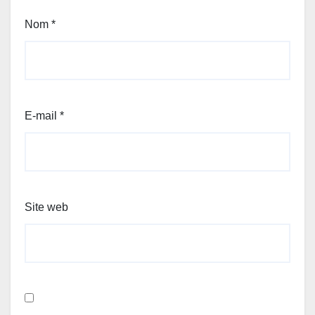
Nom
*
E-mail
*
Site web