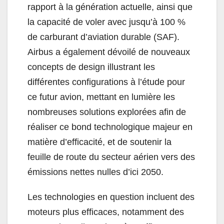
rapport à la génération actuelle, ainsi que
la capacité de voler avec jusqu’à 100 %
de carburant d’aviation durable (SAF).
Airbus a également dévoilé de nouveaux
concepts de design illustrant les
différentes configurations à l’étude pour
ce futur avion, mettant en lumière les
nombreuses solutions explorées afin de
réaliser ce bond technologique majeur en
matière d’efficacité, et de soutenir la
feuille de route du secteur aérien vers des
émissions nettes nulles d’ici 2050.
Les technologies en question incluent des
moteurs plus efficaces, notamment des