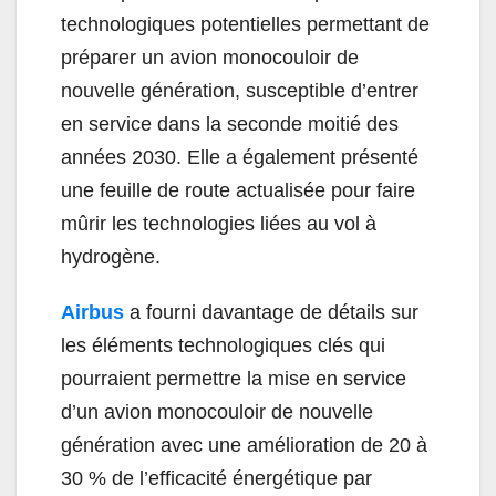
technologiques potentielles permettant de
préparer un avion monocouloir de
nouvelle génération, susceptible d’entrer
en service dans la seconde moitié des
années 2030. Elle a également présenté
une feuille de route actualisée pour faire
mûrir les technologies liées au vol à
hydrogène.
Airbus
a fourni davantage de détails sur
les éléments technologiques clés qui
pourraient permettre la mise en service
d’un avion monocouloir de nouvelle
génération avec une amélioration de 20 à
30 % de l’efficacité énergétique par