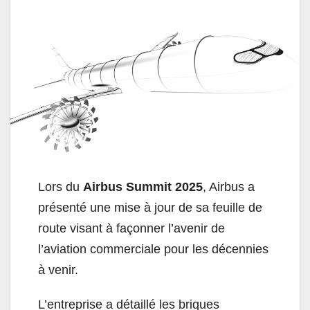
Lors du
Airbus Summit 2025
, Airbus a
présenté une mise à jour de sa feuille de
route visant à façonner l’avenir de
l’aviation commerciale pour les décennies
à venir.
L’entreprise a détaillé les briques