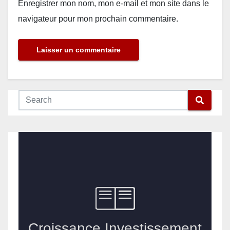
Enregistrer mon nom, mon e-mail et mon site dans le
navigateur pour mon prochain commentaire.