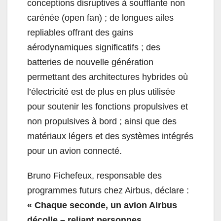
conceptions disruptives à soufflante non
carénée (open fan) ; de longues ailes
repliables offrant des gains
aérodynamiques significatifs ; des
batteries de nouvelle génération
permettant des architectures hybrides où
l’électricité est de plus en plus utilisée
pour soutenir les fonctions propulsives et
non propulsives à bord ; ainsi que des
matériaux légers et des systèmes intégrés
pour un avion connecté.
Bruno Fichefeux, responsable des
programmes futurs chez Airbus, déclare :
« Chaque seconde, un avion Airbus
décolle – reliant personnes,