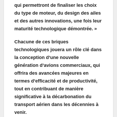
qui permettront de finaliser les choix
du type de moteur, du design des ailes
et des autres innovations, une fois leur
maturité technologique démontrée. »
Chacune de ces briques
technologiques jouera un rôle clé dans
la conception d’une nouvelle
génération d’avions commerciaux, qui
offrira des avancées majeures en
termes d’efficacité et de productivité,
tout en contribuant de manière
significative à la décarbonation du
transport aérien dans les décennies à
venir.