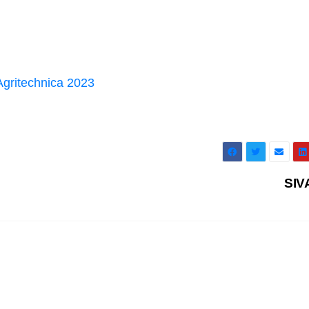
Agritechnica 2023
SIV