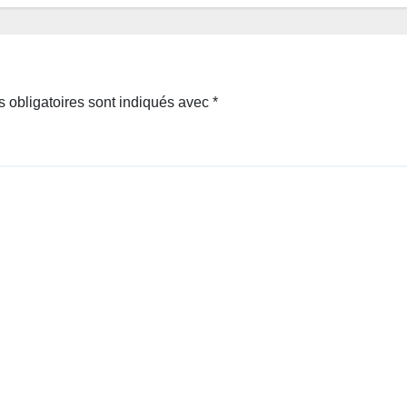
 obligatoires sont indiqués avec
*