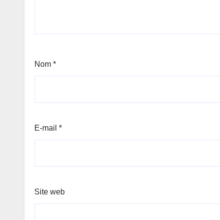
Nom
*
E-mail
*
Site web