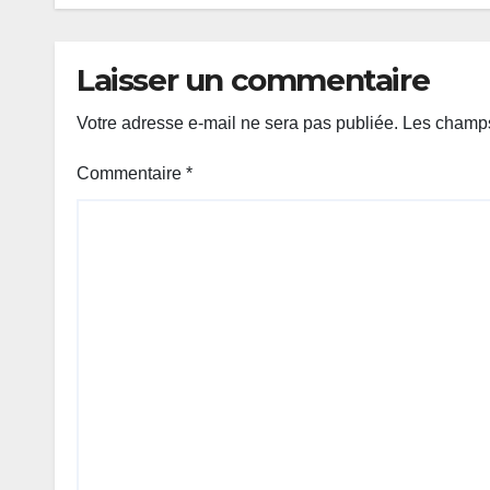
Laisser un commentaire
Votre adresse e-mail ne sera pas publiée.
Les champs
Commentaire
*