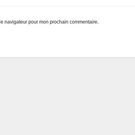
 le navigateur pour mon prochain commentaire.