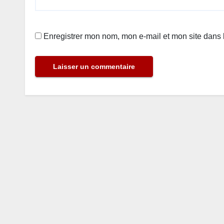
Enregistrer mon nom, mon e-mail et mon site dans