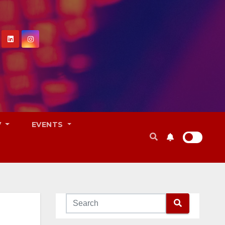
V
EVENTS