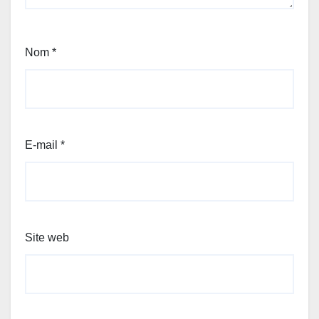
Nom
*
E-mail
*
Site web