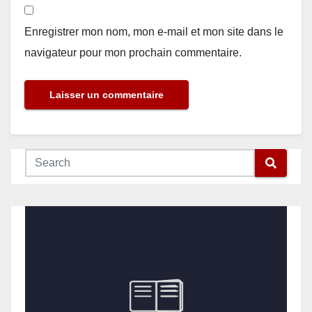
Enregistrer mon nom, mon e-mail et mon site dans le
navigateur pour mon prochain commentaire.