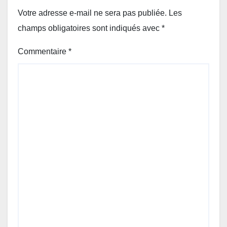
Votre adresse e-mail ne sera pas publiée.
Les
champs obligatoires sont indiqués avec
*
Commentaire
*