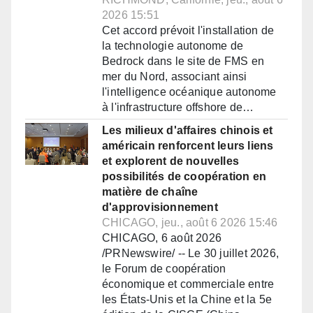
2026 15:51
Cet accord prévoit l'installation de
la technologie autonome de
Bedrock dans le site de FMS en
mer du Nord, associant ainsi
l'intelligence océanique autonome
à l'infrastructure offshore de…
Les milieux d'affaires chinois et
américain renforcent leurs liens
et explorent de nouvelles
possibilités de coopération en
matière de chaîne
d'approvisionnement
CHICAGO, jeu., août 6 2026 15:46
CHICAGO, 6 août 2026
/PRNewswire/ -- Le 30 juillet 2026,
le Forum de coopération
économique et commerciale entre
les États-Unis et la Chine et la 5e