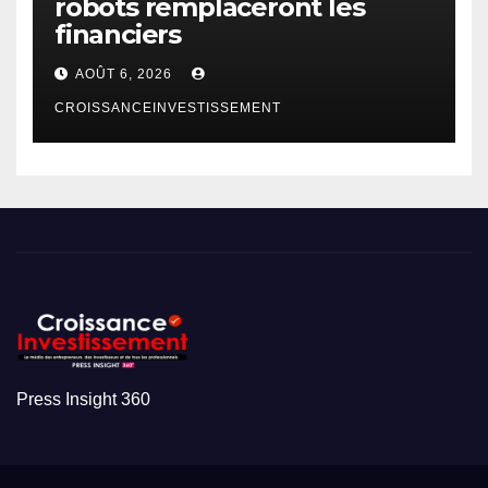
robots remplaceront les
financiers
AOÛT 6, 2026
CROISSANCEINVESTISSEMENT
Press Insight 360