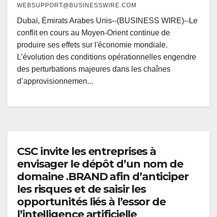
WEBSUPPORT@BUSINESSWIRE.COM
Dubaï, Émirats Arabes Unis--(BUSINESS WIRE)--Le
conflit en cours au Moyen-Orient continue de
produire ses effets sur l'économie mondiale.
L’évolution des conditions opérationnelles engendre
des perturbations majeures dans les chaînes
d’approvisionnemen...
CSC invite les entreprises à
envisager le dépôt d’un nom de
domaine .BRAND afin d’anticiper
les risques et de saisir les
opportunités liés à l’essor de
l’intelligence artificielle