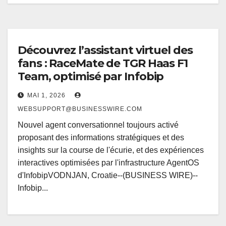
Découvrez l’assistant virtuel des
fans : RaceMate de TGR Haas F1
Team, optimisé par Infobip
MAI 1, 2026
WEBSUPPORT@BUSINESSWIRE.COM
Nouvel agent conversationnel toujours activé
proposant des informations stratégiques et des
insights sur la course de l'écurie, et des expériences
interactives optimisées par l'infrastructure AgentOS
d'InfobipVODNJAN, Croatie--(BUSINESS WIRE)--
Infobip...