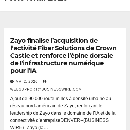
Zayo finalise l’acquisition de
l’activité Fiber Solutions de Crown
Castle et renforce l’épine dorsale
de l’infrastructure numérique
pour l’IA
MAI 2, 2026
WEBSUPPORT@BUSINESSWIRE.COM
Ajout de 90 000 route-milles à densité urbaine au
réseau nord-américain de Zayo, renforçant le
leadership de Zayo dans le domaine de l’IA et de la
connectivité d’entrepriseDENVER--(BUSINESS
WIRE)--Zayo (la…