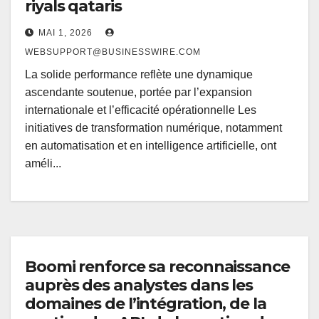
riyals qataris
MAI 1, 2026
WEBSUPPORT@BUSINESSWIRE.COM
La solide performance reflète une dynamique
ascendante soutenue, portée par l’expansion
internationale et l’efficacité opérationnelle Les
initiatives de transformation numérique, notamment
en automatisation et en intelligence artificielle, ont
améli...
Boomi renforce sa reconnaissance
auprès des analystes dans les
domaines de l’intégration, de la