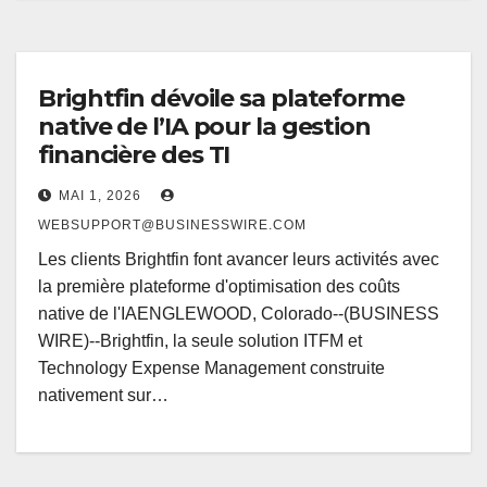
Brightfin dévoile sa plateforme
native de l’IA pour la gestion
financière des TI
MAI 1, 2026
WEBSUPPORT@BUSINESSWIRE.COM
Les clients Brightfin font avancer leurs activités avec
la première plateforme d'optimisation des coûts
native de l'IAENGLEWOOD, Colorado--(BUSINESS
WIRE)--Brightfin, la seule solution ITFM et
Technology Expense Management construite
nativement sur…