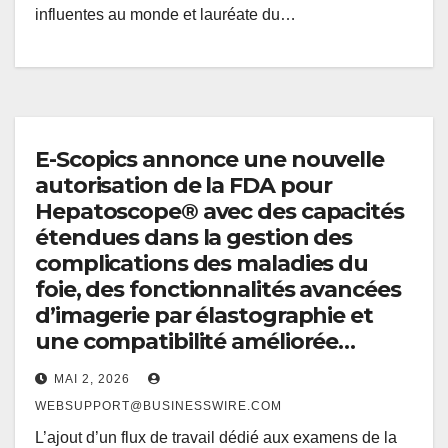
influentes au monde et lauréate du…
E-Scopics annonce une nouvelle
autorisation de la FDA pour
Hepatoscope® avec des capacités
étendues dans la gestion des
complications des maladies du
foie, des fonctionnalités avancées
d’imagerie par élastographie et
une compatibilité améliorée…
MAI 2, 2026
WEBSUPPORT@BUSINESSWIRE.COM
L’ajout d’un flux de travail dédié aux examens de la