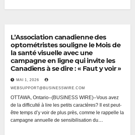
L’Association canadienne des
optométristes souligne le Mois de
la santé visuelle avec une
campagne en ligne qui invite les
Canadiens à se dire : « Faut y voir »
MAI 1, 2026
WEBSUPPORT@BUSINESSWIRE.COM
OTTAWA, Ontario--(BUSINESS WIRE)--Vous avez
de la difficulté à lire les petits caractères? Il est peut-
être temps d’y voir de plus près, comme le rappelle la
campagne annuelle de sensibilisation du…