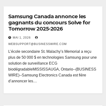
Samsung Canada annonce les
gagnants du concours Solve for
Tomorrow 2025-2026
MAI 1, 2026
WEBSUPPORT@BUSINESSWIRE.COM
L’école secondaire St. Malachy’s Memorial a reçu
plus de 50 000 $ en technologies Samsung pour une
solution de surveillance ECG
biodégradableMISSISSAUGA, Ontario--(BUSINESS
WIRE)--Samsung Electronics Canada est fière
d’annoncer les…