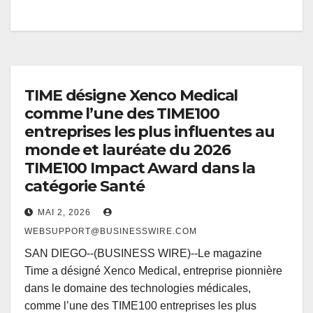
TIME désigne Xenco Medical
comme l’une des TIME100
entreprises les plus influentes au
monde et lauréate du 2026
TIME100 Impact Award dans la
catégorie Santé
MAI 2, 2026
WEBSUPPORT@BUSINESSWIRE.COM
SAN DIEGO--(BUSINESS WIRE)--Le magazine
Time a désigné Xenco Medical, entreprise pionnière
dans le domaine des technologies médicales,
comme l’une des TIME100 entreprises les plus