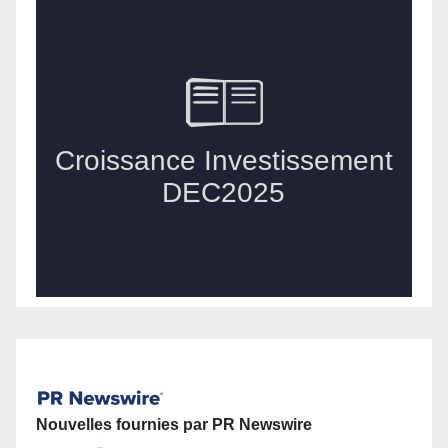
Nouvelles fournies par PR Newswire