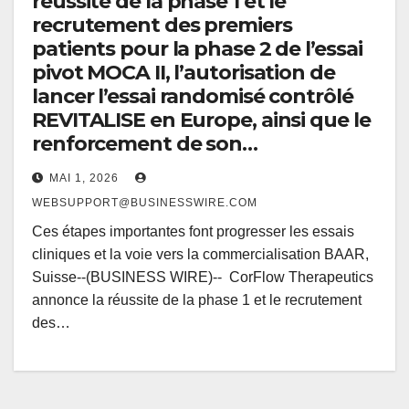
réussite de la phase 1 et le
recrutement des premiers
patients pour la phase 2 de l’essai
pivot MOCA II, l’autorisation de
lancer l’essai randomisé contrôlé
REVITALISE en Europe, ainsi que le
renforcement de son…
MAI 1, 2026
WEBSUPPORT@BUSINESSWIRE.COM
Ces étapes importantes font progresser les essais
cliniques et la voie vers la commercialisation BAAR,
Suisse--(BUSINESS WIRE)-- CorFlow Therapeutics
annonce la réussite de la phase 1 et le recrutement
des…