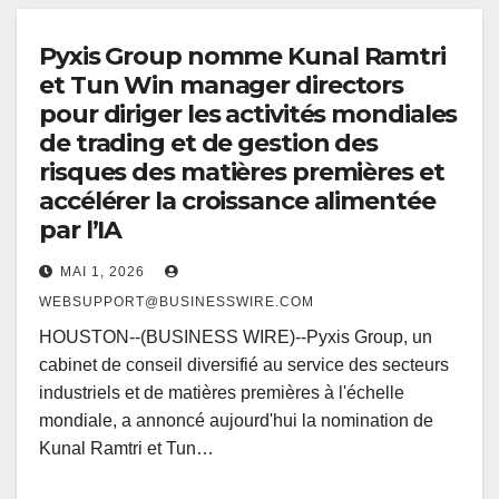
Pyxis Group nomme Kunal Ramtri
et Tun Win manager directors
pour diriger les activités mondiales
de trading et de gestion des
risques des matières premières et
accélérer la croissance alimentée
par l’IA
MAI 1, 2026
WEBSUPPORT@BUSINESSWIRE.COM
HOUSTON--(BUSINESS WIRE)--Pyxis Group, un
cabinet de conseil diversifié au service des secteurs
industriels et de matières premières à l'échelle
mondiale, a annoncé aujourd'hui la nomination de
Kunal Ramtri et Tun…