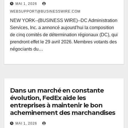
MAI 1, 2026
WEBSUPPORT@BUSINESSWIRE.COM
NEW YORK--(BUSINESS WIRE)--DC Administration
Services, Inc. a annoncé aujourd'hui la composition
de cinq comités de détermination régionaux (DC), qui
prendront effet le 29 avril 2026. Membres votants des
négociants du…
Dans un marché en constante
évolution, FedEx aide les
entreprises à maintenir le bon
acheminement des marchandises
MAI 1, 2026