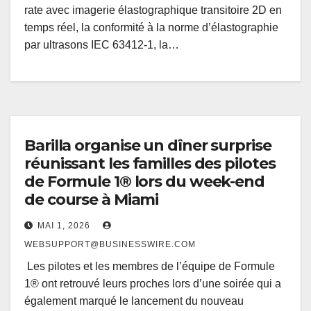
rate avec imagerie élastographique transitoire 2D en
temps réel, la conformité à la norme d’élastographie
par ultrasons IEC 63412-1, la…
Barilla organise un dîner surprise
réunissant les familles des pilotes
de Formule 1® lors du week-end
de course à Miami
MAI 1, 2026
WEBSUPPORT@BUSINESSWIRE.COM
Les pilotes et les membres de l’équipe de Formule
1® ont retrouvé leurs proches lors d’une soirée qui a
également marqué le lancement du nouveau