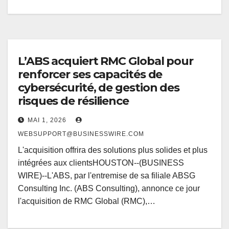
L’ABS acquiert RMC Global pour
renforcer ses capacités de
cybersécurité, de gestion des
risques de résilience
MAI 1, 2026
WEBSUPPORT@BUSINESSWIRE.COM
L'acquisition offrira des solutions plus solides et plus
intégrées aux clientsHOUSTON--(BUSINESS
WIRE)--L'ABS, par l'entremise de sa filiale ABSG
Consulting Inc. (ABS Consulting), annonce ce jour
l'acquisition de RMC Global (RMC),…