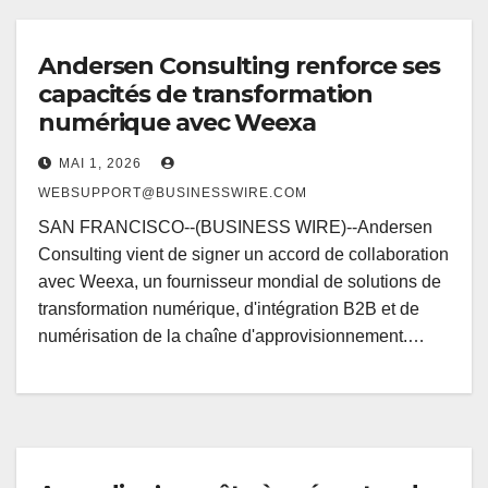
Andersen Consulting renforce ses
capacités de transformation
numérique avec Weexa
MAI 1, 2026
WEBSUPPORT@BUSINESSWIRE.COM
SAN FRANCISCO--(BUSINESS WIRE)--Andersen
Consulting vient de signer un accord de collaboration
avec Weexa, un fournisseur mondial de solutions de
transformation numérique, d'intégration B2B et de
numérisation de la chaîne d'approvisionnement.…