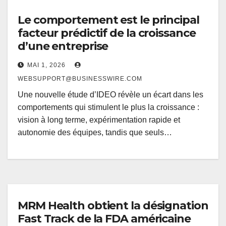
Le comportement est le principal
facteur prédictif de la croissance
d’une entreprise
MAI 1, 2026
WEBSUPPORT@BUSINESSWIRE.COM
Une nouvelle étude d’IDEO révèle un écart dans les
comportements qui stimulent le plus la croissance :
vision à long terme, expérimentation rapide et
autonomie des équipes, tandis que seuls…
MRM Health obtient la désignation
Fast Track de la FDA américaine