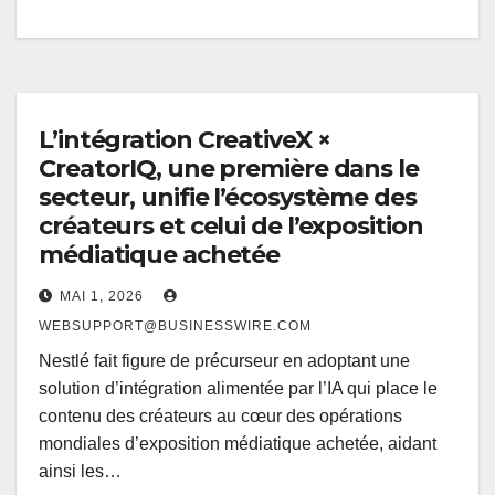
L’intégration CreativeX ×
CreatorIQ, une première dans le
secteur, unifie l’écosystème des
créateurs et celui de l’exposition
médiatique achetée
MAI 1, 2026
WEBSUPPORT@BUSINESSWIRE.COM
Nestlé fait figure de précurseur en adoptant une
solution d’intégration alimentée par l’IA qui place le
contenu des créateurs au cœur des opérations
mondiales d’exposition médiatique achetée, aidant
ainsi les…