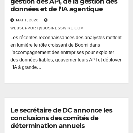
gestion des API, de la gestion des
données et de l’IA agentique
MAI 1, 2026
WEBSUPPORT@BUSINESSWIRE.COM
Les récentes reconnaissances des analystes mettent
en lumière le rôle croissant de Boomi dans
l’accompagnement des entreprises pour exploiter
des données fiables, gouverner leurs API et déployer
l’IA à grande…
Le secrétaire de DC annonce les
conclusions des comités de
détermination annuels