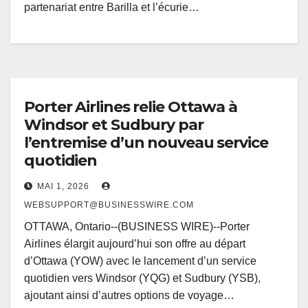
partenariat entre Barilla et l’écurie…
Porter Airlines relie Ottawa à
Windsor et Sudbury par
l’entremise d’un nouveau service
quotidien
MAI 1, 2026
WEBSUPPORT@BUSINESSWIRE.COM
OTTAWA, Ontario--(BUSINESS WIRE)--Porter
Airlines élargit aujourd’hui son offre au départ
d’Ottawa (YOW) avec le lancement d’un service
quotidien vers Windsor (YQG) et Sudbury (YSB),
ajoutant ainsi d’autres options de voyage…