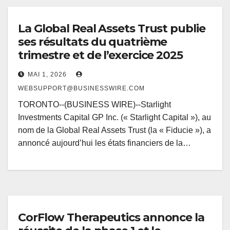
La Global Real Assets Trust publie
ses résultats du quatrième
trimestre et de l’exercice 2025
MAI 1, 2026
WEBSUPPORT@BUSINESSWIRE.COM
TORONTO--(BUSINESS WIRE)--Starlight
Investments Capital GP Inc. (« Starlight Capital »), au
nom de la Global Real Assets Trust (la « Fiducie »), a
annoncé aujourd’hui les états financiers de la…
CorFlow Therapeutics annonce la