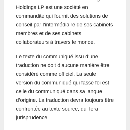
Holdings LP est une société en
commandite qui fournit des solutions de
conseil par l’intermédiaire de ses cabinets
membres et de ses cabinets
collaborateurs à travers le monde.
Le texte du communiqué issu d’une
traduction ne doit d’aucune manière être
considéré comme officiel. La seule
version du communiqué qui fasse foi est
celle du communiqué dans sa langue
d’origine. La traduction devra toujours être
confrontée au texte source, qui fera
jurisprudence.