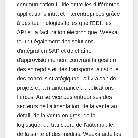
communication fluide entre les différentes
applications intra et interentreprises grâce
à des technologies telles que l'EDI, les
API et la facturation électronique. Weexa
fournit également des solutions
d'intégration SAP et de chaîne
d'approvisionnement couvrant la gestion
des entrepôts et des transports, ainsi que
des conseils stratégiques, la livraison de
projets et la maintenance d'applications
tierces. Au service des entreprises des
secteurs de l'alimentation, de la vente au
détail, de la vente en gros, de la
logistique, du transport, de l'automobile,
de la santé et des médias, Weexa aide les