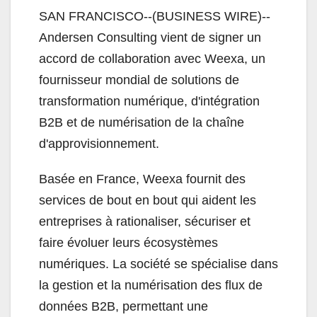
SAN FRANCISCO--(BUSINESS WIRE)--
Andersen Consulting vient de signer un
accord de collaboration avec Weexa, un
fournisseur mondial de solutions de
transformation numérique, d'intégration
B2B et de numérisation de la chaîne
d'approvisionnement.
Basée en France, Weexa fournit des
services de bout en bout qui aident les
entreprises à rationaliser, sécuriser et
faire évoluer leurs écosystèmes
numériques. La société se spécialise dans
la gestion et la numérisation des flux de
données B2B, permettant une