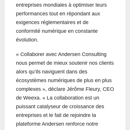
entreprises mondiales à optimiser leurs
performances tout en répondant aux
exigences réglementaires et de
conformité numérique en constante
évolution.
« Collaborer avec Andersen Consulting
nous permet de mieux soutenir nos clients
alors qu’ils naviguent dans des
écosystèmes numériques de plus en plus
complexes », déclare Jérôme Fleury, CEO
de Weexa. « La collaboration est un
puissant catalyseur de croissance des
entreprises et le fait de rejoindre la
plateforme Andersen renforce notre