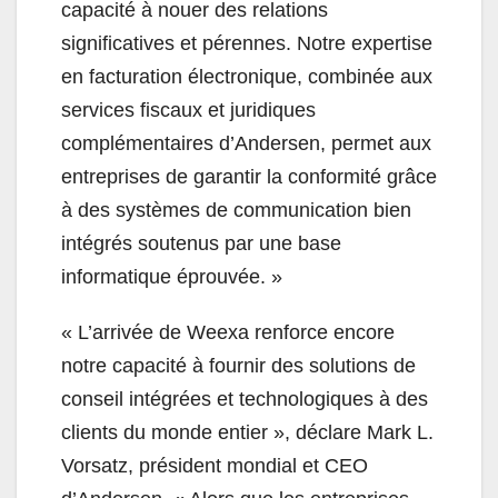
capacité à nouer des relations
significatives et pérennes. Notre expertise
en facturation électronique, combinée aux
services fiscaux et juridiques
complémentaires d’Andersen, permet aux
entreprises de garantir la conformité grâce
à des systèmes de communication bien
intégrés soutenus par une base
informatique éprouvée. »
« L’arrivée de Weexa renforce encore
notre capacité à fournir des solutions de
conseil intégrées et technologiques à des
clients du monde entier », déclare Mark L.
Vorsatz, président mondial et CEO