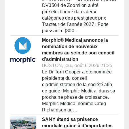
DV3504 de Zoomlion a été
présélectionné dans deux
catégories des prestigieux prix
Tracteur de l'année 2027 : Forte
puissance (300…
Morphic® Medical annonce la
nomination de nouveaux
membres au sein de son conseil
d'administration
BOSTON, jeu., août 6 2026 21:25
Le Dr Terri Cooper a été nommée
présidente du conseil
d'administration de la société afin
de guider Morphic Medical dans sa
prochaine phase de croissance.
Morphic Medical nomme Craig
Richardson au…
SANY étend sa présence
mondiale grâce à d'importantes