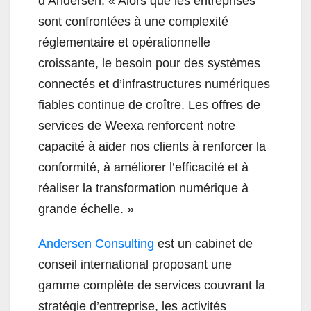
d’Andersen. « Alors que les entreprises
sont confrontées à une complexité
réglementaire et opérationnelle
croissante, le besoin pour des systèmes
connectés et d’infrastructures numériques
fiables continue de croître. Les offres de
services de Weexa renforcent notre
capacité à aider nos clients à renforcer la
conformité, à améliorer l’efficacité et à
réaliser la transformation numérique à
grande échelle. »
Andersen Consulting
est un cabinet de
conseil international proposant une
gamme complète de services couvrant la
stratégie d’entreprise, les activités