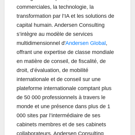
commerciales, la technologie, la
transformation par l’IA et les solutions de
capital humain. Andersen Consulting
s’intègre au modèle de services
multidimensionnel d'
Andersen Global
,
offrant une expertise de classe mondiale
en matière de conseil, de fiscalité, de
droit, d’évaluation, de mobilité
internationale et de conseil sur une
plateforme internationale comptant plus
de 50 000 professionnels à travers le
monde et une présence dans plus de 1
000 sites par l’intermédiaire de ses
cabinets membres et de ses cabinets
collaborateurs. Andersen Consulting