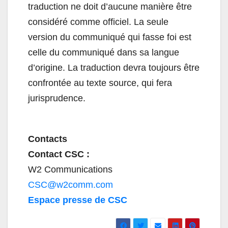
traduction ne doit d’aucune manière être
considéré comme officiel. La seule
version du communiqué qui fasse foi est
celle du communiqué dans sa langue
d’origine. La traduction devra toujours être
confrontée au texte source, qui fera
jurisprudence.
Contacts
Contact CSC :
W2 Communications
CSC@w2comm.com
Espace presse de CSC