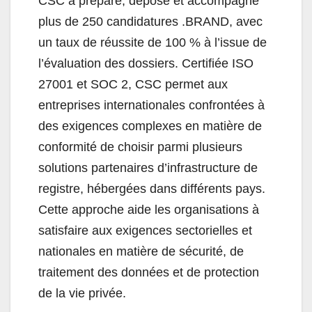
CSC a préparé, déposé et accompagné
plus de 250 candidatures .BRAND, avec
un taux de réussite de 100 % à l’issue de
l’évaluation des dossiers. Certifiée ISO
27001 et SOC 2, CSC permet aux
entreprises internationales confrontées à
des exigences complexes en matière de
conformité de choisir parmi plusieurs
solutions partenaires d’infrastructure de
registre, hébergées dans différents pays.
Cette approche aide les organisations à
satisfaire aux exigences sectorielles et
nationales en matière de sécurité, de
traitement des données et de protection
de la vie privée.