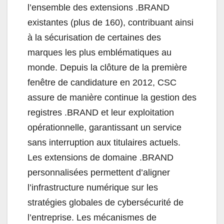
l’ensemble des extensions .BRAND
existantes (plus de 160), contribuant ainsi
à la sécurisation de certaines des
marques les plus emblématiques au
monde. Depuis la clôture de la première
fenêtre de candidature en 2012, CSC
assure de manière continue la gestion des
registres .BRAND et leur exploitation
opérationnelle, garantissant un service
sans interruption aux titulaires actuels.
Les extensions de domaine .BRAND
personnalisées permettent d’aligner
l’infrastructure numérique sur les
stratégies globales de cybersécurité de
l’entreprise. Les mécanismes de