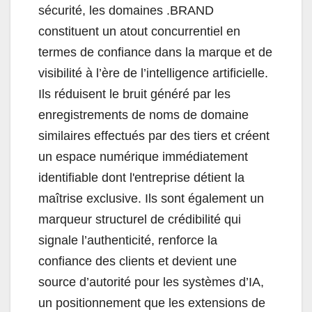
sécurité, les domaines .BRAND
constituent un atout concurrentiel en
termes de confiance dans la marque et de
visibilité à l’ère de l’intelligence artificielle.
Ils réduisent le bruit généré par les
enregistrements de noms de domaine
similaires effectués par des tiers et créent
un espace numérique immédiatement
identifiable dont l'entreprise détient la
maîtrise exclusive. Ils sont également un
marqueur structurel de crédibilité qui
signale l’authenticité, renforce la
confiance des clients et devient une
source d’autorité pour les systèmes d’IA,
un positionnement que les extensions de