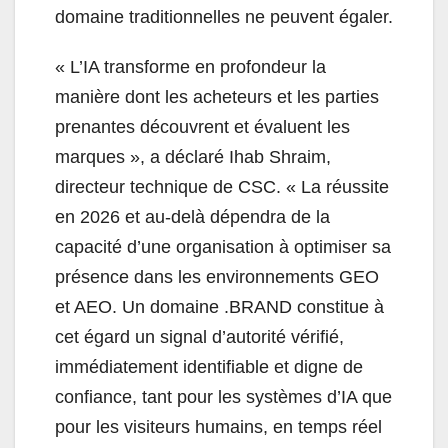
domaine traditionnelles ne peuvent égaler.
« L’IA transforme en profondeur la
manière dont les acheteurs et les parties
prenantes découvrent et évaluent les
marques », a déclaré Ihab Shraim,
directeur technique de CSC. « La réussite
en 2026 et au-delà dépendra de la
capacité d’une organisation à optimiser sa
présence dans les environnements GEO
et AEO. Un domaine .BRAND constitue à
cet égard un signal d’autorité vérifié,
immédiatement identifiable et digne de
confiance, tant pour les systèmes d’IA que
pour les visiteurs humains, en temps réel