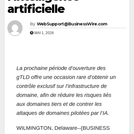
artificielle
By
WebSupport@BusinessWire.com
MAI 1, 2026
La prochaine période d’ouverture des
gTLD offre une occasion rare d’obtenir un
contrôle exclusif sur l’infrastructure de
domaine, afin de réduire les risques liés
aux domaines tiers et de contrer les
attaques de domaines pilotées par l’IA.
WILMINGTON, Delaware--(BUSINESS