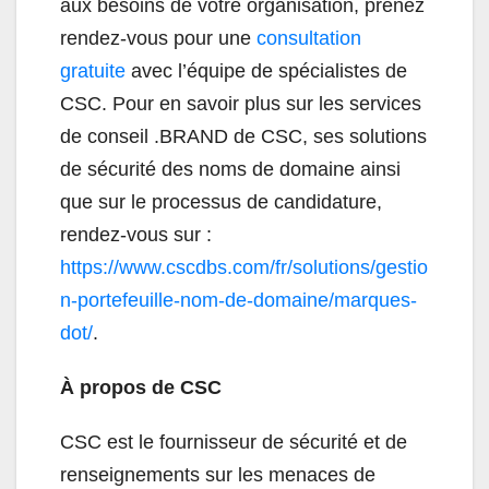
aux besoins de votre organisation, prenez
rendez-vous pour une
consultation
gratuite
avec l’équipe de spécialistes de
CSC. Pour en savoir plus sur les services
de conseil .BRAND de CSC, ses solutions
de sécurité des noms de domaine ainsi
que sur le processus de candidature,
rendez-vous sur :
https://www.cscdbs.com/fr/solutions/gestio
n-portefeuille-nom-de-domaine/marques-
dot/
.
À propos de CSC
CSC est le fournisseur de sécurité et de
renseignements sur les menaces de