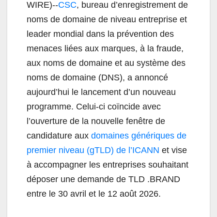
WIRE)--
CSC
, bureau d’enregistrement de
noms de domaine de niveau entreprise et
leader mondial dans la prévention des
menaces liées aux marques, à la fraude,
aux noms de domaine et au système des
noms de domaine (DNS), a annoncé
aujourd’hui le lancement d’un nouveau
programme. Celui-ci coïncide avec
l’ouverture de la nouvelle fenêtre de
candidature aux
domaines génériques de
premier niveau (gTLD) de l’ICANN
et vise
à accompagner les entreprises souhaitant
déposer une demande de TLD .BRAND
entre le 30 avril et le 12 août 2026.