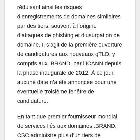
réduisant ainsi les risques
d’enregistrements de domaines similaires
par des tiers, souvent à l’origine
d’attaques de phishing et d’usurpation de
domaine. Il s’agit de la première ouverture
de candidatures aux nouveaux gTLD, y
compris aux .BRAND, par l’ICANN depuis
la phase inaugurale de 2012. À ce jour,
aucune date n’a été annoncée pour une
éventuelle troisième fenêtre de
candidature.
En tant que premier fournisseur mondial
de services liés aux domaines .BRAND,
CSC administre plus d’un tiers de