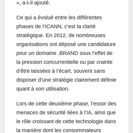
», a-t-il ajouté.
Ce qui a évolué entre les différentes
phases de l’ICANN, c’est la clarté
stratégique. En 2012, de nombreuses
organisations ont déposé une candidature
pour un domaine .BRAND sous l’effet de
la pression concurrentielle ou par crainte
d’être laissées à l’écart, souvent sans
disposer d’une stratégie clairement définie
quant à son utilisation.
Lors de cette deuxième phase, l’essor des
menaces de sécurité liées à l’IA, ainsi que
le rôle croissant de cette technologie dans
la manière dont les consommateurs