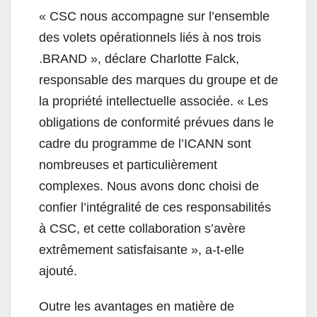
« CSC nous accompagne sur l’ensemble
des volets opérationnels liés à nos trois
.BRAND », déclare Charlotte Falck,
responsable des marques du groupe et de
la propriété intellectuelle associée. « Les
obligations de conformité prévues dans le
cadre du programme de l’ICANN sont
nombreuses et particulièrement
complexes. Nous avons donc choisi de
confier l’intégralité de ces responsabilités
à CSC, et cette collaboration s’avère
extrêmement satisfaisante », a-t-elle
ajouté.
Outre les avantages en matière de