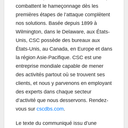
combattent le hameçonnage dès les
premières étapes de l’attaque complètent
nos solutions. Basée depuis 1899 à
Wilmington, dans le Delaware, aux États-
Unis, CSC possède des bureaux aux
États-Unis, au Canada, en Europe et dans
la région Asie-Pacifique. CSC est une
entreprise mondiale capable de mener
des activités partout où se trouvent ses
clients, et nous y parvenons en employant
des experts dans chaque secteur
d’activité que nous desservons. Rendez-
vous sur
cscdbs.com
.
Le texte du communiqué issu d’une