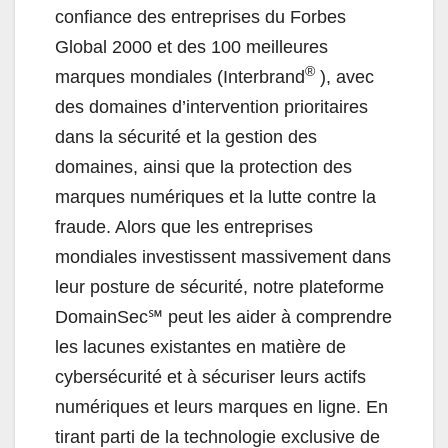
confiance des entreprises du Forbes
Global 2000 et des 100 meilleures
®
marques mondiales (Interbrand
), avec
des domaines d’intervention prioritaires
dans la sécurité et la gestion des
domaines, ainsi que la protection des
marques numériques et la lutte contre la
fraude. Alors que les entreprises
mondiales investissent massivement dans
leur posture de sécurité, notre plateforme
DomainSec℠ peut les aider à comprendre
les lacunes existantes en matière de
cybersécurité et à sécuriser leurs actifs
numériques et leurs marques en ligne. En
tirant parti de la technologie exclusive de