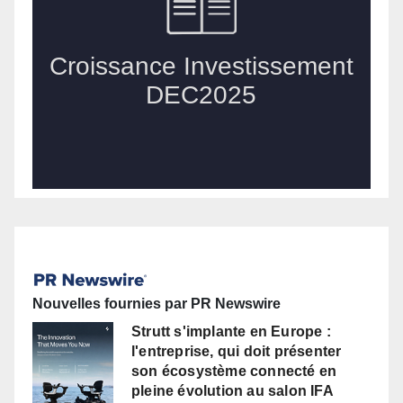
Nouvelles fournies par PR Newswire
Strutt s'implante en Europe :
l'entreprise, qui doit présenter
son écosystème connecté en
pleine évolution au salon IFA