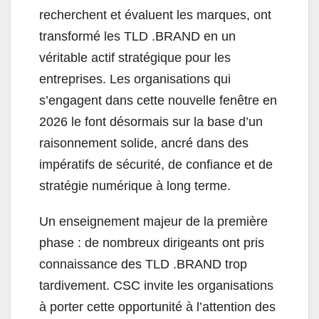
recherchent et évaluent les marques, ont
transformé les TLD .BRAND en un
véritable actif stratégique pour les
entreprises. Les organisations qui
s’engagent dans cette nouvelle fenêtre en
2026 le font désormais sur la base d’un
raisonnement solide, ancré dans des
impératifs de sécurité, de confiance et de
stratégie numérique à long terme.
Un enseignement majeur de la première
phase : de nombreux dirigeants ont pris
connaissance des TLD .BRAND trop
tardivement. CSC invite les organisations
à porter cette opportunité à l’attention des