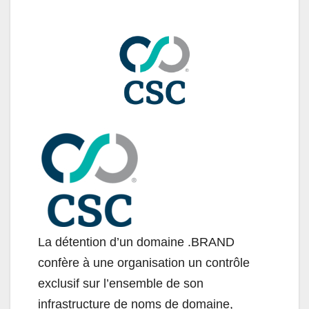
La détention d’un domaine .BRAND
confère à une organisation un contrôle
exclusif sur l’ensemble de son
infrastructure de noms de domaine,