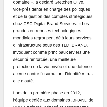
domaine », a déclaré Gretchen Olive,
vice-présidente en charge des politiques
et de la gestion des comptes stratégiques
chez CSC Digital Brand Services. « Les
grandes entreprises technologiques
mondiales regroupent déjà leurs services
d’infrastructure sous des TLD .BRAND,
invoquant comme principaux leviers une
sécurité renforcée, une meilleure
protection de la vie privée et une défense
accrue contre l’usurpation d’identité », a-t-
elle ajouté.
Lors de la première phase en 2012,
l’équipe dédiée aux domaines .BRAND de