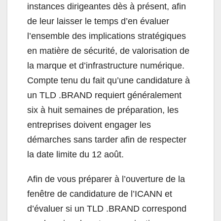
instances dirigeantes dès à présent, afin
de leur laisser le temps d’en évaluer
l’ensemble des implications stratégiques
en matière de sécurité, de valorisation de
la marque et d’infrastructure numérique.
Compte tenu du fait qu’une candidature à
un TLD .BRAND requiert généralement
six à huit semaines de préparation, les
entreprises doivent engager les
démarches sans tarder afin de respecter
la date limite du 12 août.
Afin de vous préparer à l’ouverture de la
fenêtre de candidature de l’ICANN et
d’évaluer si un TLD .BRAND correspond