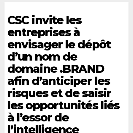
CSC invite les
entreprises à
envisager le dépôt
d’un nom de
domaine .BRAND
afin d’anticiper les
risques et de saisir
les opportunités liés
à l’essor de
l’intelligence