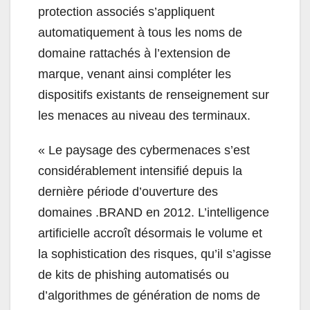
protection associés s’appliquent
automatiquement à tous les noms de
domaine rattachés à l’extension de
marque, venant ainsi compléter les
dispositifs existants de renseignement sur
les menaces au niveau des terminaux.
« Le paysage des cybermenaces s’est
considérablement intensifié depuis la
dernière période d’ouverture des
domaines .BRAND en 2012. L’intelligence
artificielle accroît désormais le volume et
la sophistication des risques, qu’il s’agisse
de kits de phishing automatisés ou
d’algorithmes de génération de noms de