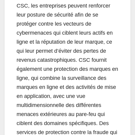
CSC, les entreprises peuvent renforcer
leur posture de sécurité afin de se
protéger contre les vecteurs de
cybermenaces qui ciblent leurs actifs en
ligne et la réputation de leur marque, ce
qui leur permet d’éviter des pertes de
revenus catastrophiques. CSC fournit
également une protection des marques en
ligne, qui combine la surveillance des
marques en ligne et des activités de mise
en application, avec une vue
multidimensionnelle des différentes
menaces extérieures au pare-feu qui
ciblent des domaines spécifiques. Des
services de protection contre la fraude qui