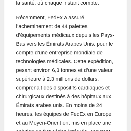
la santé, où chaque instant compte.
Récemment, FedEx a assuré
l’acheminement de 44 palettes
d’équipements médicaux depuis les Pays-
Bas vers les Émirats Arabes Unis, pour le
compte d’une entreprise mondiale de
technologies médicales. Cette expédition,
pesant environ 6,3 tonnes et d’une valeur
supérieure à 2,3 millions de dollars,
comprenait des dispositifs cardiaques et
chirurgicaux destinés à des hôpitaux aux
Émirats arabes unis. En moins de 24
heures, les équipes de FedEx en Europe
et au Moyen-Orient ont mis en place une