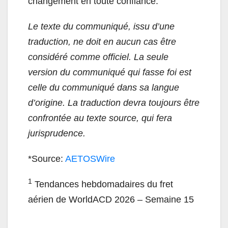
changement en toute confiance.
Le texte du communiqué, issu d’une
traduction, ne doit en aucun cas être
considéré comme officiel. La seule
version du communiqué qui fasse foi est
celle du communiqué dans sa langue
d’origine. La traduction devra toujours être
confrontée au texte source, qui fera
jurisprudence.
*Source:
AETOSWire
1
Tendances hebdomadaires du fret
aérien de WorldACD 2026 – Semaine 15