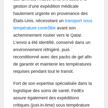
gestion d’une expédition médicale
hautement urgente en provenance des
États-Unis, nécessitant un
transport sous
température contrôlée
avant son
acheminement routier vers le Qatar.
L’envoi a été identifié, conservé dans un
environnement réfrigéré, puis
reconditionné avec des packs de gel afin
de garantir et maintenir les températures
requises pendant tout le transit.
Fort de son expertise spécialisée dans la
logistique des soins de santé, FedEx
assure également des expéditions
critiques (just-in-time) sous température