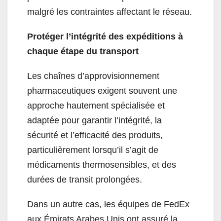
malgré les contraintes affectant le réseau.
Protéger l’intégrité des expéditions à
chaque étape du transport
Les chaînes d’approvisionnement
pharmaceutiques exigent souvent une
approche hautement spécialisée et
adaptée pour garantir l’intégrité, la
sécurité et l’efficacité des produits,
particulièrement lorsqu’il s’agit de
médicaments thermosensibles, et des
durées de transit prolongées.
Dans un autre cas, les équipes de FedEx
aux Émirats Arabes Unis ont assuré la