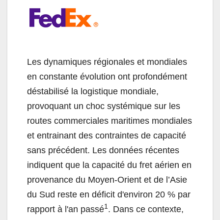
Les dynamiques régionales et mondiales
en constante évolution ont profondément
déstabilisé la logistique mondiale,
provoquant un choc systémique sur les
routes commerciales maritimes mondiales
et entrainant des contraintes de capacité
sans précédent. Les données récentes
indiquent que la capacité du fret aérien en
provenance du Moyen-Orient et de l’Asie
du Sud reste en déficit d'environ 20 % par
1
rapport à l'an passé
. Dans ce contexte,