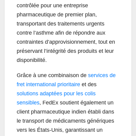
contrôlée pour une entreprise
pharmaceutique de premier plan,
transportant des traitements urgents
contre l’asthme afin de répondre aux
contraintes d’approvisionnement, tout en
préservant l’intégrité des produits et leur
disponibilité.
Grâce à une combinaison de
services de
fret international prioritaire
et des
solutions adaptées pour les colis
sensibles
, FedEx soutient également un
client pharmaceutique indien établi dans
le transport de médicaments génériques
vers les États-Unis, garantissant un