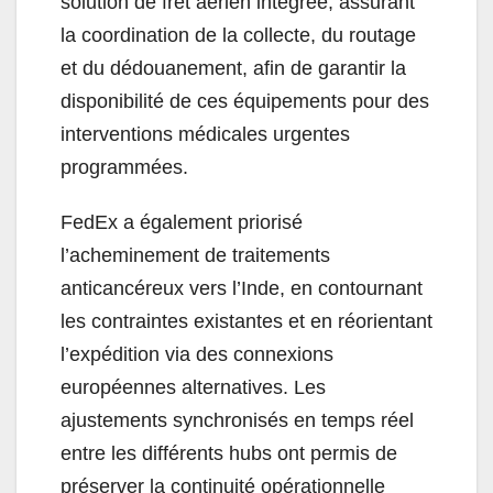
solution de fret aérien intégrée, assurant
la coordination de la collecte, du routage
et du dédouanement, afin de garantir la
disponibilité de ces équipements pour des
interventions médicales urgentes
programmées.
FedEx a également priorisé
l’acheminement de traitements
anticancéreux vers l’Inde, en contournant
les contraintes existantes et en réorientant
l’expédition via des connexions
européennes alternatives. Les
ajustements synchronisés en temps réel
entre les différents hubs ont permis de
préserver la continuité opérationnelle