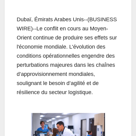
Dubaï, Émirats Arabes Unis--(BUSINESS
WIRE)--Le conflit en cours au Moyen-
Orient continue de produire ses effets sur
l'économie mondiale. L’évolution des
conditions opérationnelles engendre des
perturbations majeures dans les chaînes
d’approvisionnement mondiales,
soulignant le besoin d’agilité et de
résilience du secteur logistique.