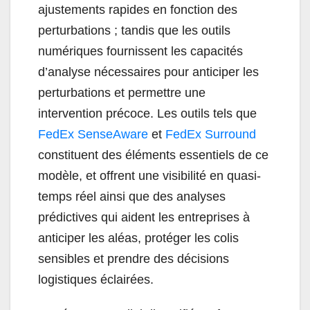
ajustements rapides en fonction des
perturbations ; tandis que les outils
numériques fournissent les capacités
d’analyse nécessaires pour anticiper les
perturbations et permettre une
intervention précoce. Les outils tels que
FedEx SenseAware
et
FedEx Surround
constituent des éléments essentiels de ce
modèle, et offrent une visibilité en quasi-
temps réel ainsi que des analyses
prédictives qui aident les entreprises à
anticiper les aléas, protéger les colis
sensibles et prendre des décisions
logistiques éclairées.