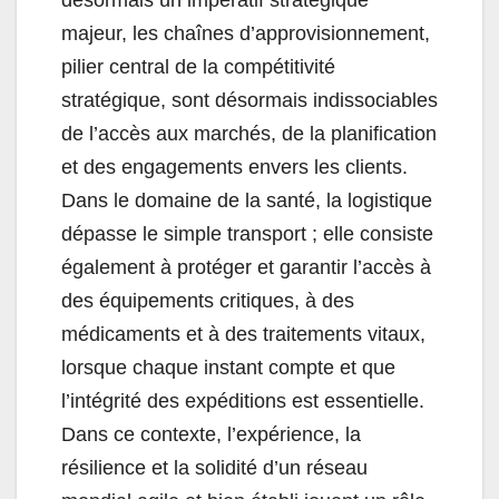
désormais un impératif stratégique
majeur, les chaînes d’approvisionnement,
pilier central de la compétitivité
stratégique, sont désormais indissociables
de l’accès aux marchés, de la planification
et des engagements envers les clients.
Dans le domaine de la santé, la logistique
dépasse le simple transport ; elle consiste
également à protéger et garantir l’accès à
des équipements critiques, à des
médicaments et à des traitements vitaux,
lorsque chaque instant compte et que
l’intégrité des expéditions est essentielle.
Dans ce contexte, l’expérience, la
résilience et la solidité d’un réseau