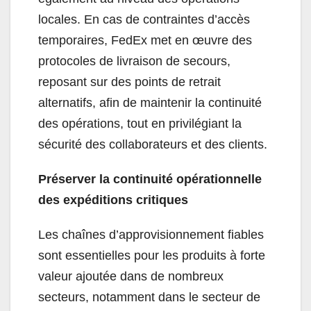
locales. En cas de contraintes d’accès
temporaires, FedEx met en œuvre des
protocoles de livraison de secours,
reposant sur des points de retrait
alternatifs, afin de maintenir la continuité
des opérations, tout en privilégiant la
sécurité des collaborateurs et des clients.
Préserver la continuité opérationnelle
des expéditions critiques
Les chaînes d’approvisionnement fiables
sont essentielles pour les produits à forte
valeur ajoutée dans de nombreux
secteurs, notamment dans le secteur de