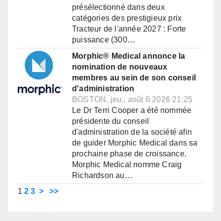
présélectionné dans deux
catégories des prestigieux prix
Tracteur de l'année 2027 : Forte
puissance (300…
Morphic® Medical annonce la
nomination de nouveaux
membres au sein de son conseil
d'administration
BOSTON, jeu., août 6 2026 21:25
Le Dr Terri Cooper a été nommée
présidente du conseil
d'administration de la société afin
de guider Morphic Medical dans sa
prochaine phase de croissance.
Morphic Medical nomme Craig
Richardson au…
1
2
3
>
>>