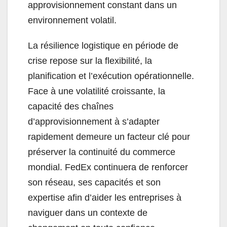
approvisionnement constant dans un
environnement volatil.
La résilience logistique en période de
crise repose sur la flexibilité, la
planification et l’exécution opérationnelle.
Face à une volatilité croissante, la
capacité des chaînes
d’approvisionnement à s’adapter
rapidement demeure un facteur clé pour
préserver la continuité du commerce
mondial. FedEx continuera de renforcer
son réseau, ses capacités et son
expertise afin d’aider les entreprises à
naviguer dans un contexte de