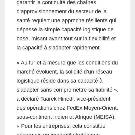
garantir la continuité des chaînes
d’approvisionnement du secteur de la
santé requiert une approche résiliente qui
dépasse la simple capacité logistique de
base, misant avant tout sur la flexibilité et
la capacité à s’adapter rapidement.
« Au fur et à mesure que les conditions du
marché évoluent, la solidité d’un réseau
logistique réside dans sa capacité à
s’adapter sans compromettre sa fiabilité »,
a déclaré Taarek Hinedi, vice-président
des opérations chez FedEx Moyen-Orient,
sous-continent indien et Afrique (MEISA).
« Pour les entreprises, cela constitue