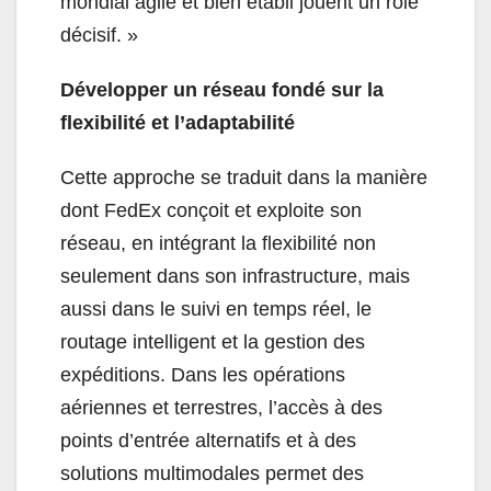
mondial agile et bien établi jouent un rôle
décisif. »
Développer un réseau fondé sur la
flexibilité et l’adaptabilité
Cette approche se traduit dans la manière
dont FedEx conçoit et exploite son
réseau, en intégrant la flexibilité non
seulement dans son infrastructure, mais
aussi dans le suivi en temps réel, le
routage intelligent et la gestion des
expéditions. Dans les opérations
aériennes et terrestres, l’accès à des
points d’entrée alternatifs et à des
solutions multimodales permet des