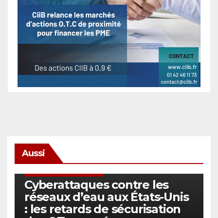
Aussi
SÉCURITÉ & CYBERSÉCURITÉ
Cyberattaques contre les
réseaux d’eau aux États-Unis
: les retards de sécurisation