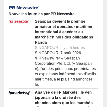
Nouvelles fournies par PR Newswire
Seaspan devient le premier
armateur et opérateur maritime
international à accéder au
marché chinois des obligations
Panda
SINGAPOUR, il y a 5 heures
SINGAPOUR, 7 août 2026
/PRNewswire/ -- Seaspan
Corporation Pte. Ltd. (« Seaspan
»), l'un des principaux propriétaires
et exploitants indépendants d'actifs
maritimes, a le plaisir d'annoncer
le…
Analyse de FP Markets : le yen
japonais à la croisée des
chemins alors que les marchés