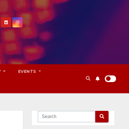
V
EVENTS