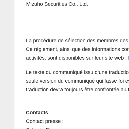
Mizuho Securities Co., Ltd.
La procédure de sélection des membres des c
Ce règlement, ainsi que des informations com
activités, sont disponibles sur leur site web :
Le texte du communiqué issu d’une traductio
seule version du communiqué qui fasse foi e
traduction devra toujours être confrontée au 
Contacts
Contact presse :