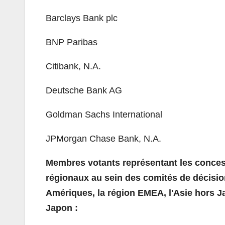
Barclays Bank plc
BNP Paribas
Citibank, N.A.
Deutsche Bank AG
Goldman Sachs International
JPMorgan Chase Bank, N.A.
Membres votants représentant les conce
régionaux au sein des comités de décisio
Amériques, la région EMEA, l'Asie hors Ja
Japon :