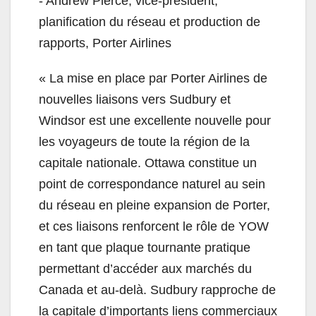
- Andrew Pierce, vice-président,
planification du réseau et production de
rapports, Porter Airlines
« La mise en place par Porter Airlines de
nouvelles liaisons vers Sudbury et
Windsor est une excellente nouvelle pour
les voyageurs de toute la région de la
capitale nationale. Ottawa constitue un
point de correspondance naturel au sein
du réseau en pleine expansion de Porter,
et ces liaisons renforcent le rôle de YOW
en tant que plaque tournante pratique
permettant d’accéder aux marchés du
Canada et au-delà. Sudbury rapproche de
la capitale d’importants liens commerciaux