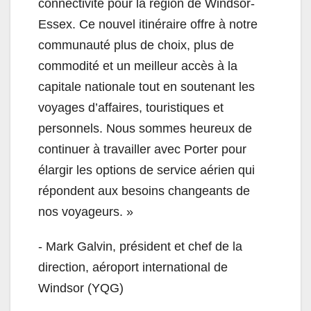
connectivité pour la région de Windsor-
Essex. Ce nouvel itinéraire offre à notre
communauté plus de choix, plus de
commodité et un meilleur accès à la
capitale nationale tout en soutenant les
voyages d’affaires, touristiques et
personnels. Nous sommes heureux de
continuer à travailler avec Porter pour
élargir les options de service aérien qui
répondent aux besoins changeants de
nos voyageurs. »
- Mark Galvin, président et chef de la
direction, aéroport international de
Windsor (YQG)