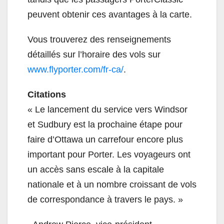
peuvent obtenir ces avantages à la carte.
Vous trouverez des renseignements
détaillés sur l’horaire des vols sur
www.flyporter.com/fr-ca/
.
Citations
« Le lancement du service vers Windsor
et Sudbury est la prochaine étape pour
faire d’Ottawa un carrefour encore plus
important pour Porter. Les voyageurs ont
un accès sans escale à la capitale
nationale et à un nombre croissant de vols
de correspondance à travers le pays. »