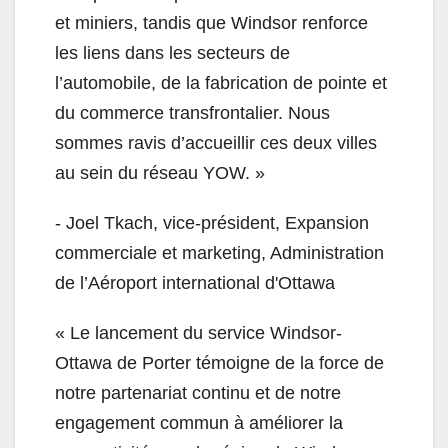
et miniers, tandis que Windsor renforce
les liens dans les secteurs de
l’automobile, de la fabrication de pointe et
du commerce transfrontalier. Nous
sommes ravis d’accueillir ces deux villes
au sein du réseau YOW. »
- Joel Tkach, vice-président, Expansion
commerciale et marketing, Administration
de l’Aéroport international d'Ottawa
« Le lancement du service Windsor-
Ottawa de Porter témoigne de la force de
notre partenariat continu et de notre
engagement commun à améliorer la