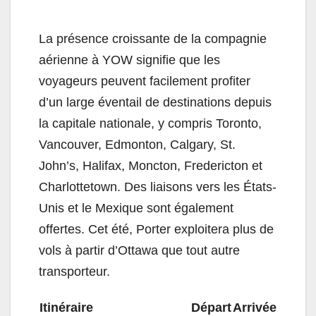
La présence croissante de la compagnie
aérienne à YOW signifie que les
voyageurs peuvent facilement profiter
d’un large éventail de destinations depuis
la capitale nationale, y compris Toronto,
Vancouver, Edmonton, Calgary, St.
John’s, Halifax, Moncton, Fredericton et
Charlottetown. Des liaisons vers les États-
Unis et le Mexique sont également
offertes. Cet été, Porter exploitera plus de
vols à partir d’Ottawa que tout autre
transporteur.
Itinéraire
Départ
Arrivée