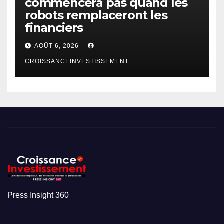
commencera pas quand les
robots remplaceront les
financiers
AOÛT 6, 2026
CROISSANCEINVESTISSEMENT
Press Insight 360