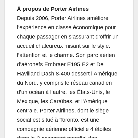
À propos de Porter Airlines
Depuis 2006, Porter Airlines améliore
l’expérience en classe économique pour
chaque passager en s’assurant d’offrir un
accueil chaleureux misant sur le style,
l’attention et le charme. Son parc aérien
d’aéronefs Embraer E195-E2 et De
Havilland Dash 8-400 dessert l’Amérique
du Nord, y compris le réseau canadien
d’un océan à l’autre, les États-Unis, le
Mexique, les Caraïbes, et l’Amérique
centrale. Porter Airlines, dont le siège
social est situé à Toronto, est une
compagnie aérienne officielle 4 étoiles