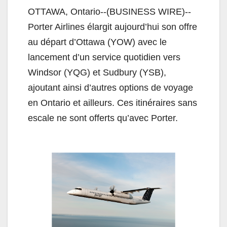
OTTAWA, Ontario--(BUSINESS WIRE)--
Porter Airlines élargit aujourd’hui son offre
au départ d’Ottawa (YOW) avec le
lancement d’un service quotidien vers
Windsor (YQG) et Sudbury (YSB),
ajoutant ainsi d’autres options de voyage
en Ontario et ailleurs. Ces itinéraires sans
escale ne sont offerts qu’avec Porter.