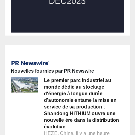
Nouvelles fournies par PR Newswire
Le premier parc industriel au
monde dédié au stockage
d'énergie à longue durée
d'autonomie entame la mise en
service de sa production :
Shandong HiTHIUM ouvre une
nouvelle ère dans la distribution
évolutive
HEZE, Chine, il y a une heure