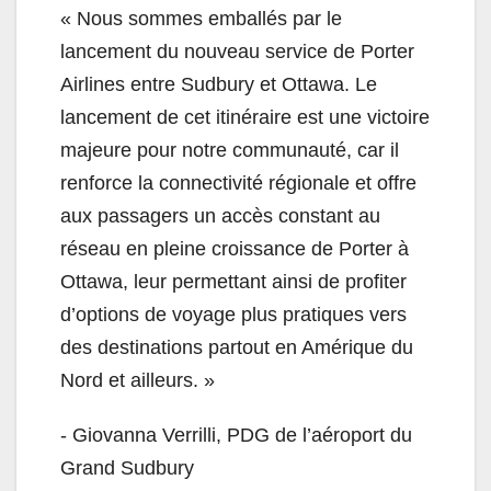
« Nous sommes emballés par le
lancement du nouveau service de Porter
Airlines entre Sudbury et Ottawa. Le
lancement de cet itinéraire est une victoire
majeure pour notre communauté, car il
renforce la connectivité régionale et offre
aux passagers un accès constant au
réseau en pleine croissance de Porter à
Ottawa, leur permettant ainsi de profiter
d’options de voyage plus pratiques vers
des destinations partout en Amérique du
Nord et ailleurs. »
- Giovanna Verrilli, PDG de l’aéroport du
Grand Sudbury