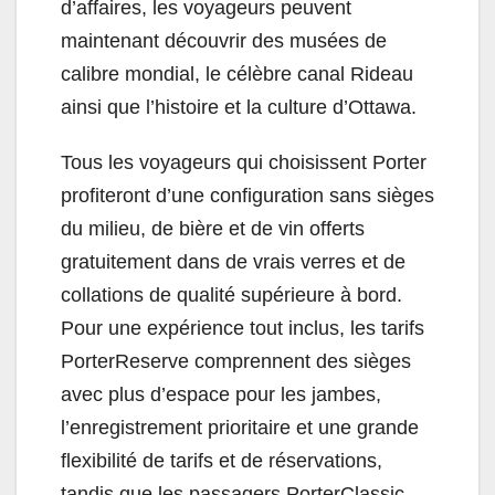
d’affaires, les voyageurs peuvent
maintenant découvrir des musées de
calibre mondial, le célèbre canal Rideau
ainsi que l’histoire et la culture d’Ottawa.
Tous les voyageurs qui choisissent Porter
profiteront d’une configuration sans sièges
du milieu, de bière et de vin offerts
gratuitement dans de vrais verres et de
collations de qualité supérieure à bord.
Pour une expérience tout inclus, les tarifs
PorterReserve comprennent des sièges
avec plus d’espace pour les jambes,
l’enregistrement prioritaire et une grande
flexibilité de tarifs et de réservations,
tandis que les passagers PorterClassic