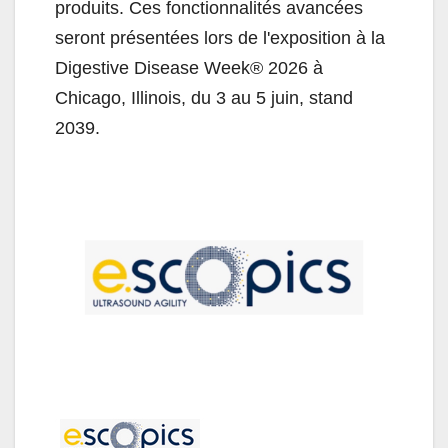
produits. Ces fonctionnalités avancées
seront présentées lors de l'exposition à la
Digestive Disease Week® 2026 à
Chicago, Illinois, du 3 au 5 juin, stand
2039.