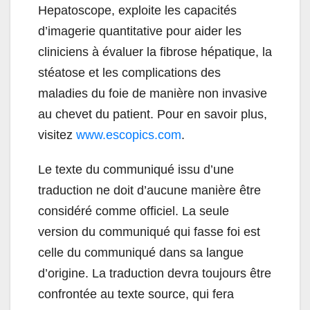
Hepatoscope, exploite les capacités
d’imagerie quantitative pour aider les
cliniciens à évaluer la fibrose hépatique, la
stéatose et les complications des
maladies du foie de manière non invasive
au chevet du patient. Pour en savoir plus,
visitez
www.escopics.com
.
Le texte du communiqué issu d’une
traduction ne doit d’aucune manière être
considéré comme officiel. La seule
version du communiqué qui fasse foi est
celle du communiqué dans sa langue
d’origine. La traduction devra toujours être
confrontée au texte source, qui fera