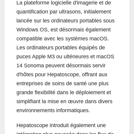
La plateforme logicielle d'imagerie et de
quantification par ultrasons, initialement
lancée sur les ordinateurs portables sous
Windows OS, est désormais également
compatible avec les systèmes macOS.
Les ordinateurs portables équipés de
puces Apple M3 ou ultérieures et macOS
14 Sonoma peuvent désormais servir
d'hôtes pour Hepatoscope, offrant aux
entreprises de soins de santé une plus
grande flexibilité dans le déploiement et
simplifiant la mise en œuvre dans divers
environnements informatiques.
Hepatoscope introduit également une