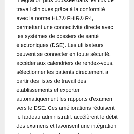
intégration plus poussée dans les flux de
travail cliniques grâce à la conformité
avec la norme HL7® FHIR® R4,
permettant une connectivité directe avec
les systèmes de dossiers de santé
électroniques (DSE). Les utilisateurs
peuvent se connecter en toute sécurité,
accéder aux calendriers de rendez-vous,
sélectionner les patients directement à
partir des listes de travail des
établissements et exporter
automatiquement les rapports d'examen
vers le DSE. Ces améliorations réduisent
le fardeau administratif, accélèrent le débit
des examens et favorisent une intégration