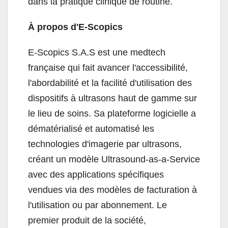
dans la pratique clinique de routine.
À propos d'E-Scopics
E-Scopics S.A.S est une medtech
française qui fait avancer l'accessibilité,
l'abordabilité et la facilité d'utilisation des
dispositifs à ultrasons haut de gamme sur
le lieu de soins. Sa plateforme logicielle a
dématérialisé et automatisé les
technologies d'imagerie par ultrasons,
créant un modèle Ultrasound-as-a-Service
avec des applications spécifiques
vendues via des modèles de facturation à
l'utilisation ou par abonnement. Le
premier produit de la société,