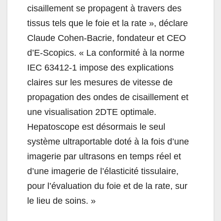
cisaillement se propagent à travers des
tissus tels que le foie et la rate », déclare
Claude Cohen-Bacrie, fondateur et CEO
d’E-Scopics. « La conformité à la norme
IEC 63412-1 impose des explications
claires sur les mesures de vitesse de
propagation des ondes de cisaillement et
une visualisation 2DTE optimale.
Hepatoscope est désormais le seul
système ultraportable doté à la fois d’une
imagerie par ultrasons en temps réel et
d’une imagerie de l’élasticité tissulaire,
pour l’évaluation du foie et de la rate, sur
le lieu de soins. »