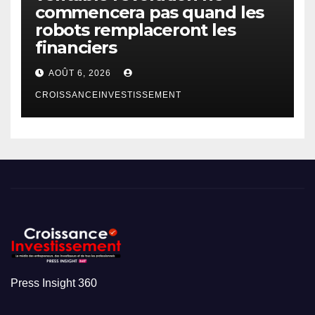
commencera pas quand les
robots remplaceront les
financiers
AOÛT 6, 2026
CROISSANCEINVESTISSEMENT
Press Insight 360