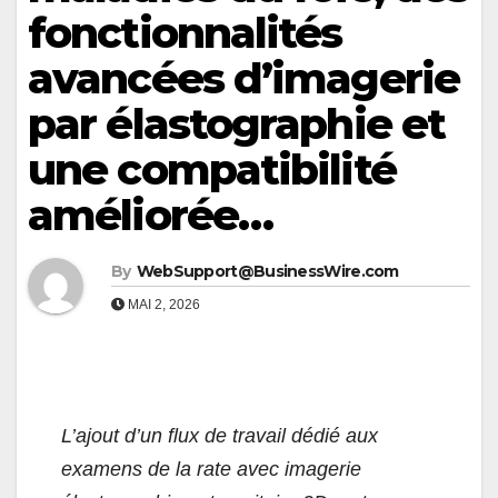
fonctionnalités
avancées d’imagerie
par élastographie et
une compatibilité
améliorée…
By
WebSupport@BusinessWire.com
MAI 2, 2026
L’ajout d’un flux de travail dédié aux
examens de la rate avec imagerie