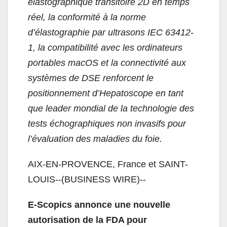
élastographique transitoire 2D en temps
réel, la conformité à la norme
d’élastographie par ultrasons IEC 63412-
1, la compatibilité avec les ordinateurs
portables macOS et la connectivité aux
systèmes de DSE renforcent le
positionnement d’Hepatoscope en tant
que leader mondial de la technologie des
tests échographiques non invasifs pour
l’évaluation des maladies du foie.
AIX-EN-PROVENCE, France et SAINT-
LOUIS--(BUSINESS WIRE)--
E-Scopics annonce une nouvelle
autorisation de la FDA pour