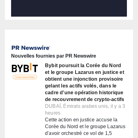
Nouvelles fournies par PR Newswire
Bybit poursuit la Corée du Nord
et le groupe Lazarus en justice et
obtient une injonction provisoire
gelant les actifs volés, dans le
cadre d'une opération historique
de recouvrement de crypto-actifs
DUBAÏ, Émirats arabes unis, il y a 3
heures
Cette action en justice accuse la
Corée du Nord et le groupe Lazarus
d'avoir orchestré ce vol de 1,5