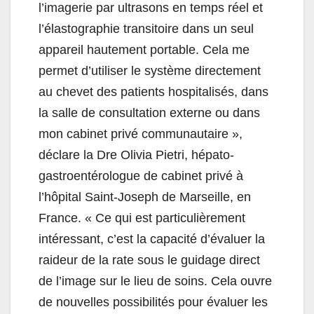
l’imagerie par ultrasons en temps réel et
l’élastographie transitoire dans un seul
appareil hautement portable. Cela me
permet d’utiliser le système directement
au chevet des patients hospitalisés, dans
la salle de consultation externe ou dans
mon cabinet privé communautaire »,
déclare la Dre Olivia Pietri, hépato-
gastroentérologue de cabinet privé à
l’hôpital Saint-Joseph de Marseille, en
France. « Ce qui est particulièrement
intéressant, c’est la capacité d’évaluer la
raideur de la rate sous le guidage direct
de l’image sur le lieu de soins. Cela ouvre
de nouvelles possibilités pour évaluer les