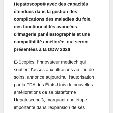
Hepatoscope® avec des capacités
étendues dans la gestion des
complications des maladies du foie,
des fonctionnalités avancées
d'imagerie par élastographie et une
compatibilité améliorée, qui seront
présentées à la DDW 2026
E-Scopics, l'innovateur medtech qui
soutient l'accès aux ultrasons au lieu de
soins, annonce aujourd'hui l'autorisation
par la FDA des États-Unis de nouvelles
améliorations de sa plateforme
Hepatoscope®, marquant une étape
importante dans l'expansion de ses