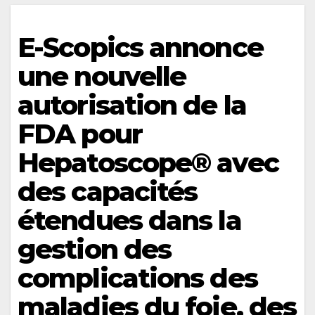
E-Scopics annonce
une nouvelle
autorisation de la
FDA pour
Hepatoscope® avec
des capacités
étendues dans la
gestion des
complications des
maladies du foie, des