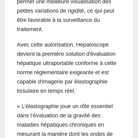
permet une meilleure visualisation des
petites variations de rigidité, ce qui peut
être favorable à la surveillance du
traitement.
Avec cette autorisation, Hepatoscope
devient la première solution d'évaluation
hépatique ultraportable conforme à cette
norme réglementaire exigeante et est
capable d'imagerie par élastographie
tissulaire en temps réel.
« L’élastographie joue un rôle essentiel
dans l’évaluation de la gravité des
maladies hépatiques chroniques en
mesurant la manière dont les ondes de