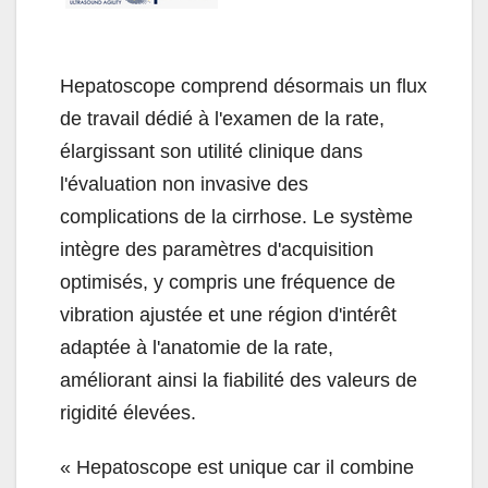
Hepatoscope comprend désormais un flux
de travail dédié à l'examen de la rate,
élargissant son utilité clinique dans
l'évaluation non invasive des
complications de la cirrhose. Le système
intègre des paramètres d'acquisition
optimisés, y compris une fréquence de
vibration ajustée et une région d'intérêt
adaptée à l'anatomie de la rate,
améliorant ainsi la fiabilité des valeurs de
rigidité élevées.
« Hepatoscope est unique car il combine