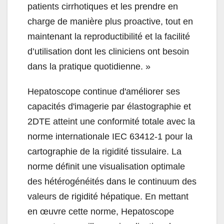
patients cirrhotiques et les prendre en
charge de manière plus proactive, tout en
maintenant la reproductibilité et la facilité
d’utilisation dont les cliniciens ont besoin
dans la pratique quotidienne. »
Hepatoscope continue d'améliorer ses
capacités d'imagerie par élastographie et
2DTE atteint une conformité totale avec la
norme internationale IEC 63412-1 pour la
cartographie de la rigidité tissulaire. La
norme définit une visualisation optimale
des hétérogénéités dans le continuum des
valeurs de rigidité hépatique. En mettant
en œuvre cette norme, Hepatoscope