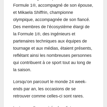
Formule 1
®
, accompagné de son épouse,
et Mikaela Shiffrin, championne
olympique, accompagnée de son fiancé.
Des membres de l’écosystème élargi de
la Formule 1®, des ingénieurs et
partenaires techniques aux équipes de
tournage et aux médias, étaient présents,
reflétant ainsi les nombreuses personnes
qui contribuent à ce sport tout au long de
la saison.
Lorsqu’on parcourt le monde 24 week-
ends par an, les occasions de se
retrouver comme celles-ci sont rares.