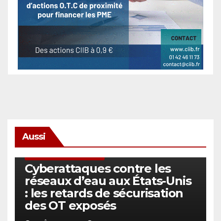
Aussi
SÉCURITÉ & CYBERSÉCURITÉ
Cyberattaques contre les
réseaux d’eau aux États-Unis
: les retards de sécurisation
des OT exposés