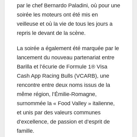
par le chef Bernardo Paladini, où pour une
soirée les moteurs ont été mis en
veilleuse et où la vie de tous les jours a
repris le devant de la scène.
La soirée a également été marquée par le
lancement du nouveau partenariat entre
Barilla et l’écurie de Formule 1® Visa
Cash App Racing Bulls (VCARB), une
rencontre entre deux noms issus de la
même région, l’Émilie-Romagne,
surnommée la « Food Valley » italienne,
et unis par des valeurs communes
d’excellence, de passion et d’esprit de
famille.