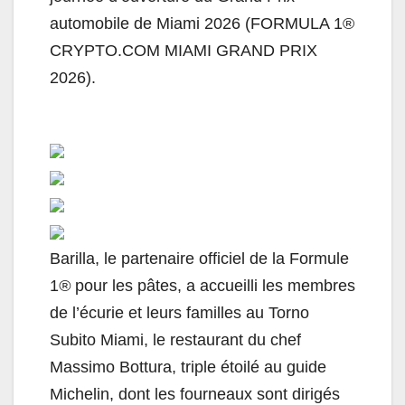
automobile de Miami 2026 (FORMULA 1®
CRYPTO.COM MIAMI GRAND PRIX
2026).
Barilla, le partenaire officiel de la Formule
1
®
pour les pâtes, a accueilli les membres
de l’écurie et leurs familles au Torno
Subito Miami, le restaurant du chef
Massimo Bottura, triple étoilé au guide
Michelin, dont les fourneaux sont dirigés