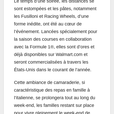
Le temps d’une soirée, les distances se
sont estompées et les pâtes, notamment
les Fusilloni et Racing Wheels, d’une
forme inédite, ont été au cœur de
l’événement. Lancées spécialement pour
la saison des courses en collaboration
avec la Formule 1®, elles sont d’ores et
déjà disponibles sur Walmart.com et
seront commercialisées à travers les
États-Unis dans le courant de l’année.
Cette ambiance de camaraderie, si
caractéristique des repas en famille à
l’italienne, se prolongera tout au long du
week-end, les familles restant sur place
pour vivre pleinement le week-end de