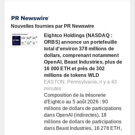
Nouvelles fournies par PR Newswire
Eightco Holdings (NASDAQ :
ORBS) annonce un portefeuille
total d'environ 378 millions de
dollars, comprenant notamment
OpenAI, Beast Industries, plus de
16 000 ETH et près de 302
millions de tokens WLD
EASTON, Pennsylvanie, il y a 43
minutes
Composition de la trésorerie
d'Eightco au 5 août 2026 : 90
millions de dollars de participations
dans OpenAI (indirectes), 18
millions de dollars de participations
dans Beast Industries, 16 278 ETH,
…