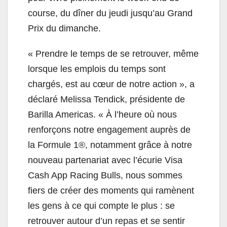
course, du dîner du jeudi jusqu’au Grand
Prix du dimanche.
« Prendre le temps de se retrouver, même
lorsque les emplois du temps sont
chargés, est au cœur de notre action », a
déclaré Melissa Tendick, présidente de
Barilla Americas. « À l’heure où nous
renforçons notre engagement auprès de
la Formule 1®, notamment grâce à notre
nouveau partenariat avec l’écurie Visa
Cash App Racing Bulls, nous sommes
fiers de créer des moments qui ramènent
les gens à ce qui compte le plus : se
retrouver autour d’un repas et se sentir