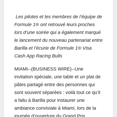
Les pilotes et les membres de l’équipe de
Formule 1® ont retrouvé leurs proches
lors d’une soirée qui a également marqué
le lancement du nouveau partenariat entre
Barilla et l’écurie de Formule 1® Visa
Cash App Racing Bulls
MIAMI--(BUSINESS WIRE)--Une
invitation spéciale, une table et un plat de
pâtes partagé entre des personnes qui
sont souvent séparées : voilà tout ce qu’il
a fallu à Barilla pour instaurer une
ambiance conviviale à Miami, lors de la
journée d’ouverture du Grand Prix