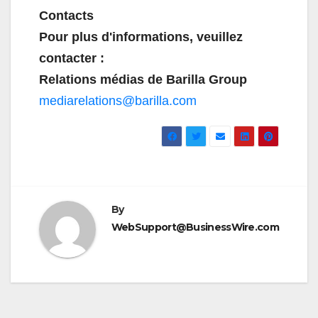
Contacts
Pour plus d'informations, veuillez
contacter :
Relations médias de Barilla Group
mediarelations@barilla.com
By
WebSupport@BusinessWire.com