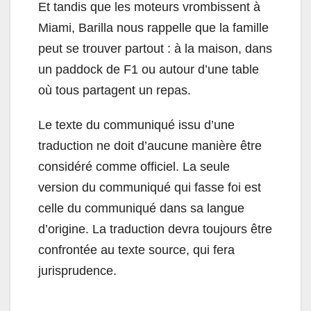
Et tandis que les moteurs vrombissent à
Miami, Barilla nous rappelle que la famille
peut se trouver partout : à la maison, dans
un paddock de F1 ou autour d’une table
où tous partagent un repas.
Le texte du communiqué issu d’une
traduction ne doit d’aucune manière être
considéré comme officiel. La seule
version du communiqué qui fasse foi est
celle du communiqué dans sa langue
d’origine. La traduction devra toujours être
confrontée au texte source, qui fera
jurisprudence.