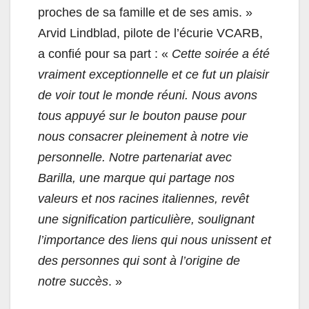
proches de sa famille et de ses amis. »
Arvid Lindblad, pilote de l’écurie VCARB,
a confié pour sa part : «
Cette soirée a été
vraiment exceptionnelle et ce fut un plaisir
de voir tout le monde réuni. Nous avons
tous appuyé sur le bouton pause pour
nous consacrer pleinement à notre vie
personnelle. Notre partenariat avec
Barilla, une marque qui partage nos
valeurs et nos racines italiennes, revêt
une signification particulière, soulignant
l’importance des liens qui nous unissent et
des personnes qui sont à l’origine de
notre succès
. »