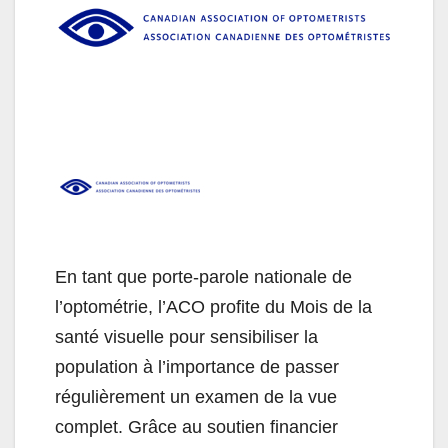
En tant que porte-parole nationale de
l’optométrie, l’ACO profite du Mois de la
santé visuelle pour sensibiliser la
population à l’importance de passer
régulièrement un examen de la vue
complet. Grâce au soutien financier