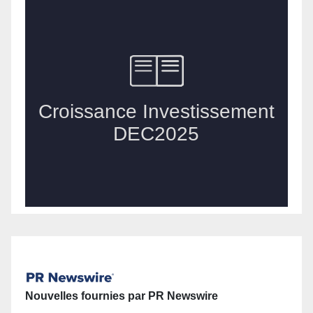
Nouvelles fournies par PR Newswire