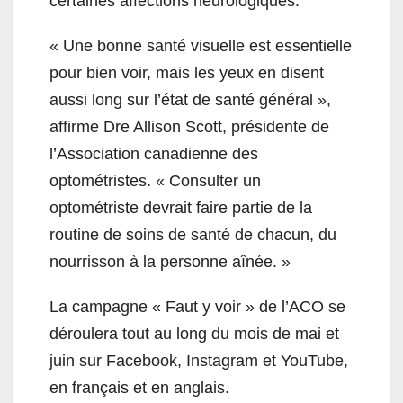
certaines affections neurologiques.
«
Une bonne santé visuelle est essentielle
pour bien voir, mais les yeux en disent
aussi long sur l’état de santé général »,
affirme Dre Allison Scott, présidente de
l’Association canadienne des
optométristes. «
Consulter un
optométriste devrait faire partie de la
routine de soins de santé de chacun, du
nourrisson à la personne aînée. »
La campagne « Faut y voir » de l’ACO se
déroulera tout au long du mois de mai et
juin sur Facebook, Instagram et YouTube,
en français et en anglais.