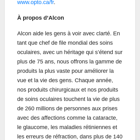
www.opto.ca/fr
.
À propos d’Alcon
Alcon aide les gens à voir avec clarté. En
tant que chef de file mondial des soins
oculaires, avec un héritage qui s’étend sur
plus de 75 ans, nous offrons la gamme de
produits la plus vaste pour améliorer la
vue et la vie des gens. Chaque année,
nos produits chirurgicaux et nos produits
de soins oculaires touchent la vie de plus
de 260 millions de personnes aux prises
avec des affections comme la cataracte,
le glaucome, les maladies rétiniennes et
les erreurs de réfraction, dans plus de 140