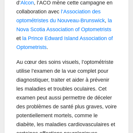
d’
Alcon
, l’ACO mène cette campagne en
collaboration avec
l’Association des
optométristes du Nouveau-Brunswick
,
la
Nova Scotia Association of Optometrists
et
la Prince Edward Island Association of
Optometrists
.
Au cœur des soins visuels, l’optométriste
utilise l’examen de la vue complet pour
diagnostiquer, traiter et aider à prévenir
les maladies et troubles oculaires. Cet
examen peut aussi permettre de déceler
des problèmes de santé plus graves, voire
potentiellement mortels, comme le
diabète, les maladies cardiovasculaires et