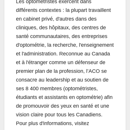
Les optométristes exercent dans
différents contextes : la plupart travaillent
en cabinet privé, d'autres dans des
cliniques, des hôpitaux, des centres de
santé communautaires, des entreprises
d'optométrie, la recherche, l'enseignement
et l'administration. Reconnue au Canada
et à l'étranger comme un défenseur de
premier plan de la profession, l’ACO se
consacre au leadership et au soutien de
ses 8 400 membres (optométristes,
étudiants et assistants en optométrie) afin
de promouvoir des yeux en santé et une
vision claire pour tous les Canadiens.
Pour plus d'informations, visitez