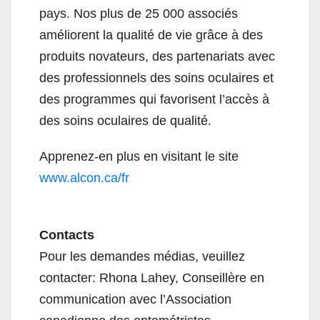
pays. Nos plus de 25 000 associés
améliorent la qualité de vie grâce à des
produits novateurs, des partenariats avec
des professionnels des soins oculaires et
des programmes qui favorisent l’accès à
des soins oculaires de qualité.
Apprenez-en plus en visitant le site
www.alcon.ca/fr
Contacts
Pour les demandes médias, veuillez
contacter: Rhona Lahey, Conseillère en
communication avec l’Association