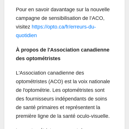
Pour en savoir davantage sur la nouvelle
campagne de sensibilisation de l’ACO,
visitez
https://opto.ca/fr/erreurs-du-
quotidien
À propos de l'Association canadienne
des optométristes
L'Association canadienne des
optométristes (ACO) est la voix nationale
de l'optométrie. Les optométristes sont
des fournisseurs indépendants de soins
de santé primaires et représentent la
première ligne de la santé oculo-visuelle.