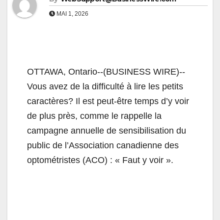
MAI 1, 2026
OTTAWA, Ontario--(BUSINESS WIRE)--
Vous avez de la difficulté à lire les petits
caractères? Il est peut-être temps d’y voir
de plus près, comme le rappelle la
campagne annuelle de sensibilisation du
public de l’Association canadienne des
optométristes (ACO) : « Faut y voir ».