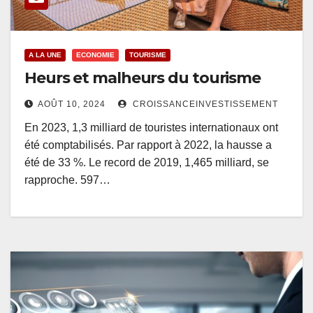
A LA UNE
ECONOMIE
TOURISME
Heurs et malheurs du tourisme
AOÛT 10, 2024
CROISSANCEINVESTISSEMENT
En 2023, 1,3 milliard de touristes internationaux ont
été comptabilisés. Par rapport à 2022, la hausse a
été de 33 %. Le record de 2019, 1,465 milliard, se
rapproche. 597…