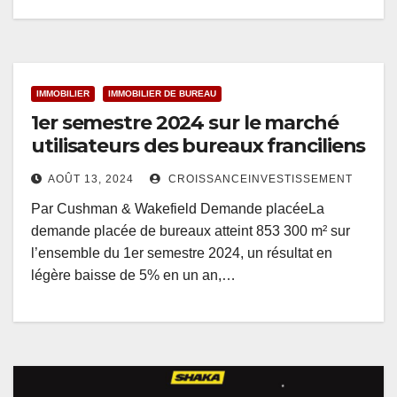
IMMOBILIER
IMMOBILIER DE BUREAU
1er semestre 2024 sur le marché
utilisateurs des bureaux franciliens
AOÛT 13, 2024
CROISSANCEINVESTISSEMENT
Par Cushman & Wakefield Demande placéeLa
demande placée de bureaux atteint 853 300 m² sur
l’ensemble du 1er semestre 2024, un résultat en
légère baisse de 5% en un an,…