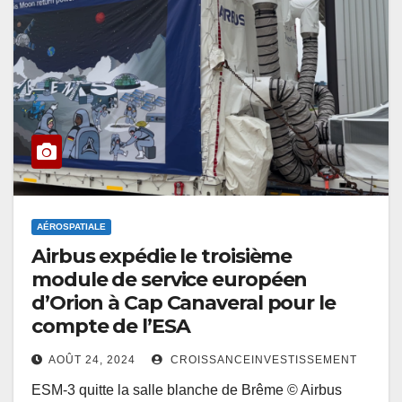
AÉROSPATIALE
Airbus expédie le troisième
module de service européen
d’Orion à Cap Canaveral pour le
compte de l’ESA
AOÛT 24, 2024
CROISSANCEINVESTISSEMENT
ESM-3 quitte la salle blanche de Brême © Airbus