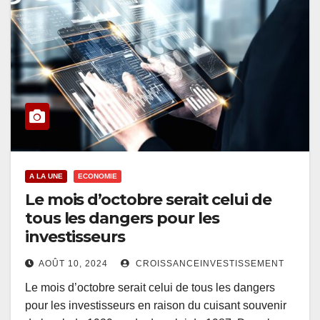
A LA UNE
ECONOMIE
Le mois d’octobre serait celui de
tous les dangers pour les
investisseurs
AOÛT 10, 2024
CROISSANCEINVESTISSEMENT
Le mois d’octobre serait celui de tous les dangers
pour les investisseurs en raison du cuisant souvenir