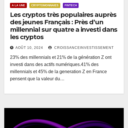
A LA UNE
CRYPTOMONNAIES
FINTECH
Les cryptos très populaires auprès
des jeunes Français : Près d’un
millennial sur quatre a investi dans
les cryptos
AOÛT 10, 2024
CROISSANCEINVESTISSEMENT
23% des millennials et 21% de la génération Z ont
investi dans des actifs numériques.41% des
millennials et 45% de la generation Z en France
pensent que la valeur du…