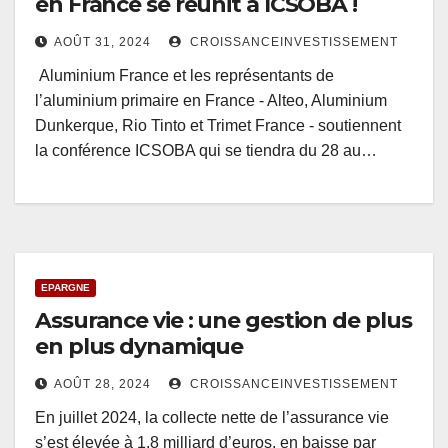
en France se réunit à ICSOBA !
AOÛT 31, 2024
CROISSANCEINVESTISSEMENT
Aluminium France et les représentants de
l’aluminium primaire en France - Alteo, Aluminium
Dunkerque, Rio Tinto et Trimet France - soutiennent
la conférence ICSOBA qui se tiendra du 28 au…
EPARGNE
Assurance vie : une gestion de plus
en plus dynamique
AOÛT 28, 2024
CROISSANCEINVESTISSEMENT
En juillet 2024, la collecte nette de l’assurance vie
s’est élevée à 1,8 milliard d’euros, en baisse par