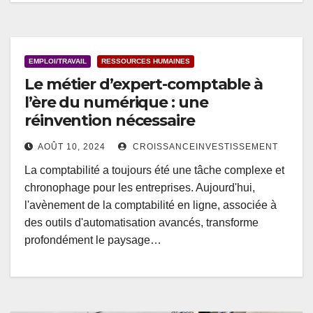
EMPLOI/TRAVAIL
RESSOURCES HUMAINES
Le métier d’expert-comptable à
l’ère du numérique : une
réinvention nécessaire
AOÛT 10, 2024
CROISSANCEINVESTISSEMENT
La comptabilité a toujours été une tâche complexe et
chronophage pour les entreprises. Aujourd'hui,
l'avènement de la comptabilité en ligne, associée à
des outils d'automatisation avancés, transforme
profondément le paysage…