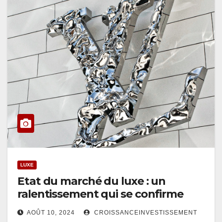
LUXE
Etat du marché du luxe : un
ralentissement qui se confirme
AOÛT 10, 2024
CROISSANCEINVESTISSEMENT