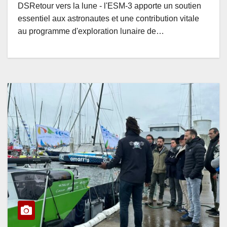
DSRetour vers la lune - l'ESM-3 apporte un soutien
essentiel aux astronautes et une contribution vitale
au programme d'exploration lunaire de…