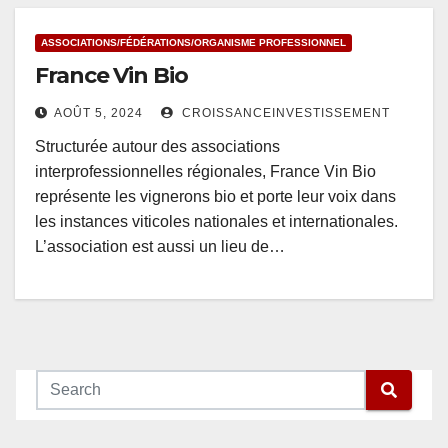
ASSOCIATIONS/FÉDÉRATIONS/ORGANISME PROFESSIONNEL
France Vin Bio
AOÛT 5, 2024
CROISSANCEINVESTISSEMENT
Structurée autour des associations
interprofessionnelles régionales, France Vin Bio
représente les vignerons bio et porte leur voix dans
les instances viticoles nationales et internationales.
L’association est aussi un lieu de…