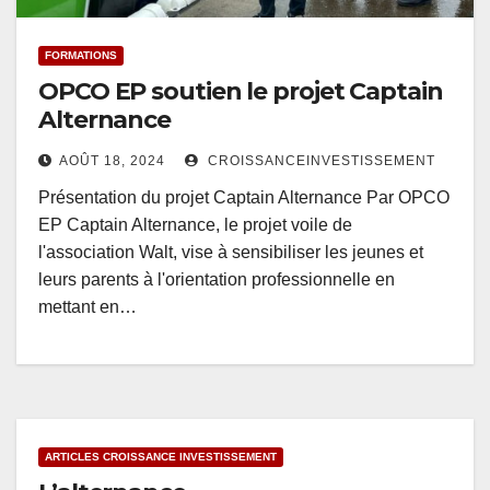
FORMATIONS
OPCO EP soutien le projet Captain
Alternance
AOÛT 18, 2024
CROISSANCEINVESTISSEMENT
Présentation du projet Captain Alternance Par OPCO
EP Captain Alternance, le projet voile de
l'association Walt, vise à sensibiliser les jeunes et
leurs parents à l'orientation professionnelle en
mettant en…
ARTICLES CROISSANCE INVESTISSEMENT