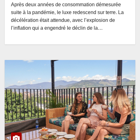
Après deux années de consommation démesurée
suite à la pandémie, le luxe redescend sur terre. La
décélération était attendue, avec l’explosion de
l’inflation qui a engendré le déclin de la…