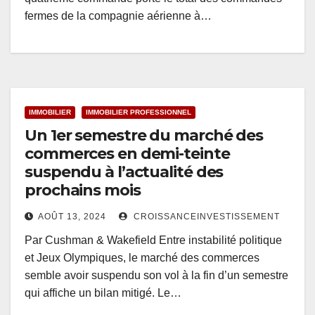
fermes de la compagnie aérienne à…
IMMOBILIER
IMMOBILIER PROFESSIONNEL
Un 1er semestre du marché des
commerces en demi-teinte
suspendu à l’actualité des
prochains mois
AOÛT 13, 2024
CROISSANCEINVESTISSEMENT
Par Cushman & Wakefield Entre instabilité politique
et Jeux Olympiques, le marché des commerces
semble avoir suspendu son vol à la fin d’un semestre
qui affiche un bilan mitigé. Le…