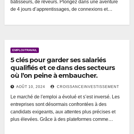
bâtisseurs, de rêveurs. Plongez dans une aventure
de 4 jours d’apprentissages, de connexions et…
EMPLOI/TRAVAIL
5 clés pour garder ses salariés
qualifiés et ce dans des secteurs
où l’on peine à embaucher.
AOÛT 10, 2024
CROISSANCEINVESTISSEMENT
Le marché de l'emploi a évolué et s’est inversé. Les
entreprises sont désormais confrontées à des
candidats exigeants, aux attentes plus précises et
plus élevées. Grâce à des plateformes comme…