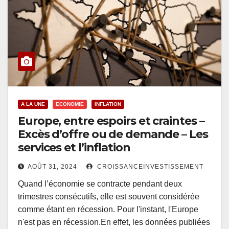
A LA UNE
ECONOMIE
INFLATION
Europe, entre espoirs et craintes –
Excès d’offre ou de demande – Les
services et l’inflation
AOÛT 31, 2024
CROISSANCEINVESTISSEMENT
Quand l’économie se contracte pendant deux
trimestres consécutifs, elle est souvent considérée
comme étant en récession. Pour l'instant, l'Europe
n'est pas en récession.En effet, les données publiées