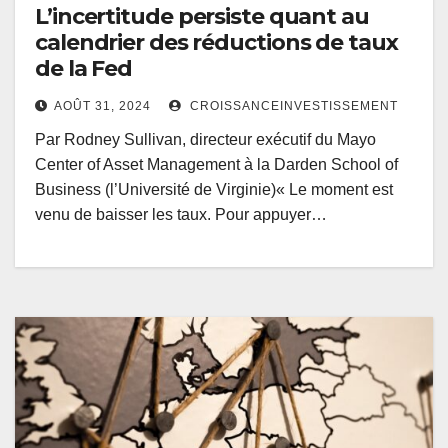
L’incertitude persiste quant au
calendrier des réductions de taux
de la Fed
AOÛT 31, 2024
CROISSANCEINVESTISSEMENT
Par Rodney Sullivan, directeur exécutif du Mayo
Center of Asset Management à la Darden School of
Business (l’Université de Virginie)« Le moment est
venu de baisser les taux. Pour appuyer…