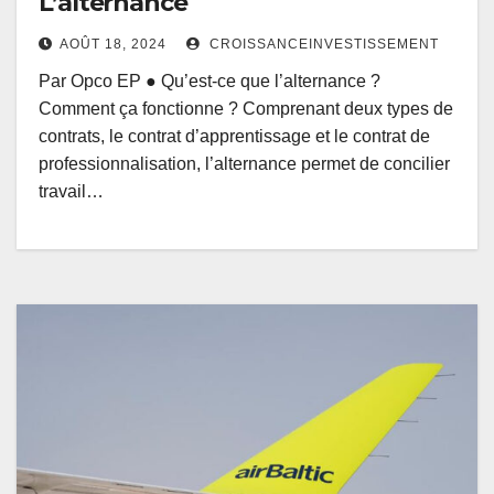
L’alternance
AOÛT 18, 2024
CROISSANCEINVESTISSEMENT
Par Opco EP ● Qu’est-ce que l’alternance ?
Comment ça fonctionne ? Comprenant deux types de
contrats, le contrat d’apprentissage et le contrat de
professionnalisation, l’alternance permet de concilier
travail…