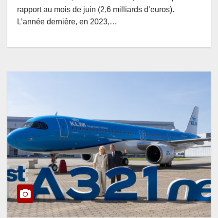
rapport au mois de juin (2,6 milliards d’euros).
L’année dernière, en 2023,…