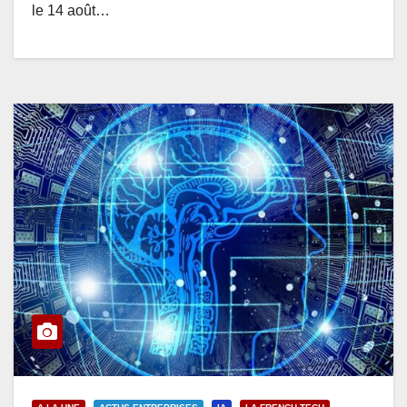
le 14 août…