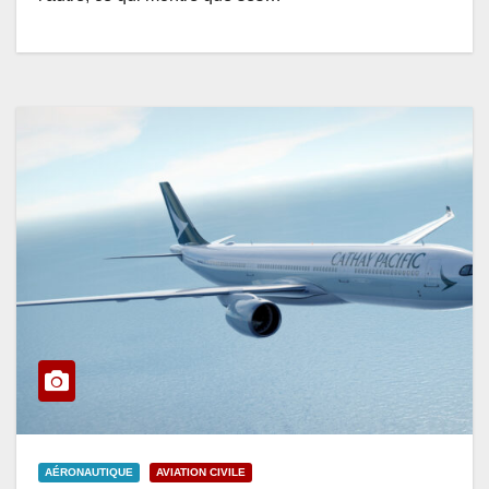
AÉRONAUTIQUE
AVIATION CIVILE