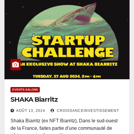
EVENTS-SALONS
SHAKA Biarritz
AOÛT 13, 2024
CROISSANCEINVESTISSEMENT
Shaka Biarritz (ex NFT Biarritz), Dans le sud-ouest
de la France, faites partie d'une communauté de