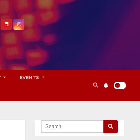
V
EVENTS