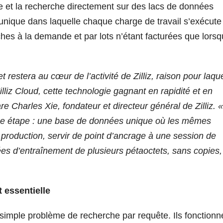
lle et la recherche directement sur des lacs de données
unique dans laquelle chaque charge de travail s’exécute
hes à la demande et par lots n’étant facturées que lorsq
 restera au cœur de l’activité de Zilliz, raison pour laqu
illiz Cloud, cette technologie gagnant en rapidité et en
re Charles Xie, fondateur et directeur général de Zilliz. «
ine étape : une base de données unique où les mêmes
production, servir de point d’ancrage à une session de
es d’entraînement de plusieurs pétaoctets, sans copies,
 essentielle
simple problème de recherche par requête. Ils fonctionn