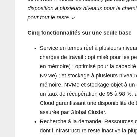
disposition à plusieurs niveaux pour le chem
pour tout le reste. »
Cinq fonctionnalités sur une seule base
Service en temps réel à plusieurs nivea
charges de travail : optimisé pour les 
en mémoire) ; optimisé pour la capacit
NVMe) ; et stockage à plusieurs niveau
mémoire, NVMe et stockage objet à un co
un taux de récupération de 95 à 98 %, aj
Cloud garantissant une disponibilité de 
assurée par Global Cluster.
Recherche à la demande. Ressources de c
dont l’infrastructure reste inactive la pl