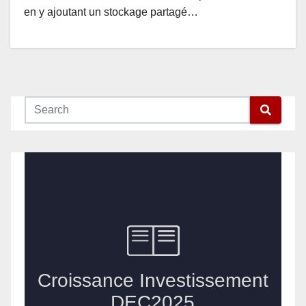
en y ajoutant un stockage partagé…