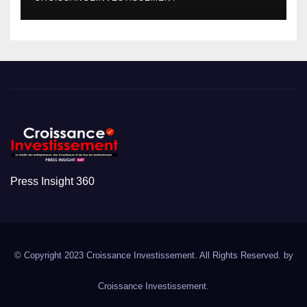
Press Insight 360
© Copyright 2023 Croissance Investissement. All Rights Reserved. by
Croissance Investissement.