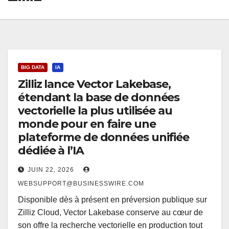
BIG DATA
IA
Zilliz lance Vector Lakebase,
étendant la base de données
vectorielle la plus utilisée au
monde pour en faire une
plateforme de données unifiée
dédiée à l’IA
JUIN 22, 2026
WEBSUPPORT@BUSINESSWIRE.COM
Disponible dès à présent en préversion publique sur
Zilliz Cloud, Vector Lakebase conserve au cœur de
son offre la recherche vectorielle en production tout