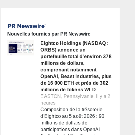
Nouvelles fournies par PR Newswire
Eightco Holdings (NASDAQ :
ORBS) annonce un
portefeuille total d'environ 378
millions de dollars,
comprenant notamment
OpenAI, Beast Industries, plus
de 16 000 ETH et près de 302
millions de tokens WLD
EASTON, Pennsylvanie, il y a 2
heures
Composition de la trésorerie
d'Eightco au 5 août 2026 : 90
millions de dollars de
participations dans OpenAI