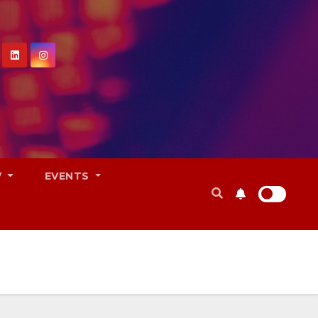
V
EVENTS