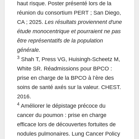
haut risque. Poster présenté lors de la
réunion du consortium PERT ; San Diego,
CA ; 2025.
Les résultats proviennent d'une
étude monocentrique et pourraient ne pas
être représentatifs de la population
générale.
3
Shah T, Press VG, Huisingh-Scheetz M,
White SR. Réadmissions pour BPCO :
prise en charge de la BPCO à l’ère des
soins de santé axés sur la valeur. CHEST.
2016.
4
Améliorer le dépistage précoce du
cancer du poumon : prise en charge
efficace lors de découvertes fortuites de
nodules pulmonaires. Lung Cancer Policy