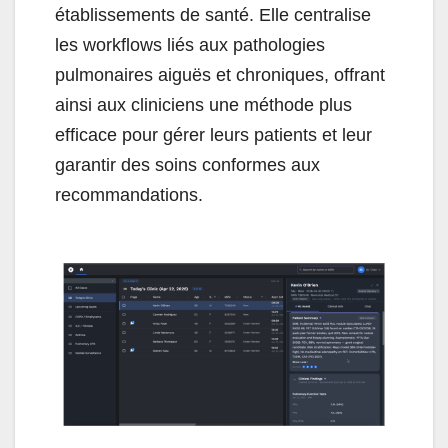
établissements de santé. Elle centralise
les workflows liés aux pathologies
pulmonaires aiguës et chroniques, offrant
ainsi aux cliniciens une méthode plus
efficace pour gérer leurs patients et leur
garantir des soins conformes aux
recommandations.