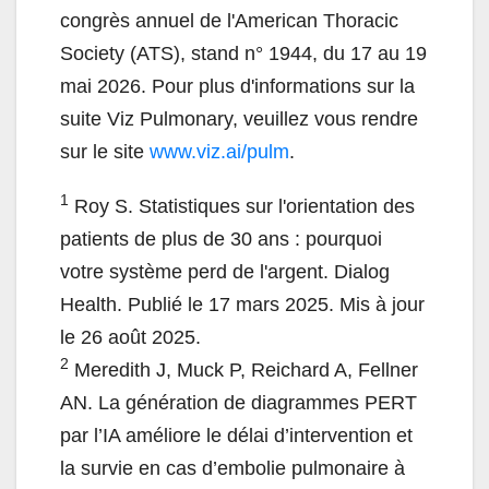
congrès annuel de l'American Thoracic
Society (ATS), stand n° 1944, du 17 au 19
mai 2026. Pour plus d'informations sur la
suite Viz Pulmonary, veuillez vous rendre
sur le site
www.viz.ai/pulm
.
1
Roy S. Statistiques sur l'orientation des
patients de plus de 30 ans : pourquoi
votre système perd de l'argent. Dialog
Health. Publié le 17 mars 2025. Mis à jour
le 26 août 2025.
2
Meredith J, Muck P, Reichard A, Fellner
AN. La génération de diagrammes PERT
par l’IA améliore le délai d’intervention et
la survie en cas d’embolie pulmonaire à