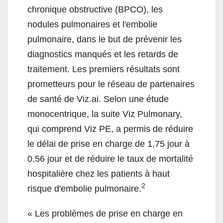
chronique obstructive (BPCO), les
nodules pulmonaires et l'embolie
pulmonaire, dans le but de prévenir les
diagnostics manqués et les retards de
traitement. Les premiers résultats sont
prometteurs pour le réseau de partenaires
de santé de Viz.ai. Selon une étude
monocentrique, la suite Viz Pulmonary,
qui comprend Viz PE, a permis de réduire
le délai de prise en charge de 1,75 jour à
0,56 jour et de réduire le taux de mortalité
hospitalière chez les patients à haut
2
risque d'embolie pulmonaire.
« Les problèmes de prise en charge en