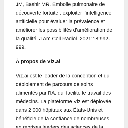
JM, Bashir MR. Embolie pulmonaire de
découverte fortuite : exploiter l’intelligence
artificielle pour évaluer la prévalence et
améliorer les possibilités d’amélioration de
la qualité. J Am Coll Radiol. 2021;18:992-
999.
À propos de Viz.ai
Viz.ai est le leader de la conception et du
déploiement de parcours de soins
alimentés par l'IA, qui facilite le travail des
médecins. La plateforme Viz est déployée
dans 2 000 hôpitaux aux États-Unis et
bénéficie de la confiance de nombreuses
entreprises leaders des sciences de la