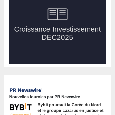
Nouvelles fournies par PR Newswire
Bybit poursuit la Corée du Nord
et le groupe Lazarus en justice et