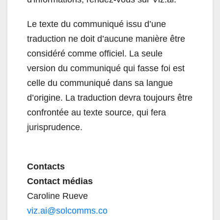
Le texte du communiqué issu d’une
traduction ne doit d’aucune manière être
considéré comme officiel. La seule
version du communiqué qui fasse foi est
celle du communiqué dans sa langue
d’origine. La traduction devra toujours être
confrontée au texte source, qui fera
jurisprudence.
Contacts
Contact médias
Caroline Rueve
viz.ai@solcomms.co