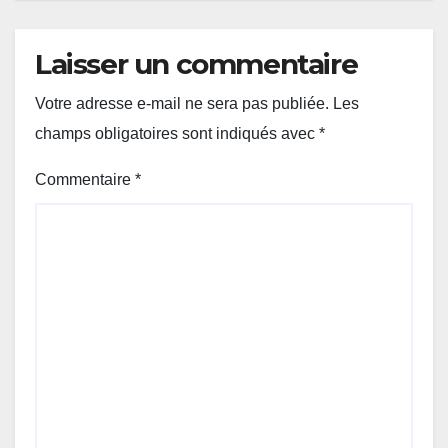
Laisser un commentaire
Votre adresse e-mail ne sera pas publiée.
Les
champs obligatoires sont indiqués avec
*
Commentaire
*