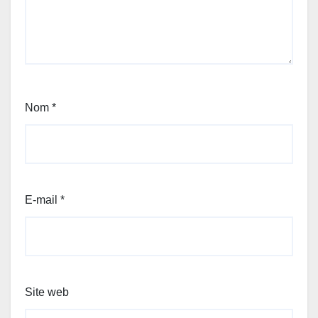
Nom
*
E-mail
*
Site web