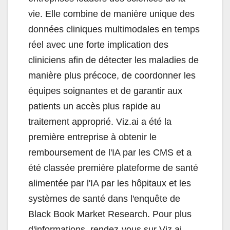
vie. Elle combine de manière unique des
données cliniques multimodales en temps
réel avec une forte implication des
cliniciens afin de détecter les maladies de
manière plus précoce, de coordonner les
équipes soignantes et de garantir aux
patients un accès plus rapide au
traitement approprié. Viz.ai a été la
première entreprise à obtenir le
remboursement de l'IA par les CMS et a
été classée première plateforme de santé
alimentée par l'IA par les hôpitaux et les
systèmes de santé dans l'enquête de
Black Book Market Research. Pour plus
d'informations, rendez-vous sur Viz.ai.