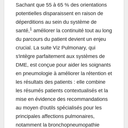
Sachant que 55 à 65 % des orientations
potentielles disparaissent en raison de
déperditions au sein du système de
1
santé,
améliorer la continuité tout au long
du parcours du patient devient un enjeu
crucial. La suite Viz Pulmonary, qui
s'intègre parfaitement aux systèmes de
DME, est conçue pour aider les soignants
en pneumologie à améliorer la rétention et
les résultats des patients : elle combine
les résumés patients contextualisés et la
mise en évidence des recommandations
au moyen d'outils spécialisés pour les
principales affections pulmonaires,
notamment la bronchopneumopathie