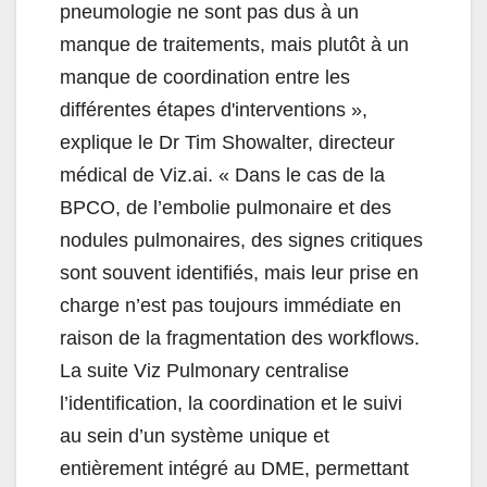
pneumologie ne sont pas dus à un
manque de traitements, mais plutôt à un
manque de coordination entre les
différentes étapes d'interventions »,
explique le Dr Tim Showalter, directeur
médical de Viz.ai. « Dans le cas de la
BPCO, de l’embolie pulmonaire et des
nodules pulmonaires, des signes critiques
sont souvent identifiés, mais leur prise en
charge n’est pas toujours immédiate en
raison de la fragmentation des workflows.
La suite Viz Pulmonary centralise
l’identification, la coordination et le suivi
au sein d’un système unique et
entièrement intégré au DME, permettant