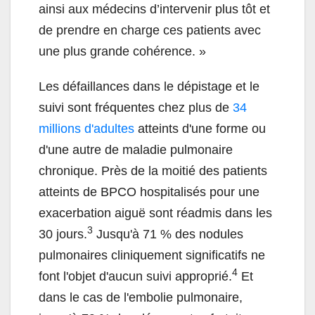
ainsi aux médecins d’intervenir plus tôt et
de prendre en charge ces patients avec
une plus grande cohérence. »
Les défaillances dans le dépistage et le
suivi sont fréquentes chez plus de
34
millions d'adultes
atteints d'une forme ou
d'une autre de maladie pulmonaire
chronique. Près de la moitié des patients
atteints de BPCO hospitalisés pour une
exacerbation aiguë sont réadmis dans les
3
30 jours.
Jusqu'à 71 % des nodules
pulmonaires cliniquement significatifs ne
4
font l'objet d'aucun suivi approprié.
Et
dans le cas de l'embolie pulmonaire,