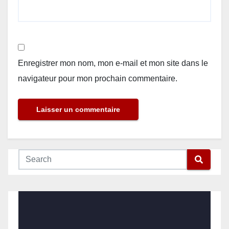
Enregistrer mon nom, mon e-mail et mon site dans le
navigateur pour mon prochain commentaire.