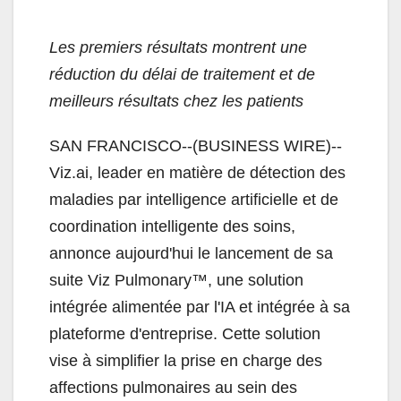
Les premiers résultats montrent une
réduction du délai de traitement et de
meilleurs résultats chez les patients
SAN FRANCISCO--(BUSINESS WIRE)--
Viz.ai, leader en matière de détection des
maladies par intelligence artificielle et de
coordination intelligente des soins,
annonce aujourd'hui le lancement de sa
suite Viz Pulmonary™, une solution
intégrée alimentée par l'IA et intégrée à sa
plateforme d'entreprise. Cette solution
vise à simplifier la prise en charge des
affections pulmonaires au sein des