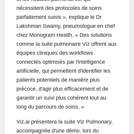
nécessitent des protocoles de soins
parfaitement suivis », explique le Dr
Lakshman Swamy, pneumologue en chef
chez Monogram Health. « Des solutions
comme la suite pulmonaire Viz offrent aux
équipes cliniques des workflows
connectés optimisés par l'intelligence
artificielle, qui permettent d'identifier les
patients potentiels de manière plus
précoce, d'agir plus efficacement et de
garantir un suivi plus cohérent tout au
long du parcours de soins. »
Viz.ai présentera la suite Viz Pulmonary,
accompagnée d'une démo, lors du