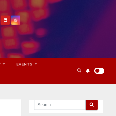
V
EVENTS