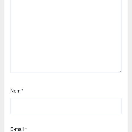
Nom
*
E-mail
*