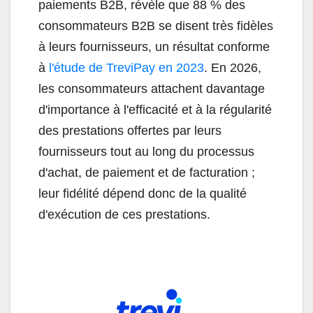
paiements B2B, révèle que 88 % des
consommateurs B2B se disent très fidèles
à leurs fournisseurs, un résultat conforme
à
l'étude de TreviPay en 2023
. En 2026,
les consommateurs attachent davantage
d'importance à l'efficacité et à la régularité
des prestations offertes par leurs
fournisseurs tout au long du processus
d'achat, de paiement et de facturation ;
leur fidélité dépend donc de la qualité
d'exécution de ces prestations.