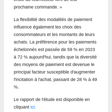
prochaine commande. »
La flexibilité des modalités de paiement
influence également les choix des
consommateurs et les montants de leurs
achats. La préférence pour les paiements
échelonnés est passée de 59 % en 2023
à 72 % aujourd'hui, tandis que la diversité
des moyens de paiement est devenue le
principal facteur susceptible d'augmenter
l'incitation à l'achat, passant de 28 % à 49
%.
Le rapport de l'étude est disponible en
cliquant
ici
.