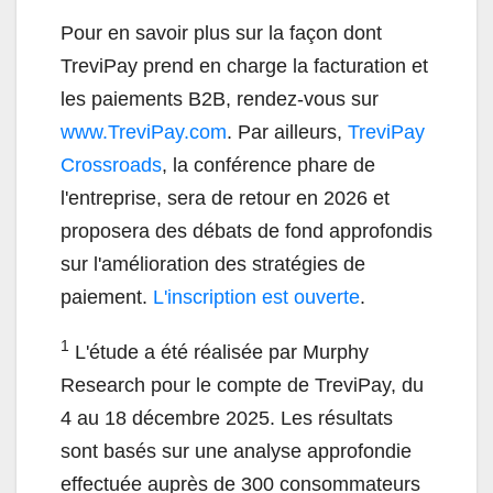
Pour en savoir plus sur la façon dont
TreviPay prend en charge la facturation et
les paiements B2B, rendez-vous sur
www.TreviPay.com
. Par ailleurs,
TreviPay
Crossroads
, la conférence phare de
l'entreprise, sera de retour en 2026 et
proposera des débats de fond approfondis
sur l'amélioration des stratégies de
paiement.
L'inscription est ouverte
.
1
L'étude a été réalisée par Murphy
Research pour le compte de TreviPay, du
4 au 18 décembre 2025. Les résultats
sont basés sur une analyse approfondie
effectuée auprès de 300 consommateurs