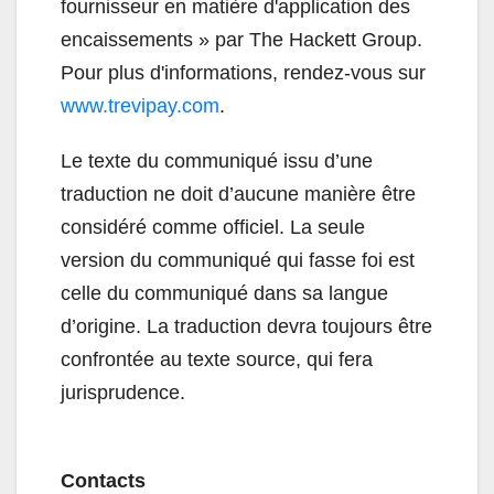
fournisseur en matière d'application des
encaissements » par The Hackett Group.
Pour plus d'informations, rendez-vous sur
www.trevipay.com
.
Le texte du communiqué issu d’une
traduction ne doit d’aucune manière être
considéré comme officiel. La seule
version du communiqué qui fasse foi est
celle du communiqué dans sa langue
d’origine. La traduction devra toujours être
confrontée au texte source, qui fera
jurisprudence.
Contacts