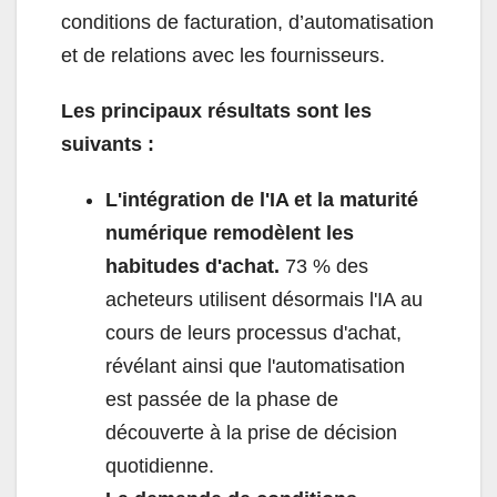
conditions de facturation, d’automatisation
et de relations avec les fournisseurs.
Les principaux résultats sont les
suivants :
L'intégration de l'IA et la maturité
numérique remodèlent les
habitudes d'achat.
73 % des
acheteurs utilisent désormais l'IA au
cours de leurs processus d'achat,
révélant ainsi que l'automatisation
est passée de la phase de
découverte à la prise de décision
quotidienne.