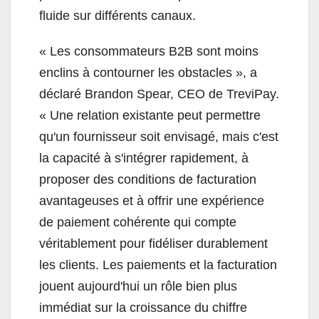
fluide sur différents canaux.
« Les consommateurs B2B sont moins
enclins à contourner les obstacles », a
déclaré Brandon Spear, CEO de TreviPay.
« Une relation existante peut permettre
qu'un fournisseur soit envisagé, mais c'est
la capacité à s'intégrer rapidement, à
proposer des conditions de facturation
avantageuses et à offrir une expérience
de paiement cohérente qui compte
véritablement pour fidéliser durablement
les clients. Les paiements et la facturation
jouent aujourd'hui un rôle bien plus
immédiat sur la croissance du chiffre