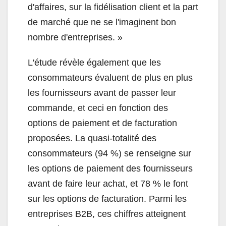
d'affaires, sur la fidélisation client et la part
de marché que ne se l'imaginent bon
nombre d'entreprises. »
L'étude révèle également que les
consommateurs évaluent de plus en plus
les fournisseurs avant de passer leur
commande, et ceci en fonction des
options de paiement et de facturation
proposées. La quasi-totalité des
consommateurs (94 %) se renseigne sur
les options de paiement des fournisseurs
avant de faire leur achat, et 78 % le font
sur les options de facturation. Parmi les
entreprises B2B, ces chiffres atteignent