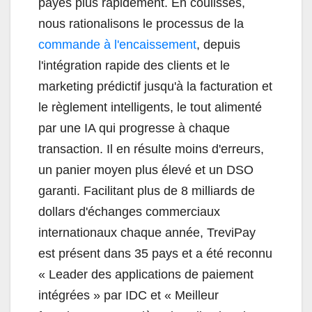
payés plus rapidement. En coulisses,
nous rationalisons le processus de la
commande à l'encaissement
, depuis
l'intégration rapide des clients et le
marketing prédictif jusqu'à la facturation et
le règlement intelligents, le tout alimenté
par une IA qui progresse à chaque
transaction. Il en résulte moins d'erreurs,
un panier moyen plus élevé et un DSO
garanti. Facilitant plus de 8 milliards de
dollars d'échanges commerciaux
internationaux chaque année, TreviPay
est présent dans 35 pays et a été reconnu
« Leader des applications de paiement
intégrées » par IDC et « Meilleur