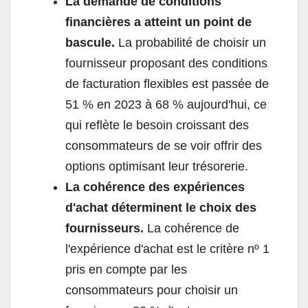
La demande de conditions
financières a atteint un point de
bascule.
La probabilité de choisir un
fournisseur proposant des conditions
de facturation flexibles est passée de
51 % en 2023 à 68 % aujourd'hui, ce
qui reflète le besoin croissant des
consommateurs de se voir offrir des
options optimisant leur trésorerie.
La cohérence des expériences
d'achat déterminent le choix des
fournisseurs.
La cohérence de
l'expérience d'achat est le critère nº 1
pris en compte par les
consommateurs pour choisir un