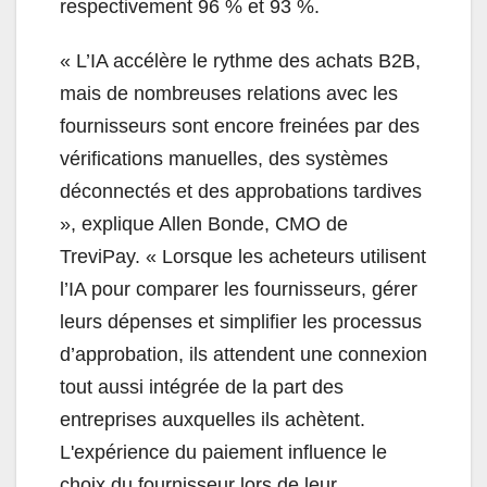
respectivement 96 % et 93 %.
« L’IA accélère le rythme des achats B2B,
mais de nombreuses relations avec les
fournisseurs sont encore freinées par des
vérifications manuelles, des systèmes
déconnectés et des approbations tardives
», explique Allen Bonde, CMO de
TreviPay. « Lorsque les acheteurs utilisent
l’IA pour comparer les fournisseurs, gérer
leurs dépenses et simplifier les processus
d’approbation, ils attendent une connexion
tout aussi intégrée de la part des
entreprises auxquelles ils achètent.
L'expérience du paiement influence le
choix du fournisseur lors de leur