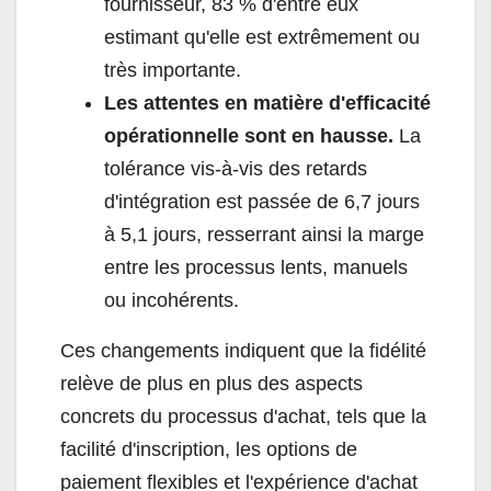
fournisseur, 83 % d'entre eux
estimant qu'elle est extrêmement ou
très importante.
Les attentes en matière d'efficacité
opérationnelle sont en hausse.
La
tolérance vis-à-vis des retards
d'intégration est passée de 6,7 jours
à 5,1 jours, resserrant ainsi la marge
entre les processus lents, manuels
ou incohérents.
Ces changements indiquent que la fidélité
relève de plus en plus des aspects
concrets du processus d'achat, tels que la
facilité d'inscription, les options de
paiement flexibles et l'expérience d'achat