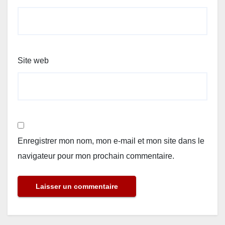
Site web
Enregistrer mon nom, mon e-mail et mon site dans le
navigateur pour mon prochain commentaire.