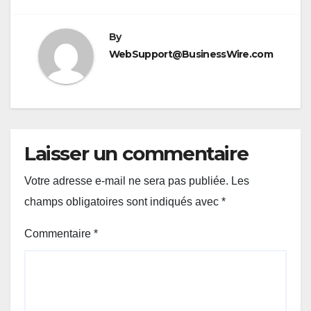
By
WebSupport@BusinessWire.com
Laisser un commentaire
Votre adresse e-mail ne sera pas publiée.
Les
champs obligatoires sont indiqués avec
*
Commentaire
*