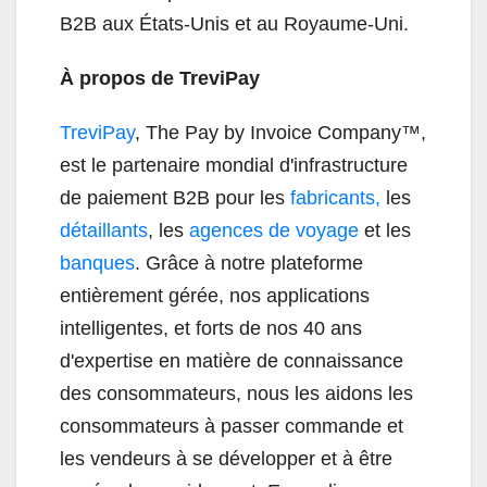
B2B aux États-Unis et au Royaume-Uni.
À propos de TreviPay
TreviPay
, The Pay by Invoice Company™,
est le partenaire mondial d'infrastructure
de paiement B2B pour les
fabricants,
les
détaillants
, les
agences de voyage
et les
banques
. Grâce à notre plateforme
entièrement gérée, nos applications
intelligentes, et forts de nos 40 ans
d'expertise en matière de connaissance
des consommateurs, nous les aidons les
consommateurs à passer commande et
les vendeurs à se développer et à être