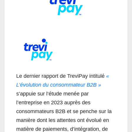
Le dernier rapport de TreviPay intitulé
«
L’évolution du consommateur B2B »
s’appuie sur l’étude menée par
l’entreprise en 2023 auprès des
consommateurs B2B et se penche sur la
manière dont les attentes ont évolué en
matière de paiements, d’intégration, de