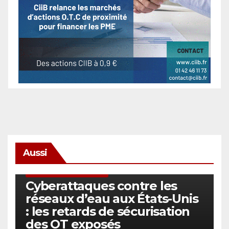
Aussi
SÉCURITÉ & CYBERSÉCURITÉ
Cyberattaques contre les
réseaux d’eau aux États-Unis
: les retards de sécurisation
des OT exposés