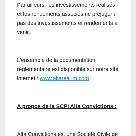
Par ailleurs, les investissements réalisés
et les rendements associés ne préjugent
pas des investissements et rendements à
venir.
L’ensemble de la documentation
réglementaire est disponible sur notre site
internet :
www.altarea-im.com
A propos de la SCPI Alta Convictions :
Alta Convictions est une Société Civile de