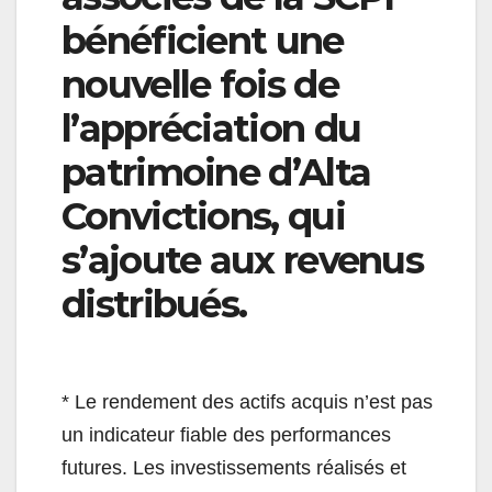
bénéficient une
nouvelle fois de
l’appréciation du
patrimoine d’Alta
Convictions, qui
s’ajoute aux revenus
distribués.
* Le rendement des actifs acquis n’est pas
un indicateur fiable des performances
futures. Les investissements réalisés et