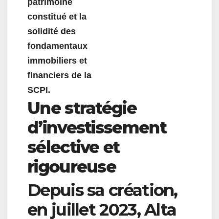
patrimoine
constitué et la
solidité des
fondamentaux
immobiliers et
financiers de la
SCPI.
Une stratégie
d’investissement
sélective et
rigoureuse
Depuis sa création,
en juillet 2023, Alta