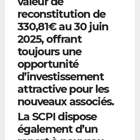
valeur de
reconstitution de
330,81€ au 30 juin
2025, offrant
toujours une
opportunité
d’investissement
attractive pour les
nouveaux associés.
La SCPI dispose
également d’un