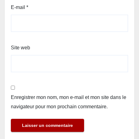
E-mail
*
Site web
Enregistrer mon nom, mon e-mail et mon site dans le
navigateur pour mon prochain commentaire.