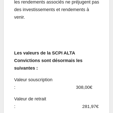
les rendements associés ne préjugent pas
des investissements et rendements à
venir.
Les valeurs de la SCPI ALTA
Convictions sont désormais les
suivantes :
Valeur souscription
: 308,00€
Valeur de retrait
: 281,97€