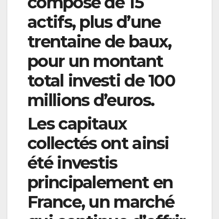
composé de 15
actifs, plus d’une
trentaine de baux,
pour un montant
total investi de 100
millions d’euros.
Les capitaux
collectés ont ainsi
été investis
principalement en
France, un marché