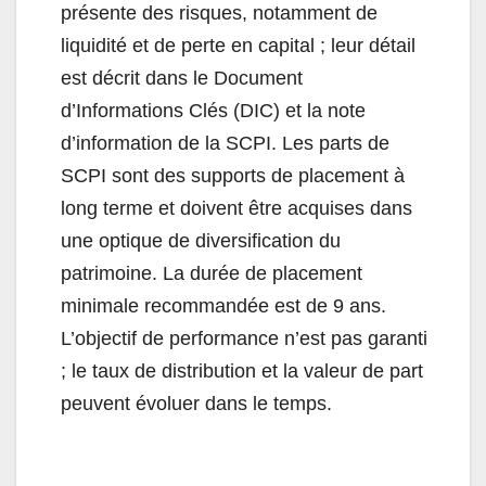
présente des risques, notamment de
liquidité et de perte en capital ; leur détail
est décrit dans le Document
d’Informations Clés (DIC) et la note
d’information de la SCPI. Les parts de
SCPI sont des supports de placement à
long terme et doivent être acquises dans
une optique de diversification du
patrimoine. La durée de placement
minimale recommandée est de 9 ans.
L’objectif de performance n’est pas garanti
; le taux de distribution et la valeur de part
peuvent évoluer dans le temps.