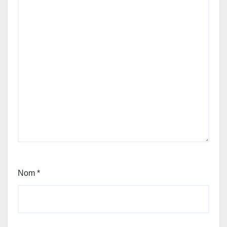
Nom
*