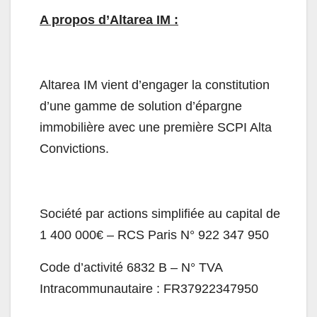
A propos d’Altarea IM :
Altarea IM vient d’engager la constitution
d’une gamme de solution d’épargne
immobilière avec une première SCPI Alta
Convictions.
Société par actions simplifiée au capital de
1 400 000€ – RCS Paris N° 922 347 950
Code d’activité 6832 B – N° TVA
Intracommunautaire : FR37922347950