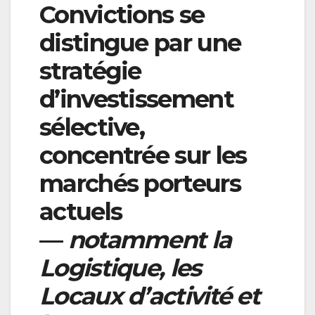
Convictions se
distingue par une
stratégie
d’investissement
sélective,
concentrée sur les
marchés porteurs
actuels
—
notamment la
Logistique, les
Locaux d’activité et