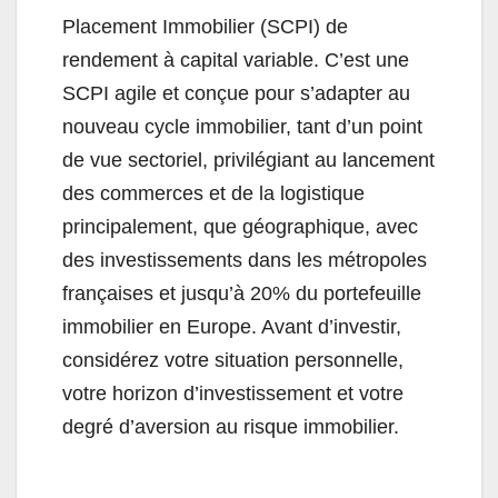
Placement Immobilier (SCPI) de
rendement à capital variable. C’est une
SCPI agile et conçue pour s’adapter au
nouveau cycle immobilier, tant d’un point
de vue sectoriel, privilégiant au lancement
des commerces et de la logistique
principalement, que géographique, avec
des investissements dans les métropoles
françaises et jusqu’à 20% du portefeuille
immobilier en Europe. Avant d’investir,
considérez votre situation personnelle,
votre horizon d’investissement et votre
degré d’aversion au risque immobilier.