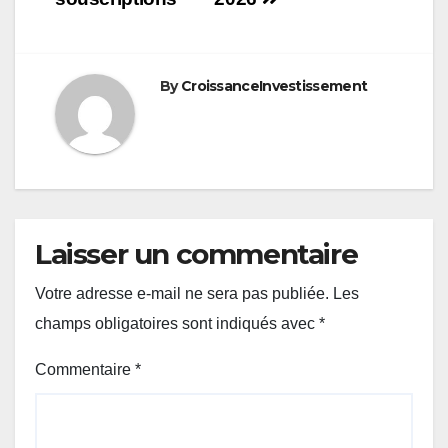
By
CroissanceInvestissement
Laisser un commentaire
Votre adresse e-mail ne sera pas publiée.
Les
champs obligatoires sont indiqués avec
*
Commentaire
*