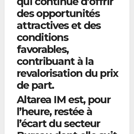
qui continue d’offrir
des opportunités
attractives et des
conditions
favorables,
contribuant à la
revalorisation du prix
de part.
Altarea IM est, pour
l’heure, restée à
l’écart du secteur