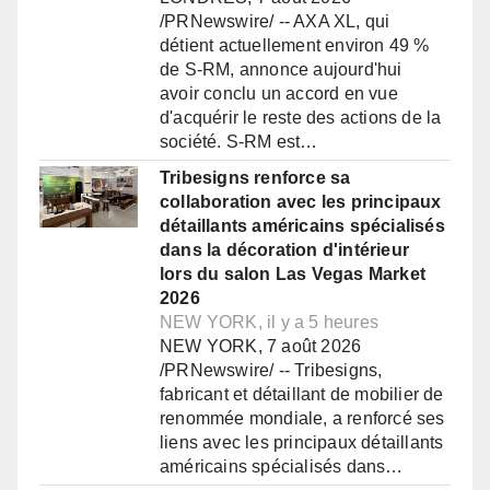
/PRNewswire/ -- AXA XL, qui
détient actuellement environ 49 %
de S-RM, annonce aujourd'hui
avoir conclu un accord en vue
d'acquérir le reste des actions de la
société. S-RM est…
Tribesigns renforce sa
collaboration avec les principaux
détaillants américains spécialisés
dans la décoration d'intérieur
lors du salon Las Vegas Market
2026
NEW YORK, il y a 5 heures
NEW YORK, 7 août 2026
/PRNewswire/ -- Tribesigns,
fabricant et détaillant de mobilier de
renommée mondiale, a renforcé ses
liens avec les principaux détaillants
américains spécialisés dans…