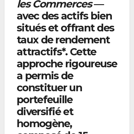
les Commerces
—
avec des actifs bien
situés et offrant des
taux de rendement
attractifs*. Cette
approche rigoureuse
a permis de
constituer un
portefeuille
diversifié et
homogène,