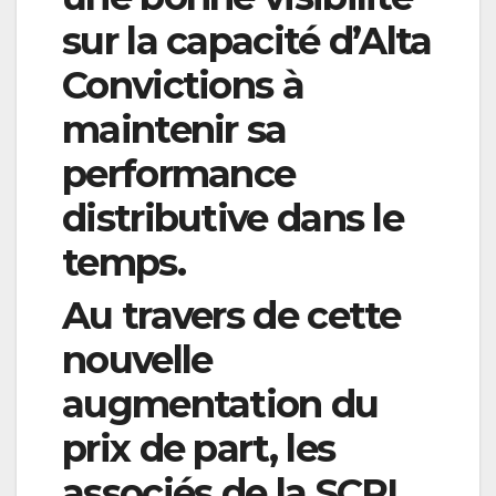
sur la capacité d’Alta
Convictions à
maintenir sa
performance
distributive dans le
temps.
Au travers de cette
nouvelle
augmentation du
prix de part, les
associés de la SCPI