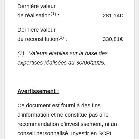
Dernière valeur
(
1)
de réalisation
: 281,14€
Dernière valeur
(
1)
de reconstitution
: 330,81€
(1)
Valeurs établies sur la base des
expertises réalisées au 30/06/2025.
Avertissement :
Ce document est fourni à des fins
d’information et ne constitue pas une
recommandation d’investissement, ni un
conseil personnalisé. Investir en SCPI