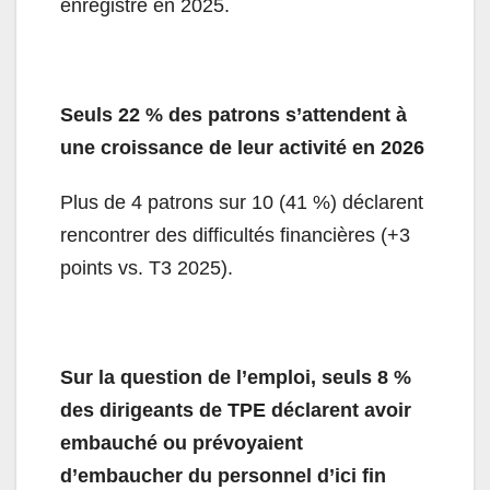
enregistré en 2025.
Seuls 22 % des patrons s’attendent à
une croissance de leur activité en 2026
Plus de 4 patrons sur 10 (41 %) déclarent
rencontrer des difficultés financières (+3
points vs. T3 2025).
Sur la question de l’emploi, seuls 8 %
des dirigeants de TPE déclarent avoir
embauché ou prévoyaient
d’embaucher du personnel d’ici fin