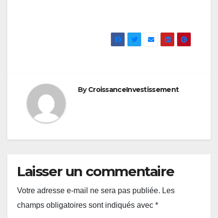
By
CroissanceInvestissement
Laisser un commentaire
Votre adresse e-mail ne sera pas publiée.
Les
champs obligatoires sont indiqués avec
*