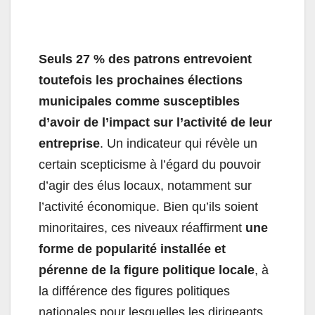
Seuls 27 % des patrons entrevoient
toutefois les prochaines élections
municipales comme susceptibles
d’avoir de l’impact sur l’activité de leur
entreprise
. Un indicateur qui révèle un
certain scepticisme à l’égard du pouvoir
d’agir des élus locaux, notamment sur
l’activité économique. Bien qu’ils soient
minoritaires, ces niveaux réaffirment
une
forme de popularité installée et
pérenne de la figure politique locale
, à
la différence des figures politiques
nationales pour lesquelles les dirigeants