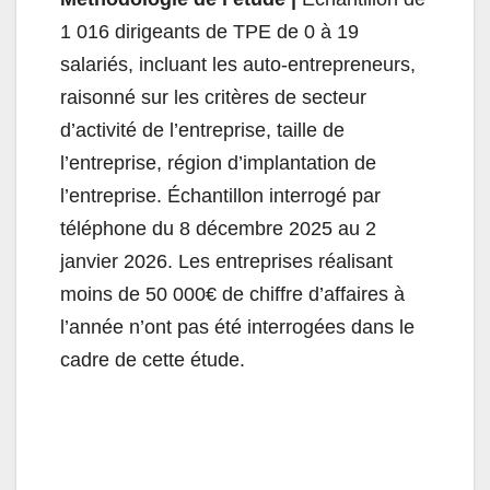
1 016 dirigeants de TPE de 0 à 19
salariés, incluant les auto-entrepreneurs,
raisonné sur les critères de secteur
d’activité de l’entreprise, taille de
l’entreprise, région d’implantation de
l’entreprise. Échantillon interrogé par
téléphone du 8 décembre 2025 au 2
janvier 2026. Les entreprises réalisant
moins de 50 000€ de chiffre d’affaires à
l’année n’ont pas été interrogées dans le
cadre de cette étude.