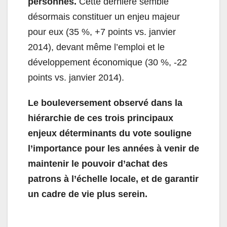
personnes.
Cette dernière semble
désormais constituer un enjeu majeur
pour eux (35 %, +7 points vs. janvier
2014), devant même l’emploi et le
développement économique (30 %, -22
points vs. janvier 2014).
Le bouleversement observé dans la
hiérarchie de ces trois principaux
enjeux déterminants du vote souligne
l’importance pour les années à venir de
maintenir le pouvoir d’achat des
patrons à l’échelle locale, et de garantir
un cadre de vie plus serein.