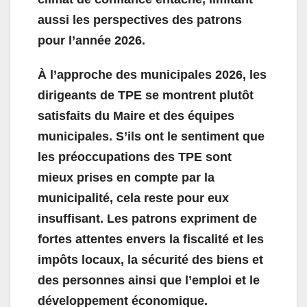
aussi les perspectives des patrons
pour l’année 2026.
À l’approche des municipales 2026, les
dirigeants de TPE se montrent plutôt
satisfaits du Maire et des équipes
municipales. S’ils ont le sentiment que
les préoccupations des TPE sont
mieux prises en compte par la
municipalité, cela reste pour eux
insuffisant. Les patrons expriment de
fortes attentes envers la fiscalité et les
impôts locaux, la sécurité des biens et
des personnes ainsi que l’emploi et le
développement économique.