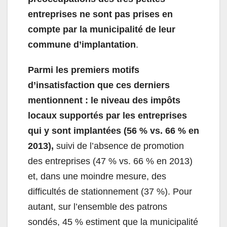
entreprises ne sont pas prises en
compte par la municipalité de leur
commune d’implantation
.
Parmi les
premiers motifs
d’insatisfaction que ces derniers
mentionnent : le niveau des impôts
locaux supportés par les entreprises
qui y sont implantées (56 % vs. 66 % en
2013),
suivi de l’absence de promotion
des entreprises (47 % vs. 66 % en 2013)
et, dans une moindre mesure, des
difficultés de stationnement (37 %).
Pour
autant, sur l’ensemble des patrons
sondés, 45 % estiment que la municipalité