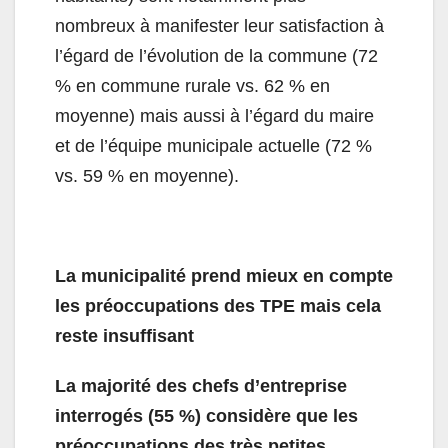
nombreux à manifester leur satisfaction à
l’égard de l’évolution de la commune (72
% en commune rurale vs. 62 % en
moyenne) mais aussi à l’égard du maire
et de l’équipe municipale actuelle (72 %
vs. 59 % en moyenne).
La municipalité prend mieux en compte
les préoccupations des TPE mais cela
reste insuffisant
La majorité des chefs d’entreprise
interrogés (55 %) considère que les
préoccupations des très petites