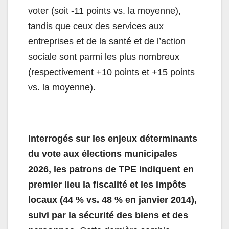
voter (soit -11 points vs. la moyenne),
tandis que ceux des services aux
entreprises et de la santé et de l’action
sociale sont parmi les plus nombreux
(respectivement +10 points et +15 points
vs. la moyenne).
Interrogés sur les enjeux déterminants
du vote aux élections municipales
2026, les patrons de TPE indiquent en
premier lieu la fiscalité et les impôts
locaux (44 % vs. 48 % en janvier 2014),
suivi par la sécurité des biens et des