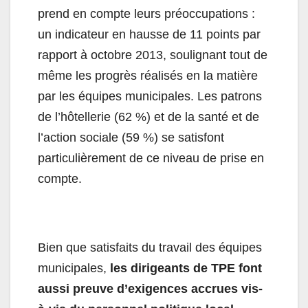
prend en compte leurs préoccupations :
un indicateur en hausse de 11 points par
rapport à octobre 2013, soulignant tout de
même les progrès réalisés en la matière
par les équipes municipales. Les patrons
de l’hôtellerie (62 %) et de la santé et de
l’action sociale (59 %) se satisfont
particulièrement de ce niveau de prise en
compte.
Bien que satisfaits du travail des équipes
municipales,
les dirigeants de TPE font
aussi preuve d’exigences accrues vis-