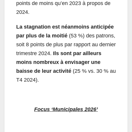
points de moins qu’en 2023 à propos de
2024.
La stagnation est néanmoins anticipée
par plus de la moitié
(53 %) des patrons,
soit 8 points de plus par rapport au dernier
trimestre 2024.
Ils sont par ailleurs
moins nombreux à envisager une
baisse de leur activité
(25 % vs. 30 % au
T4 2024).
Focus ‘Municipales 2026’