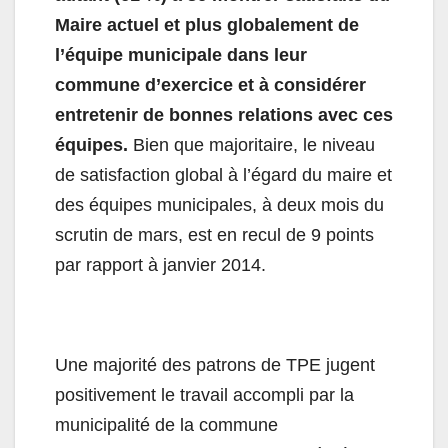
Maire actuel et plus globalement de
l’équipe municipale dans leur
commune
d’exercice et à considérer
entretenir de bonnes relations avec ces
équipes.
Bien que majoritaire, le niveau
de satisfaction global à l’égard du maire et
des équipes municipales, à deux mois du
scrutin de mars, est en recul de 9 points
par rapport à janvier 2014.
Une majorité des patrons de TPE jugent
positivement le travail accompli par la
municipalité de la commune