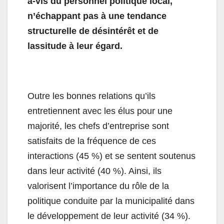
à-vis du personnel politique local,
n’échappant pas à une tendance
structurelle de désintérêt et de
lassitude à leur égard.
Outre les bonnes relations qu’ils
entretiennent avec les élus pour une
majorité, les chefs d’entreprise sont
satisfaits de la fréquence de ces
interactions (45 %) et se sentent soutenus
dans leur activité (40 %). Ainsi, ils
valorisent l’importance du rôle de la
politique conduite par la municipalité dans
le développement de leur activité (34 %).