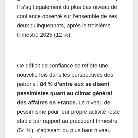
Il s’agit
également du plus bas niveau de
confiance observé sur l’ensemble de ses
deux quinquennats, après le troisième
trimestre 2025 (12 %).
Ce déficit de confiance se reflète une
nouvelle fois dans les perspectives des
patrons :
84 % d’entre eux se disent
pessimistes quant au climat général
des affaires en France.
Le niveau de
pessimisme pour leur propre activité reste
stable par rapport au précédent trimestre
(54 %), s’agissant du plus haut niveau