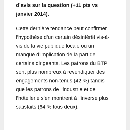
d’avis sur la question (+11 pts vs
janvier 2014).
Cette dernière tendance peut confirmer
l’hypothèse d’un certain désintérêt vis-à-
vis de la vie publique locale ou un
manque d’implication de la part de
certains dirigeants. Les patrons du BTP
sont plus nombreux à revendiquer des
engagements non-tenus (42 %) tandis
que les patrons de l’industrie et de
l’hôtellerie s’en montrent à l’inverse plus
satisfaits (64 % tous deux).