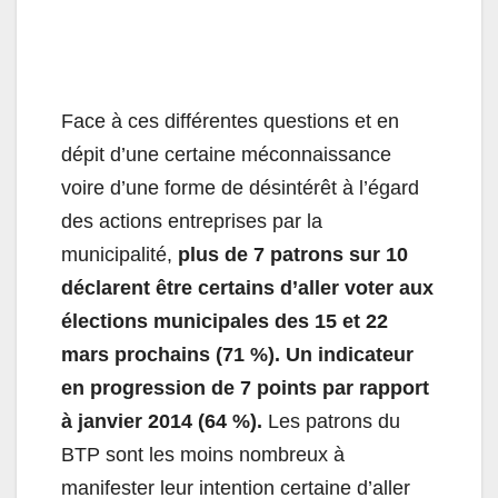
Face à ces différentes questions et en
dépit d’une certaine méconnaissance
voire d’une forme de désintérêt à l’égard
des actions entreprises par la
municipalité,
plus de 7 patrons sur 10
déclarent être certains d’aller voter aux
élections municipales des 15 et 22
mars prochains (71 %).
Un indicateur
en progression de 7 points par rapport
à janvier 2014 (64 %).
Les patrons du
BTP sont les moins nombreux à
manifester leur intention certaine d’aller