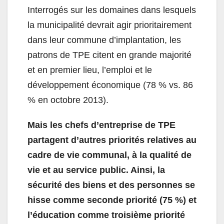
Interrogés sur les domaines dans lesquels
la municipalité devrait agir prioritairement
dans leur commune d’implantation, les
patrons de TPE citent en grande majorité
et en premier lieu, l’emploi et le
développement économique (78 % vs. 86
% en octobre 2013).
Mais les chefs d’entreprise de TPE
partagent d’autres priorités relatives au
cadre de vie communal, à la qualité de
vie et au service public. Ainsi, la
sécurité des biens et des personnes se
hisse comme seconde priorité (75 %) et
l’éducation comme troisième priorité