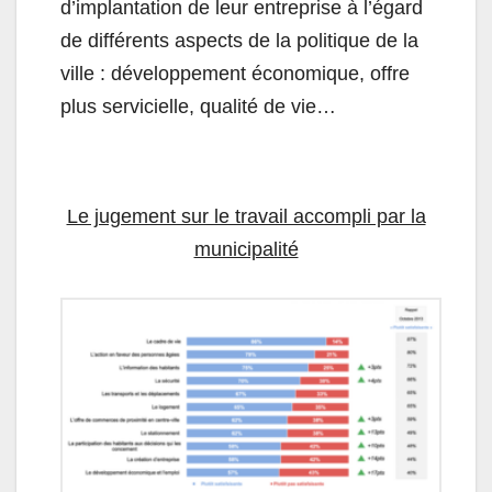
d’implantation de leur entreprise à l’égard
de différents aspects de la politique de la
ville : développement économique, offre
plus servicielle, qualité de vie…
Le jugement sur le travail accompli par la
municipalité