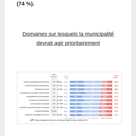
(74 %).
Domaines sur lesquels la municipalité
devrait agir prioritairement