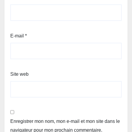
E-mail
*
Site web
Enregistrer mon nom, mon e-mail et mon site dans le
navigateur pour mon prochain commentaire.