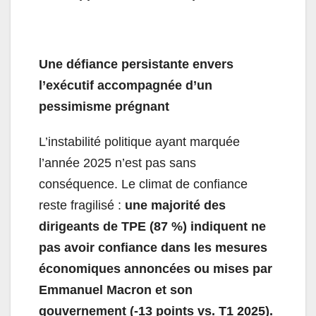
Une défiance persistante envers
l’exécutif accompagnée d’un
pessimisme prégnant
L’instabilité politique ayant marquée
l’année 2025 n’est pas sans
conséquence. Le climat de confiance
reste fragilisé :
une majorité des
dirigeants de TPE (87 %) indiquent ne
pas avoir confiance dans les mesures
économiques annoncées ou mises par
Emmanuel Macron et son
gouvernement (-13 points vs. T1 2025).