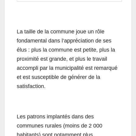
La taille de la commune joue un rôle
fondamental dans l’appréciation de ses
élus : plus la commune est petite, plus la
proximité est grande, et plus le travail
accompli par la municipalité est remarqué
et est susceptible de générer de la
satisfaction.
Les patrons implantés dans des
communes rurales (moins de 2 000
habitants) sont notamment plus