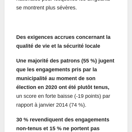
se montrent plus sévères.
Des exigences accrues concernant la
qualité de vie et la sécurité locale
Une majorité des patrons (55 %) jugent
que les engagements pris par la
municipalité au moment de son
élection en 2020 ont été plutôt tenus,
un score en forte baisse (-19 points) par
rapport à janvier 2014 (74 %).
30 % revendiquent des engagements
non-tenus et 15 % ne portent pas