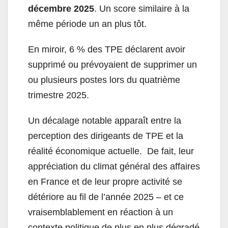
décembre 2025
. Un score similaire à la
même période un an plus tôt.
En miroir, 6 % des TPE déclarent avoir
supprimé ou prévoyaient de supprimer un
ou plusieurs postes lors du quatrième
trimestre 2025.
Un décalage notable apparaît entre la
perception des dirigeants de TPE et la
réalité économique actuelle. De fait, leur
appréciation du climat général des affaires
en France et de leur propre activité se
détériore au fil de l’année 2025 – et ce
vraisemblablement en réaction à un
contexte politique de plus en plus dégradé