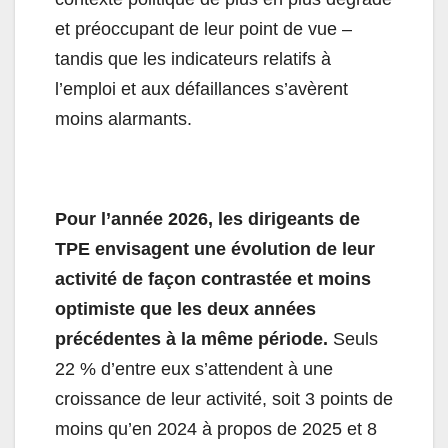
et préoccupant de leur point de vue –
tandis que les indicateurs relatifs à
l’emploi et aux défaillances s’avèrent
moins alarmants.
Pour l’année 2026, les dirigeants de
TPE envisagent une évolution de leur
activité de façon contrastée et moins
optimiste que les deux années
précédentes à la même période.
Seuls
22 % d’entre eux s’attendent à une
croissance de leur activité, soit 3 points de
moins qu’en 2024 à propos de 2025 et 8