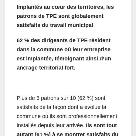
Implantés au cœur des territoires, les
patrons de TPE sont globalement
satisfaits du travail municipal
62 % des dirigeants de TPE résident
dans la commune où leur entreprise
est implantée, témoignant ainsi d’un
ancrage territorial fort.
Plus de 6 patrons sur 10 (62 %) sont
satisfaits de la façon dont a évolué la
commune où ils sont professionnellement
installés depuis leur arrivée.
Ils sont tout
autant (61 %) à se montrer satisfaits du