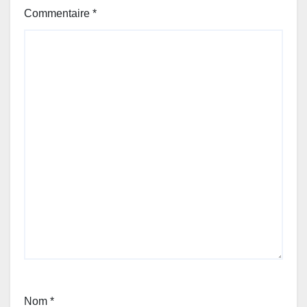
Commentaire
*
Nom
*