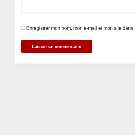
Enregistrer mon nom, mon e-mail et mon site dans