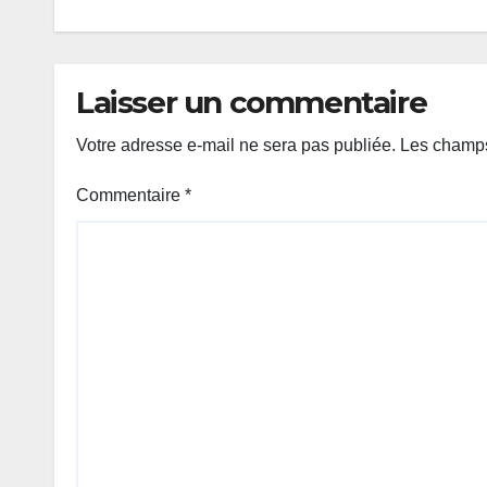
Laisser un commentaire
Votre adresse e-mail ne sera pas publiée.
Les champs
Commentaire
*