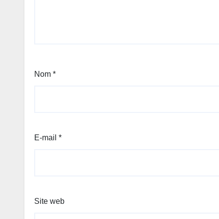
Nom
*
E-mail
*
Site web