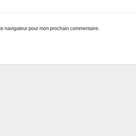
 le navigateur pour mon prochain commentaire.