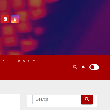
V
EVENTS