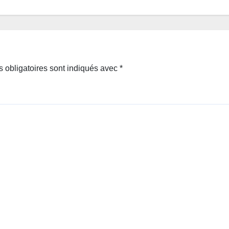
 obligatoires sont indiqués avec
*