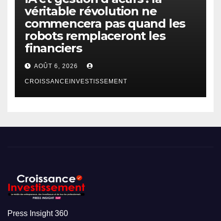
véritable révolution ne
commencera pas quand les
robots remplaceront les
financiers
AOÛT 6, 2026
CROISSANCEINVESTISSEMENT
Press Insight 360