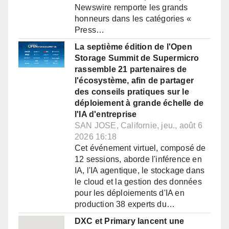
Newswire remporte les grands
honneurs dans les catégories «
Press…
La septième édition de l'Open
Storage Summit de Supermicro
rassemble 21 partenaires de
l'écosystème, afin de partager
des conseils pratiques sur le
déploiement à grande échelle de
l'IA d'entreprise
SAN JOSE, Californie, jeu., août 6
2026 16:18
Cet événement virtuel, composé de
12 sessions, aborde l'inférence en
IA, l'IA agentique, le stockage dans
le cloud et la gestion des données
pour les déploiements d'IA en
production 38 experts du…
DXC et Primary lancent une