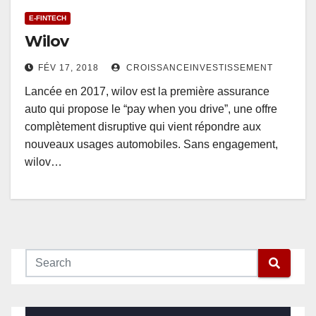
E-FINTECH
Wilov
FÉV 17, 2018
CROISSANCEINVESTISSEMENT
Lancée en 2017, wilov est la première assurance
auto qui propose le “pay when you drive”, une offre
complètement disruptive qui vient répondre aux
nouveaux usages automobiles. Sans engagement,
wilov…