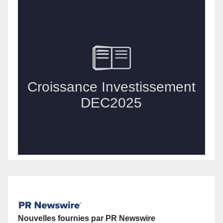
Nouvelles fournies par PR Newswire