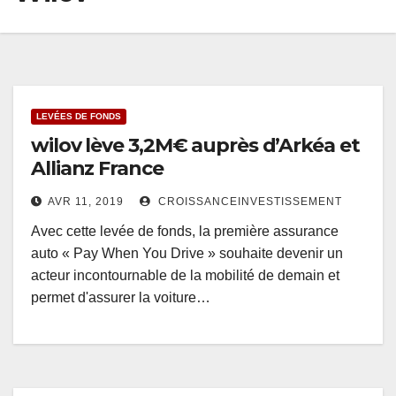
LEVÉES DE FONDS
wilov lève 3,2M€ auprès d’Arkéa et
Allianz France
AVR 11, 2019
CROISSANCEINVESTISSEMENT
Avec cette levée de fonds, la première assurance
auto « Pay When You Drive » souhaite devenir un
acteur incontournable de la mobilité de demain et
permet d'assurer la voiture…