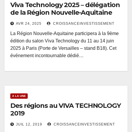
Viva Technology 2025 – délégation
de la Région Nouvelle-Aquitaine
AVR 24, 2025
CROISSANCEINVESTISSEMENT
La Région Nouvelle-Aquitaine participera à la 9ème
édition du salon Viva Technology du 11 au 14 juin
2025 à Paris (Porte de Versailles – stand B18). Cet
événement incontournable dédié…
A LA UNE
Des régions au VIVA TECHNOLOGY
2019
JUIL 12, 2019
CROISSANCEINVESTISSEMENT