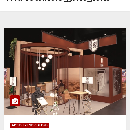
ACTUS EVENTS/SALONS