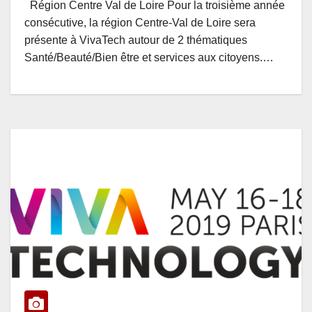
Région Centre Val de Loire Pour la troisième année
consécutive, la région Centre-Val de Loire sera
présente à VivaTech autour de 2 thématiques
Santé/Beauté/Bien être et services aux citoyens.…