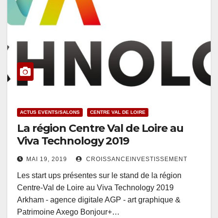
ACTUS EVENTS/SALONS
CENTRE VAL DE LOIRE
La région Centre Val de Loire au
Viva Technology 2019
MAI 19, 2019
CROISSANCEINVESTISSEMENT
Les start ups présentes sur le stand de la région
Centre-Val de Loire au Viva Technology 2019
Arkham - agence digitale AGP - art graphique &
Patrimoine Axego Bonjour+…