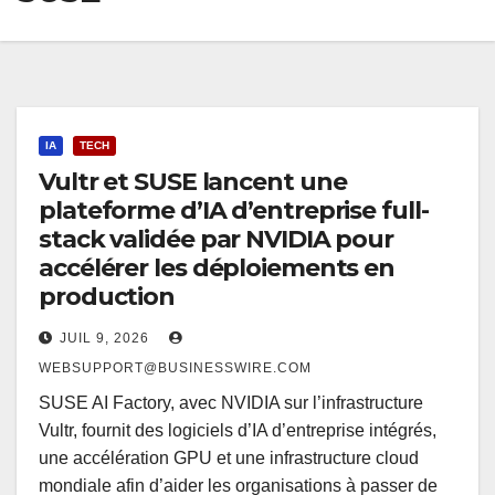
IA
TECH
Vultr et SUSE lancent une
plateforme d’IA d’entreprise full-
stack validée par NVIDIA pour
accélérer les déploiements en
production
JUIL 9, 2026
WEBSUPPORT@BUSINESSWIRE.COM
SUSE AI Factory, avec NVIDIA sur l’infrastructure
Vultr, fournit des logiciels d’IA d’entreprise intégrés,
une accélération GPU et une infrastructure cloud
mondiale afin d’aider les organisations à passer de