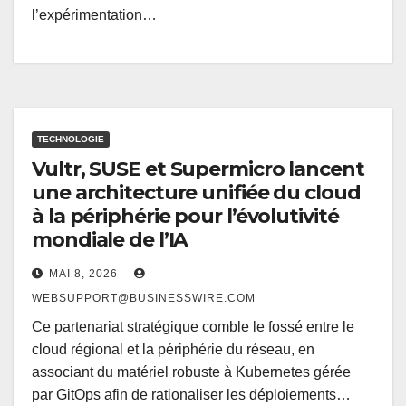
l’expérimentation…
TECHNOLOGIE
Vultr, SUSE et Supermicro lancent
une architecture unifiée du cloud
à la périphérie pour l’évolutivité
mondiale de l’IA
MAI 8, 2026
WEBSUPPORT@BUSINESSWIRE.COM
Ce partenariat stratégique comble le fossé entre le
cloud régional et la périphérie du réseau, en
associant du matériel robuste à Kubernetes gérée
par GitOps afin de rationaliser les déploiements…