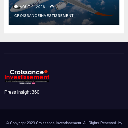
AOÛT 9, 2026
CROISSANCEINVESTISSEMENT
Press Insight 360
© Copyright 2023 Croissance Investissement. All Rights Reserved. by