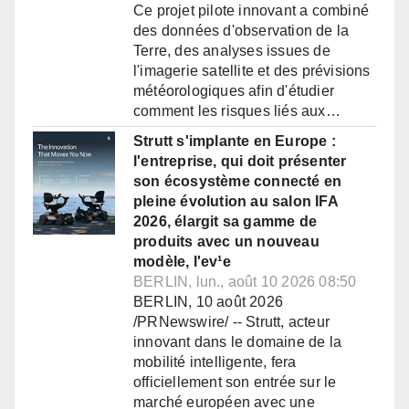
Ce projet pilote innovant a combiné
des données d'observation de la
Terre, des analyses issues de
l'imagerie satellite et des prévisions
météorologiques afin d'étudier
comment les risques liés aux…
Strutt s'implante en Europe :
l'entreprise, qui doit présenter
son écosystème connecté en
pleine évolution au salon IFA
2026, élargit sa gamme de
produits avec un nouveau
modèle, l'ev¹e
BERLIN, lun., août 10 2026 08:50
BERLIN, 10 août 2026
/PRNewswire/ -- Strutt, acteur
innovant dans le domaine de la
mobilité intelligente, fera
officiellement son entrée sur le
marché européen avec une