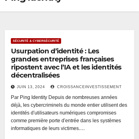
SÉCURITÉ & CYBERSÉCURITÉ
Usurpation d’identité : Les
grandes entreprises françaises
ripostent avec l’IA et les identités
décentralisées
JUIN 13, 2024
CROISSANCEINVESTISSEMENT
Par Ping Identity Depuis de nombreuses années
déjà, les cybercriminels du monde entier utilisent des
identités d'utilisateurs numériques compromises
comme première porte d'entrée dans les systèmes
informatiques de leurs victimes.…