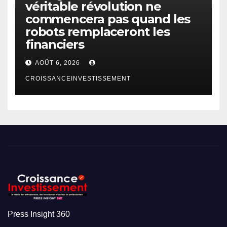
véritable révolution ne
commencera pas quand les
robots remplaceront les
financiers
AOÛT 6, 2026
CROISSANCEINVESTISSEMENT
Press Insight 360