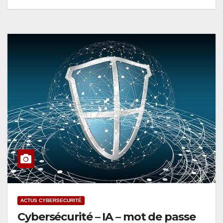
ACTUS CYBERSECURITÉ
Cybersécurité – IA – mot de passe