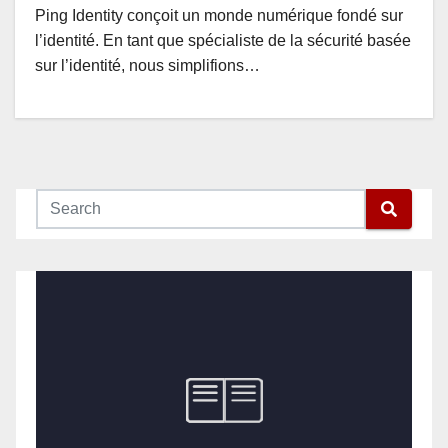
Ping Identity conçoit un monde numérique fondé sur
l’identité. En tant que spécialiste de la sécurité basée
sur l’identité, nous simplifions…