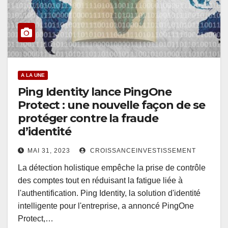
A LA UNE
Ping Identity lance PingOne
Protect : une nouvelle façon de se
protéger contre la fraude
d’identité
MAI 31, 2023
CROISSANCEINVESTISSEMENT
La détection holistique empêche la prise de contrôle
des comptes tout en réduisant la fatigue liée à
l'authentification. Ping Identity, la solution d'identité
intelligente pour l'entreprise, a annoncé PingOne
Protect,…