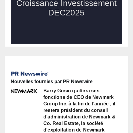
Nouvelles fournies par PR Newswire
Barry Gosin quittera ses
fonctions de CEO de Newmark
Group Inc. à la fin de l'année ; il
restera président du conseil
d'administration de Newmark &
Co. Real Estate, la société
d'exploitation de Newmark