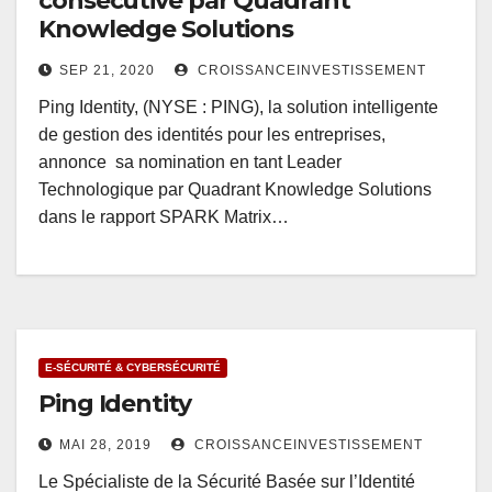
consécutive par Quadrant
Knowledge Solutions
SEP 21, 2020
CROISSANCEINVESTISSEMENT
Ping Identity, (NYSE : PING), la solution intelligente
de gestion des identités pour les entreprises,
annonce sa nomination en tant Leader
Technologique par Quadrant Knowledge Solutions
dans le rapport SPARK Matrix…
E-SÉCURITÉ & CYBERSÉCURITÉ
Ping Identity
MAI 28, 2019
CROISSANCEINVESTISSEMENT
Le Spécialiste de la Sécurité Basée sur l’Identité