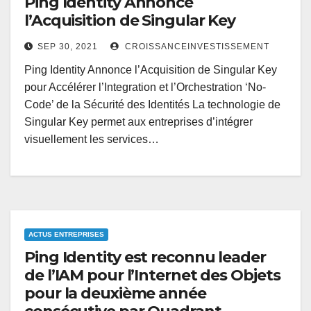
Ping Identity Annonce
l’Acquisition de Singular Key
SEP 30, 2021
CROISSANCEINVESTISSEMENT
Ping Identity Annonce l’Acquisition de Singular Key
pour Accélérer l’Integration et l’Orchestration ‘No-
Code’ de la Sécurité des Identités La technologie de
Singular Key permet aux entreprises d’intégrer
visuellement les services…
ACTUS ENTREPRISES
Ping Identity est reconnu leader
de l’IAM pour l’Internet des Objets
pour la deuxième année