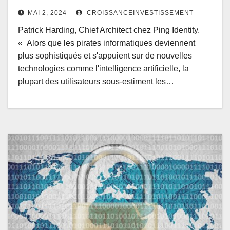
MAI 2, 2024
CROISSANCEINVESTISSEMENT
Patrick Harding, Chief Architect chez Ping Identity.
« Alors que les pirates informatiques deviennent
plus sophistiqués et s'appuient sur de nouvelles
technologies comme l'intelligence artificielle, la
plupart des utilisateurs sous-estiment les…