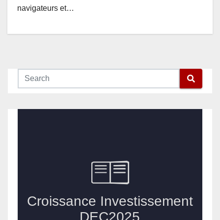
navigateurs et…