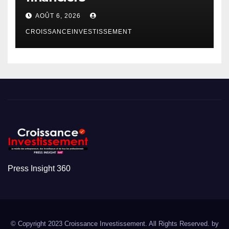
AOÛT 6, 2026
CROISSANCEINVESTISSEMENT
Press Insight 360
© Copyright 2023 Croissance Investissement. All Rights Reserved. by