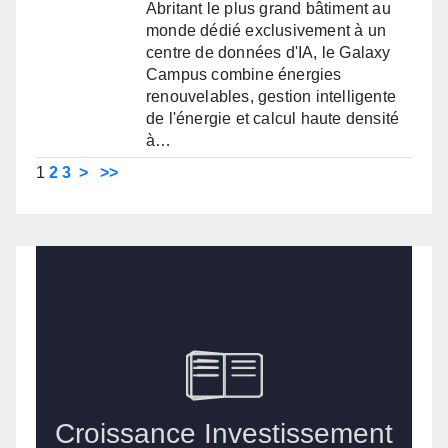
Abritant le plus grand bâtiment au
monde dédié exclusivement à un
centre de données d'IA, le Galaxy
Campus combine énergies
renouvelables, gestion intelligente
de l'énergie et calcul haute densité
à…
1
2
3
>
>>