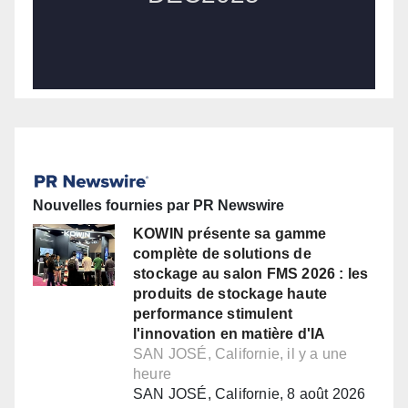
Nouvelles fournies par PR Newswire
KOWIN présente sa gamme
complète de solutions de
stockage au salon FMS 2026 : les
produits de stockage haute
performance stimulent
l'innovation en matière d'IA
SAN JOSÉ, Californie, il y a une
heure
SAN JOSÉ, Californie, 8 août 2026