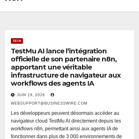
TECH
TestMu AI lance l’intégration
officielle de son partenaire n8n,
apportant une véritable
infrastructure de navigateur aux
workflows des agents IA
JUIN 19, 2026
WEBSUPPORT@BUSINESSWIRE.COM
Les développeurs peuvent désormais accéder au
navigateur cloud TestMu AI directement depuis les
workflows n8n, permettant ainsi aux agents IA de
fonctionner dans plus de 3 000 environnements de