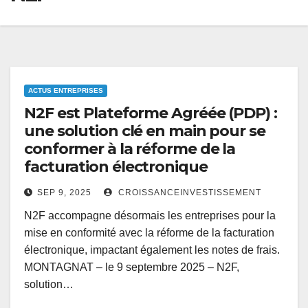
ACTUS ENTREPRISES
N2F est Plateforme Agréée (PDP) :
une solution clé en main pour se
conformer à la réforme de la
facturation électronique
SEP 9, 2025
CROISSANCEINVESTISSEMENT
N2F accompagne désormais les entreprises pour la
mise en conformité avec la réforme de la facturation
électronique, impactant également les notes de frais.
MONTAGNAT – le 9 septembre 2025 – N2F,
solution…