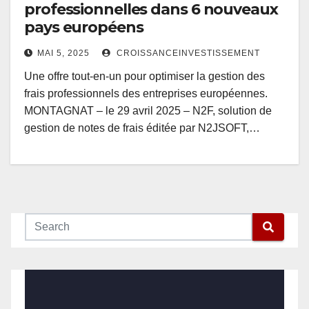
professionnelles dans 6 nouveaux
pays européens
MAI 5, 2025
CROISSANCEINVESTISSEMENT
Une offre tout-en-un pour optimiser la gestion des
frais professionnels des entreprises européennes.
MONTAGNAT – le 29 avril 2025 – N2F, solution de
gestion de notes de frais éditée par N2JSOFT,…