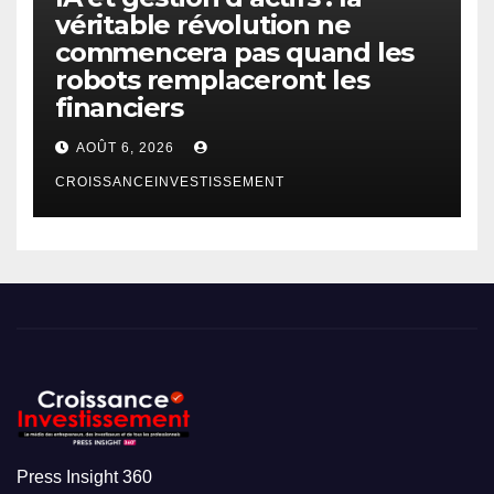
véritable révolution ne
commencera pas quand les
robots remplaceront les
financiers
AOÛT 6, 2026
CROISSANCEINVESTISSEMENT
Press Insight 360