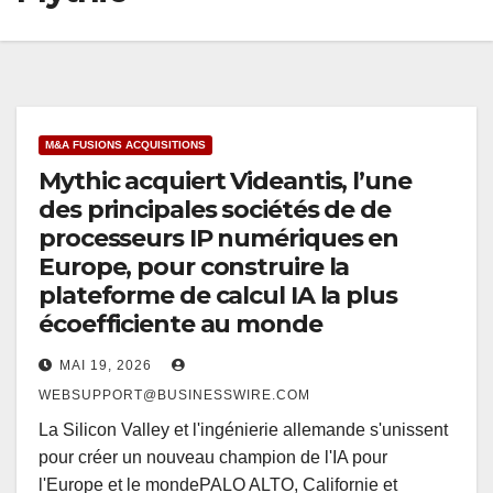
M&A FUSIONS ACQUISITIONS
Mythic acquiert Videantis, l’une
des principales sociétés de de
processeurs IP numériques en
Europe, pour construire la
plateforme de calcul IA la plus
écoefficiente au monde
MAI 19, 2026
WEBSUPPORT@BUSINESSWIRE.COM
La Silicon Valley et l'ingénierie allemande s'unissent
pour créer un nouveau champion de l'IA pour
l'Europe et le mondePALO ALTO, Californie et