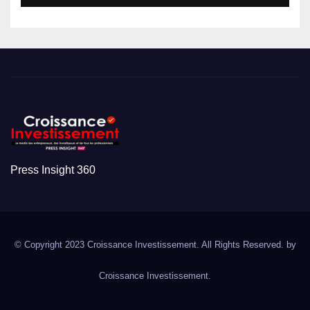
Press Insight 360
© Copyright 2023 Croissance Investissement. All Rights Reserved. by
Croissance Investissement.