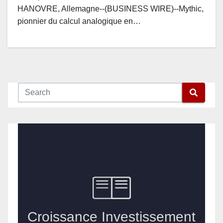
HANOVRE, Allemagne--(BUSINESS WIRE)--Mythic,
pionnier du calcul analogique en…