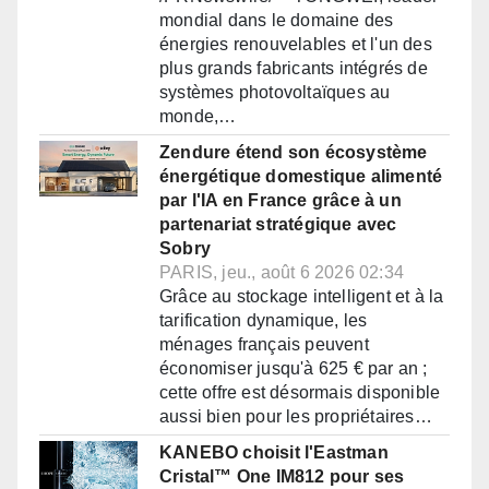
mondial dans le domaine des
énergies renouvelables et l'un des
plus grands fabricants intégrés de
systèmes photovoltaïques au
monde,…
Zendure étend son écosystème
énergétique domestique alimenté
par l'IA en France grâce à un
partenariat stratégique avec
Sobry
PARIS, jeu., août 6 2026 02:34
Grâce au stockage intelligent et à la
tarification dynamique, les
ménages français peuvent
économiser jusqu'à 625 € par an ;
cette offre est désormais disponible
aussi bien pour les propriétaires…
KANEBO choisit l'Eastman
Cristal™ One IM812 pour ses