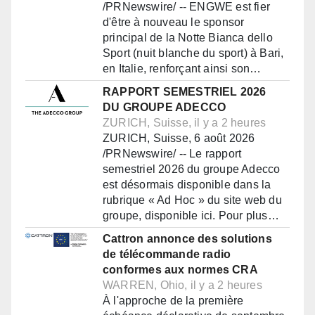
/PRNewswire/ -- ENGWE est fier
d'être à nouveau le sponsor
principal de la Notte Bianca dello
Sport (nuit blanche du sport) à Bari,
en Italie, renforçant ainsi son…
RAPPORT SEMESTRIEL 2026
DU GROUPE ADECCO
ZURICH, Suisse, il y a 2 heures
ZURICH, Suisse, 6 août 2026
/PRNewswire/ -- Le rapport
semestriel 2026 du groupe Adecco
est désormais disponible dans la
rubrique « Ad Hoc » du site web du
groupe, disponible ici. Pour plus…
Cattron annonce des solutions
de télécommande radio
conformes aux normes CRA
WARREN, Ohio, il y a 2 heures
À l'approche de la première