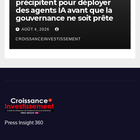
précipitent pour déployer
des agents IA avant que la
gouvernance ne soit prête
AOÛT 4, 2026
CROISSANCEINVESTISSEMENT
Press Insight 360