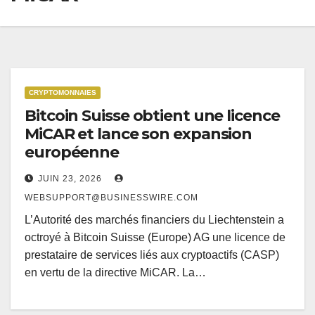
CRYPTOMONNAIES
Bitcoin Suisse obtient une licence
MiCAR et lance son expansion
européenne
JUIN 23, 2026
WEBSUPPORT@BUSINESSWIRE.COM
L’Autorité des marchés financiers du Liechtenstein a
octroyé à Bitcoin Suisse (Europe) AG une licence de
prestataire de services liés aux cryptoactifs (CASP)
en vertu de la directive MiCAR. La…