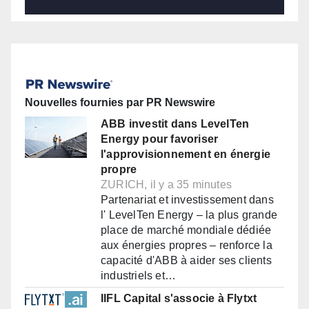
Nouvelles fournies par PR Newswire
ABB investit dans LevelTen
Energy pour favoriser
l'approvisionnement en énergie
propre
ZURICH, il y a 35 minutes
Partenariat et investissement dans
l' LevelTen Energy – la plus grande
place de marché mondiale dédiée
aux énergies propres – renforce la
capacité d'ABB à aider ses clients
industriels et…
IIFL Capital s'associe à Flytxt