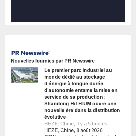
Nouvelles fournies par PR Newswire
Le premier parc industriel au
monde dédié au stockage
d'énergie à longue durée
d'autonomie entame la mise en
service de sa production :
Shandong HiTHIUM ouvre une
nouvelle ère dans la distribution
évolutive
HEZE, Chine, il y a 5 heures
HEZE, Chine, 8 août 2026