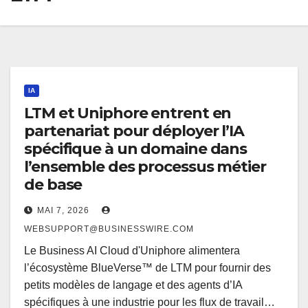
IA
LTM et Uniphore entrent en
partenariat pour déployer l’IA
spécifique à un domaine dans
l’ensemble des processus métier
de base
MAI 7, 2026
WEBSUPPORT@BUSINESSWIRE.COM
Le Business AI Cloud d'Uniphore alimentera
l’écosystème BlueVerse™ de LTM pour fournir des
petits modèles de langage et des agents d’IA
spécifiques à une industrie pour les flux de travail…