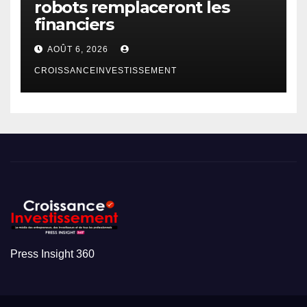
robots remplaceront les
financiers
AOÛT 6, 2026
CROISSANCEINVESTISSEMENT
Press Insight 360