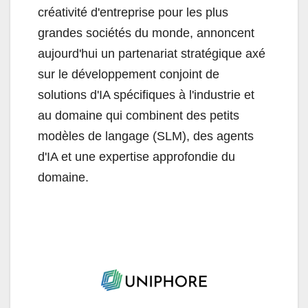
créativité d'entreprise pour les plus
grandes sociétés du monde, annoncent
aujourd'hui un partenariat stratégique axé
sur le développement conjoint de
solutions d'IA spécifiques à l'industrie et
au domaine qui combinent des petits
modèles de langage (SLM), des agents
d'IA et une expertise approfondie du
domaine.