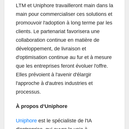
LTM et Uniphore travailleront main dans la
main pour commercialiser ces solutions et
promouvoir l'adoption à long terme par les
clients. Le partenariat favorisera une
collaboration continue en matière de
développement, de livraison et
d'optimisation continue au fur et à mesure
que les entreprises feront évoluer l'offre.
Elles prévoient à l'avenir d'élargir
l'approche à d'autres industries et
processus.
À propos d’Uniphore
Uniphore
est le spécialiste de l'IA