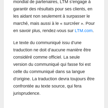
mondial de partenaires, LTM s’engage à
garantir des résultats pour ses clients, en
les aidant non seulement à surpasser le
marché, mais aussi à le « surcréer ». Pour
en savoir plus, rendez-vous sur
LTM.com
.
Le texte du communiqué issu d’une
traduction ne doit d’aucune manière être
considéré comme officiel. La seule
version du communiqué qui fasse foi est
celle du communiqué dans sa langue
d’origine. La traduction devra toujours être
confrontée au texte source, qui fera
jurisprudence.