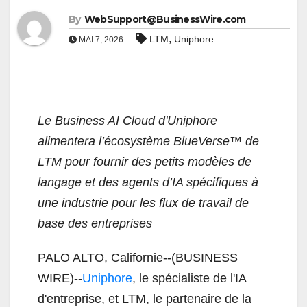
By
WebSupport@BusinessWire.com
,
LTM
Uniphore
MAI 7, 2026
Le Business AI Cloud d'Uniphore
alimentera l’écosystème BlueVerse™ de
LTM pour fournir des petits modèles de
langage et des agents d’IA spécifiques à
une industrie pour les flux de travail de
base des entreprises
PALO ALTO, Californie--(BUSINESS
WIRE)--
Uniphore
, le spécialiste de l'IA
d'entreprise, et LTM, le partenaire de la