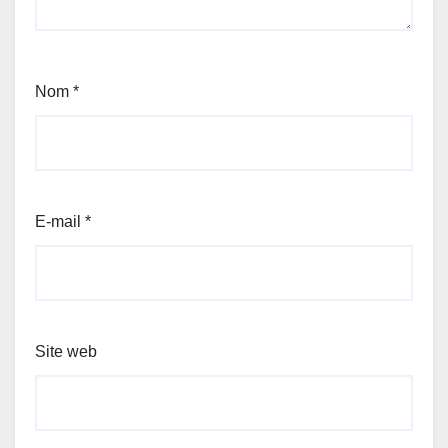
Nom
*
E-mail
*
Site web