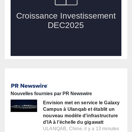
Nouvelles fournies par PR Newswire
Envision met en service le Galaxy
Campus à Ulanqab et établit un
nouveau modèle d'infrastructure
d'IA à l'échelle du gigawatt
ULANQAB, Chine, il y a 13 minutes