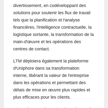
divertissement, en codéveloppant des
solutions pour soutenir les flux de travail
tels que la planification et l'analyse
financières, l'intelligence contractuelle, la
logistique sortante, la transformation de la
main-d'œuvre et les opérations des
centres de contact.
LTM déploiera également la plateforme
d'Uniphore dans sa transformation
interne, libérant la valeur de l'entreprise
dans les opérations et permettant des
délais de mise en œuvre plus rapides et
plus efficaces pour les clients.