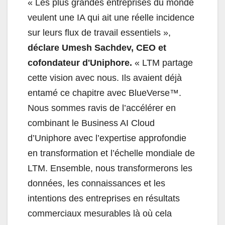
«
Les plus grandes entreprises du monde
veulent une IA qui ait une réelle incidence
sur leurs flux de travail essentiels »,
déclare Umesh Sachdev, CEO et
cofondateur d'Uniphore.
«
LTM partage
cette vision avec nous. Ils avaient déjà
entamé ce chapitre avec BlueVerse™.
Nous sommes ravis de l’accélérer en
combinant le Business AI Cloud
d’Uniphore avec l’expertise approfondie
en transformation et l’échelle mondiale de
LTM. Ensemble, nous transformerons les
données, les connaissances et les
intentions des entreprises en résultats
commerciaux mesurables là où cela