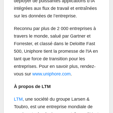
déployer de puissantes applications d’IA
intégrées aux flux de travail et entraînées
sur les données de l’entreprise.
Reconnu par plus de 2 000 entreprises à
travers le monde, salué par Gartner et
Forrester, et classé dans le Deloitte Fast
500, Uniphore tient la promesse de l'IA en
tant que force de transition pour les
entreprises. Pour en savoir plus, rendez-
vous sur
www.uniphore.com
.
À propos de LTM
LTM
, une société du groupe Larsen &
Toubro, est une entreprise mondiale de