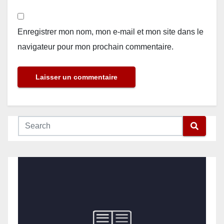
Enregistrer mon nom, mon e-mail et mon site dans le
navigateur pour mon prochain commentaire.