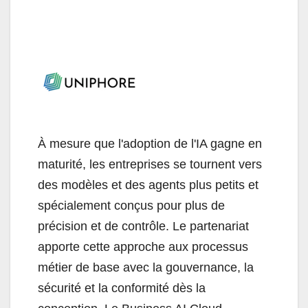
À mesure que l'adoption de l'IA gagne en
maturité, les entreprises se tournent vers
des modèles et des agents plus petits et
spécialement conçus pour plus de
précision et de contrôle. Le partenariat
apporte cette approche aux processus
métier de base avec la gouvernance, la
sécurité et la conformité dès la