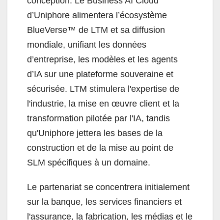
conception. Le Business AI Cloud
d’Uniphore alimentera l’écosystème
BlueVerse™ de LTM et sa diffusion
mondiale, unifiant les données
d’entreprise, les modèles et les agents
d’IA sur une plateforme souveraine et
sécurisée. LTM stimulera l'expertise de
l'industrie, la mise en œuvre client et la
transformation pilotée par l'IA, tandis
qu'Uniphore jettera les bases de la
construction et de la mise au point de
SLM spécifiques à un domaine.
Le partenariat se concentrera initialement
sur la banque, les services financiers et
l'assurance, la fabrication, les médias et le