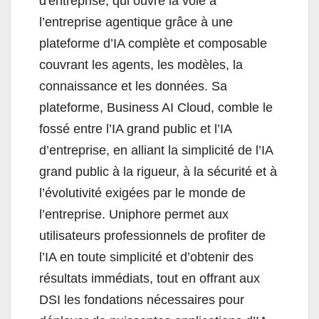
d'entreprise, qui ouvre la voie à
l’entreprise agentique grâce à une
plateforme d’IA complète et composable
couvrant les agents, les modèles, la
connaissance et les données. Sa
plateforme, Business AI Cloud, comble le
fossé entre l’IA grand public et l’IA
d’entreprise, en alliant la simplicité de l’IA
grand public à la rigueur, à la sécurité et à
l’évolutivité exigées par le monde de
l’entreprise. Uniphore permet aux
utilisateurs professionnels de profiter de
l’IA en toute simplicité et d’obtenir des
résultats immédiats, tout en offrant aux
DSI les fondations nécessaires pour