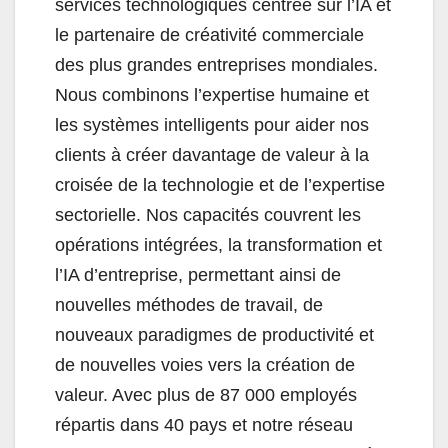
services technologiques centrée sur l’IA et
le partenaire de créativité commerciale
des plus grandes entreprises mondiales.
Nous combinons l’expertise humaine et
les systèmes intelligents pour aider nos
clients à créer davantage de valeur à la
croisée de la technologie et de l’expertise
sectorielle. Nos capacités couvrent les
opérations intégrées, la transformation et
l’IA d’entreprise, permettant ainsi de
nouvelles méthodes de travail, de
nouveaux paradigmes de productivité et
de nouvelles voies vers la création de
valeur. Avec plus de 87 000 employés
répartis dans 40 pays et notre réseau