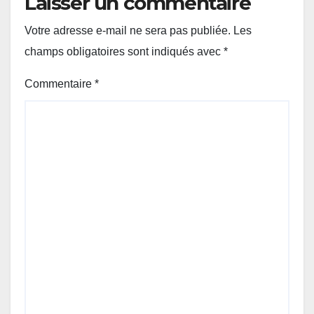
Laisser un commentaire
Votre adresse e-mail ne sera pas publiée.
Les
champs obligatoires sont indiqués avec
*
Commentaire
*