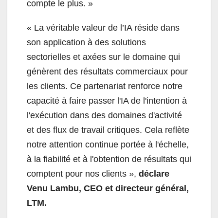
compte le plus. »
«
La véritable valeur de l’IA réside dans
son application à des solutions
sectorielles et axées sur le domaine qui
génèrent des résultats commerciaux pour
les clients. Ce partenariat renforce notre
capacité à faire passer l'IA de l'intention à
l'exécution dans des domaines d'activité
et des flux de travail critiques. Cela reflète
notre attention continue portée à l'échelle,
à la fiabilité et à l'obtention de résultats qui
comptent pour nos clients »,
déclare
Venu Lambu, CEO et directeur général,
LTM.