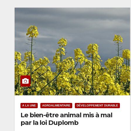
A LA UNE
AGROALIMENTAIRE
DÉVELOPPEMENT DURABLE
Le bien-être animal mis à mal
par la loi Duplomb