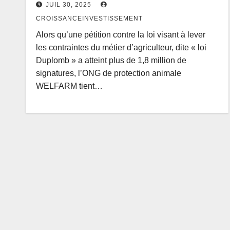
JUIL 30, 2025
CROISSANCEINVESTISSEMENT
Alors qu’une pétition contre la loi visant à lever
les contraintes du métier d’agriculteur, dite « loi
Duplomb » a atteint plus de 1,8 million de
signatures, l’ONG de protection animale
WELFARM tient…