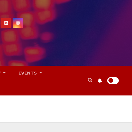
V
EVENTS