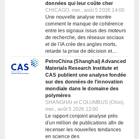
données qui leur coûte cher
CHICAGO, mer., août 5 2026 14:00
Une nouvelle analyse montre
comment le manque de cohérence
entre les signaux issus des moteurs
de recherche, des réseaux sociaux
et de l'IA crée des angles morts,
retarde la prise de décision et…
PetroChina (Shanghai) Advanced
Materials Research Institute et
CAS publient une analyse fondée
sur des données de l'innovation
mondiale dans le domaine des
polymères
SHANGHAI et COLUMBUS (Ohio),
mer., août 5 2026 12:00
Le rapport conjoint analyse près
d'un million de publications afin de
recenser les nouvelles tendances
en science des