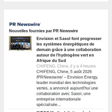
Nouvelles fournies par PR Newswire
Envision et Sasol font progresser
les systèmes énergétiques de
demain grâce à une collaboration
autour de l'hydrogène vert en
Afrique du Sud
CHIFENG, Chine, il y a 4 heures
CHIFENG, Chine, 5 août 2026
/PRNewswire/ -- Envision Energy,
leader mondial des technologies
vertes, a annoncé aujourd'hui une
collaboration avec Sasol, une
entreprise internationale
spécialisée…