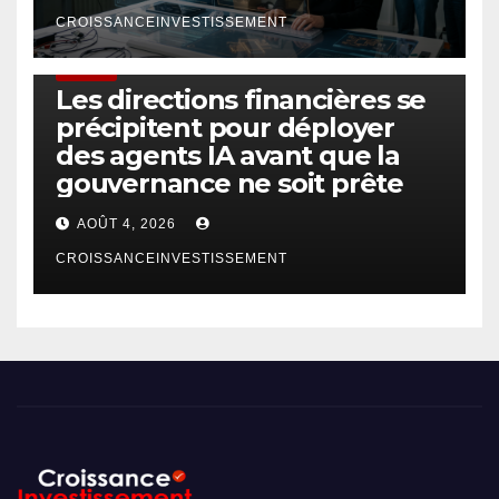
CROISSANCEINVESTISSEMENT
FINTECH
Les directions financières se
précipitent pour déployer
des agents IA avant que la
gouvernance ne soit prête
AOÛT 4, 2026
CROISSANCEINVESTISSEMENT