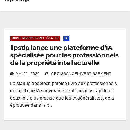
DROIT- PROFESSIONS LÉGALES
IA
lipstip lance une plateforme d’IA
spécialisée pour les professionnels
de la propriété intellectuelle
MAI 11, 2026
CROISSANCEINVESTISSEMENT
La startup deeptech paloise livre aux professionnels
de la PI une IA souveraine cent fois plus rapide et
deux fois plus précise que les IA généralistes, déjà
éprouvée dans six…