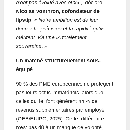
n’ont pas évolué avec eux
« , déclare
Nicolas Vonthron, cofondateur de
lipstip
. «
Notre ambition est de leur
donner la précision et la rapidité qu’ils
méritent, via une IA totalement
souveraine
. »
Un marché structurellement sous-
équipé
90 % des PME européennes ne protègent
pas leurs actifs immatériels, alors que
celles qui le font génèrent 44 % de
revenus supplémentaires par employé
(OEB/EUIPO, 2025). Cette différence
n’est pas dû à un manque de volonté,