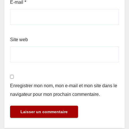
E-mail
*
Site web
Enregistrer mon nom, mon e-mail et mon site dans le
navigateur pour mon prochain commentaire.