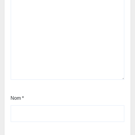
Nom
*