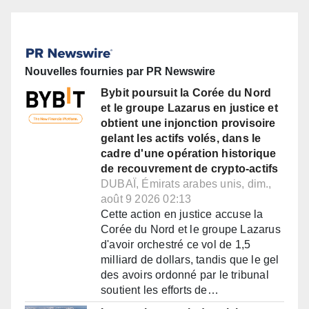
Nouvelles fournies par PR Newswire
Bybit poursuit la Corée du Nord
et le groupe Lazarus en justice et
obtient une injonction provisoire
gelant les actifs volés, dans le
cadre d'une opération historique
de recouvrement de crypto-actifs
DUBAÏ, Émirats arabes unis, dim.,
août 9 2026 02:13
Cette action en justice accuse la
Corée du Nord et le groupe Lazarus
d'avoir orchestré ce vol de 1,5
milliard de dollars, tandis que le gel
des avoirs ordonné par le tribunal
soutient les efforts de…