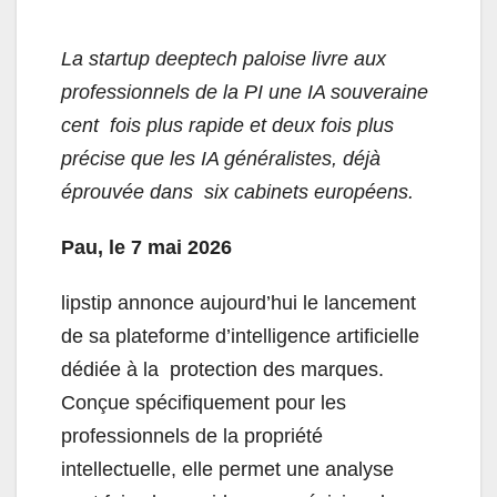
La startup deeptech paloise livre aux
professionnels de la PI une IA souveraine
cent fois plus rapide et deux fois plus
précise que les IA généralistes, déjà
éprouvée dans six cabinets européens.
Pau, le 7 mai 2026
lipstip
annonce aujourd’hui le lancement
de sa plateforme d’intelligence artificielle
dédiée à la protection des marques.
Conçue spécifiquement pour les
professionnels de la propriété
intellectuelle, elle permet une analyse