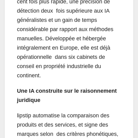
cent fois plus rapide, une précision de
détection deux fois supérieure aux IA
généralistes et un gain de temps
considérable par rapport aux méthodes
manuelles. Développée et hébergée
intégralement en Europe, elle est déjà
opérationnelle dans six cabinets de
conseil en propriété industrielle du
continent.
Une IA construite sur le raisonnement
juridique
lipstip automatise la comparaison des
produits et des services, et signe des
marques selon des critères phonétiques,