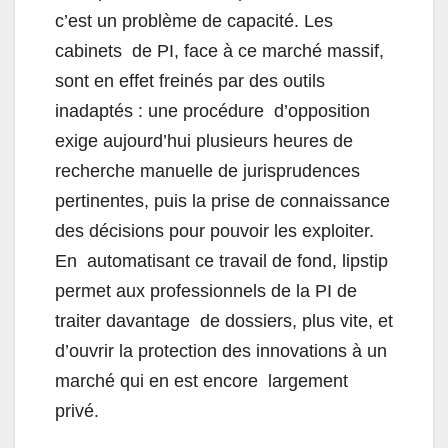
c’est un problème de capacité. Les
cabinets de PI, face à ce marché massif,
sont en effet freinés par des outils
inadaptés : une procédure d’opposition
exige aujourd’hui plusieurs heures de
recherche manuelle de jurisprudences
pertinentes, puis la prise de connaissance
des décisions pour pouvoir les exploiter.
En automatisant ce travail de fond, lipstip
permet aux professionnels de la PI de
traiter davantage de dossiers, plus vite, et
d’ouvrir la protection des innovations à un
marché qui en est encore largement
privé.