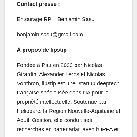
Contact presse :
Entourage RP – Benjamin Sasu
benjamin.sasu@gmail.com
À propos de lipstip
Fondée à Pau en 2023 par Nicolas
Girardin, Alexander Lerbs et Nicolas
Vonthron, lipstip est une startup deeptech
française spécialisée dans l’IA pour la
propriété intellectuelle. Soutenue par
Hélioparc, la Région Nouvelle-Aquitaine et
Aquiti Gestion, elle conduit ses
recherches en partenariat avec l’UPPA et