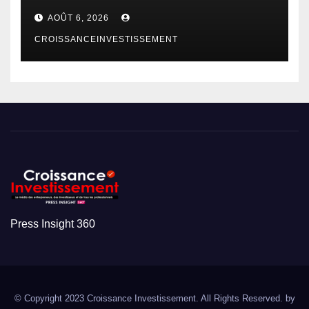
AOÛT 6, 2026
CROISSANCEINVESTISSEMENT
Press Insight 360
© Copyright 2023 Croissance Investissement. All Rights Reserved. by