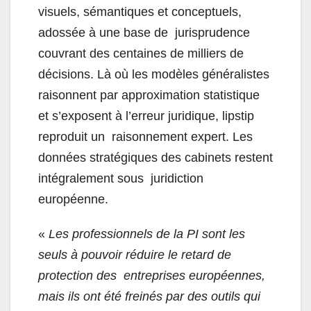
visuels, sémantiques et conceptuels,
adossée à une base de jurisprudence
couvrant des centaines de milliers de
décisions. Là où les modèles généralistes
raisonnent par approximation statistique
et s’exposent à l’erreur juridique, lipstip
reproduit un raisonnement expert. Les
données stratégiques des cabinets restent
intégralement sous juridiction
européenne.
«
Les professionnels de la PI sont les
seuls à pouvoir réduire le retard de
protection des entreprises européennes,
mais ils ont été freinés par des outils qui