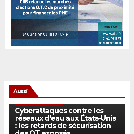
Aussi
SÉCURITÉ & CYBERSÉCURITÉ
Cyberattaques contre les
réseaux d’eau aux États-Unis
: les retards de sécurisation
des OT exposés