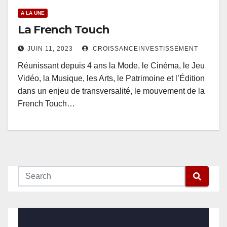
A LA UNE
La French Touch
JUIN 11, 2023
CROISSANCEINVESTISSEMENT
Réunissant depuis 4 ans la Mode, le Cinéma, le Jeu
Vidéo, la Musique, les Arts, le Patrimoine et l’Édition
dans un enjeu de transversalité, le mouvement de la
French Touch…