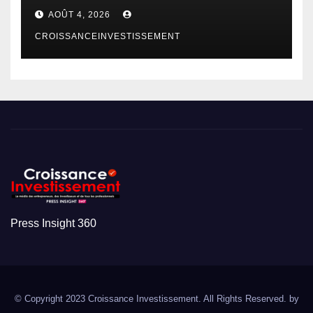
AOÛT 4, 2026
CROISSANCEINVESTISSEMENT
Press Insight 360
© Copyright 2023 Croissance Investissement. All Rights Reserved. by