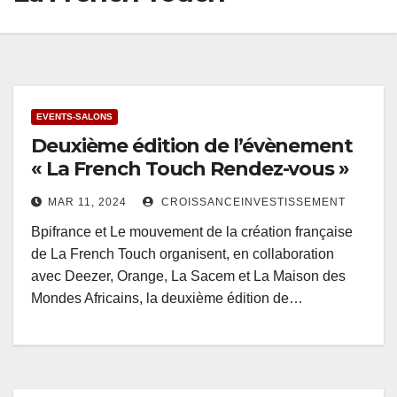
EVENTS-SALONS
Deuxième édition de l’évènement
« La French Touch Rendez-vous »
MAR 11, 2024
CROISSANCEINVESTISSEMENT
Bpifrance et Le mouvement de la création française
de La French Touch organisent, en collaboration
avec Deezer, Orange, La Sacem et La Maison des
Mondes Africains, la deuxième édition de…