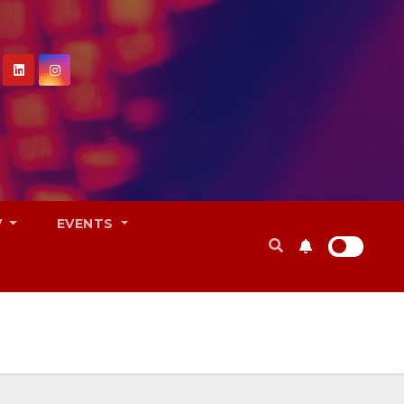
V
EVENTS