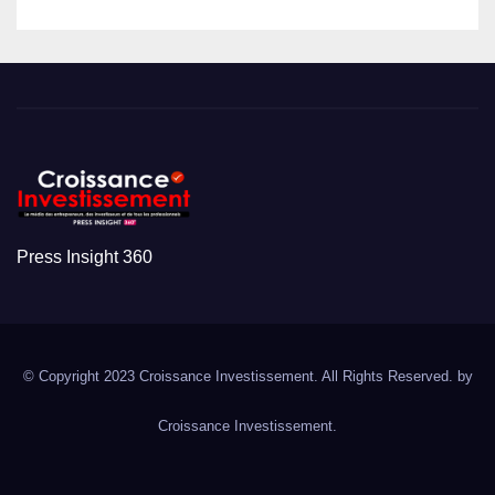
Press Insight 360
© Copyright 2023 Croissance Investissement. All Rights Reserved. by
Croissance Investissement.