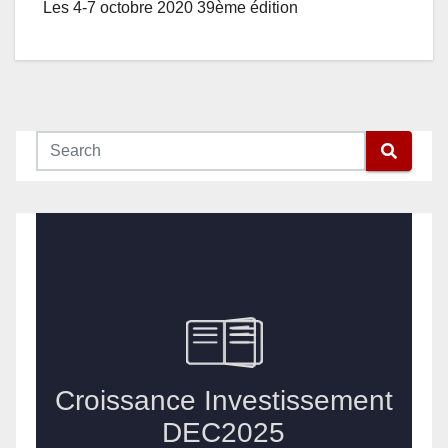
Les 4-7 octobre 2020 39ème édition