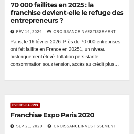
70 000 faillites en 2025 : la
franchise devient-elle le refuge des
entrepreneurs ?
FÉV 16, 2026
CROISSANCEINVESTISSEMENT
Paris, le 16 février 2026 Près de 70 000 entreprises
ont fait faillite en France en 20251, un niveau
historiquement élevé. Inflation persistante,
consommation sous tension, accès au crédit plus…
EVENTS-SALONS
Franchise Expo Paris 2020
SEP 21, 2020
CROISSANCEINVESTISSEMENT