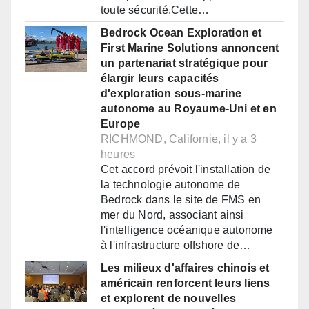
toute sécurité.Cette…
Bedrock Ocean Exploration et
First Marine Solutions annoncent
un partenariat stratégique pour
élargir leurs capacités
d'exploration sous-marine
autonome au Royaume-Uni et en
Europe
RICHMOND, Californie, il y a 3
heures
Cet accord prévoit l'installation de
la technologie autonome de
Bedrock dans le site de FMS en
mer du Nord, associant ainsi
l'intelligence océanique autonome
à l'infrastructure offshore de…
Les milieux d'affaires chinois et
américain renforcent leurs liens
et explorent de nouvelles