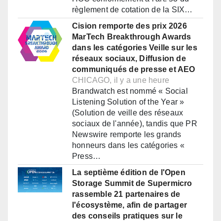
règlement de cotation de la SIX…
Cision remporte des prix 2026
MarTech Breakthrough Awards
dans les catégories Veille sur les
réseaux sociaux, Diffusion de
communiqués de presse et AEO
CHICAGO, il y a une heure
Brandwatch est nommé « Social
Listening Solution of the Year »
(Solution de veille des réseaux
sociaux de l'année), tandis que PR
Newswire remporte les grands
honneurs dans les catégories «
Press…
La septième édition de l'Open
Storage Summit de Supermicro
rassemble 21 partenaires de
l'écosystème, afin de partager
des conseils pratiques sur le