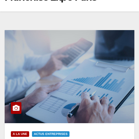
A LA UNE
ACTUS ENTREPRISES