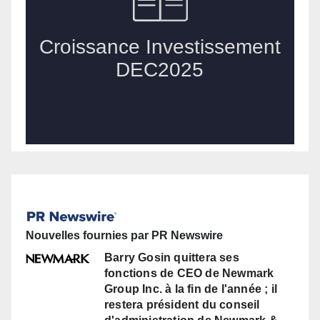
Nouvelles fournies par PR Newswire
Barry Gosin quittera ses
fonctions de CEO de Newmark
Group Inc. à la fin de l'année ; il
restera président du conseil