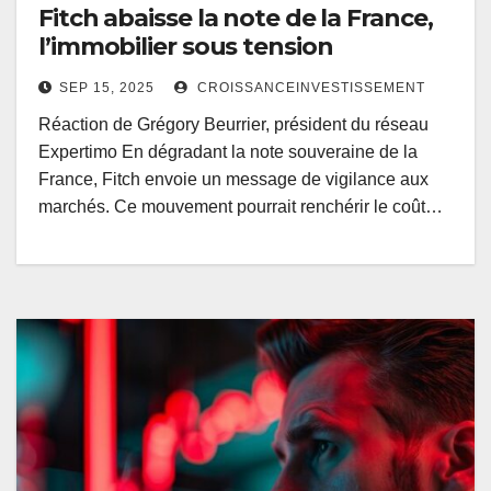
Fitch abaisse la note de la France,
l’immobilier sous tension
SEP 15, 2025
CROISSANCEINVESTISSEMENT
Réaction de Grégory Beurrier, président du réseau
Expertimo En dégradant la note souveraine de la
France, Fitch envoie un message de vigilance aux
marchés. Ce mouvement pourrait renchérir le coût…