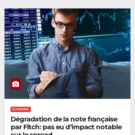
ECONOMIE
Dégradation de la note française
par Fitch: pas eu d’impact notable
sur le spread