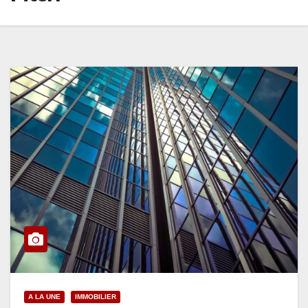
A LA UNE
IMMOBILIER