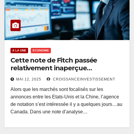
A LA UNE
ECONOMIE
Cette note de Fitch passée
relativement inaperçue…
MAI 12, 2025
CROISSANCEINVESTISSEMENT
Alors que les marchés sont focalisés sur les
annonces entre les Etats-Unis et la Chine, l’agence
de notation s’est intéressée il y a quelques jours…au
Canada. Dans une note d’analyse…