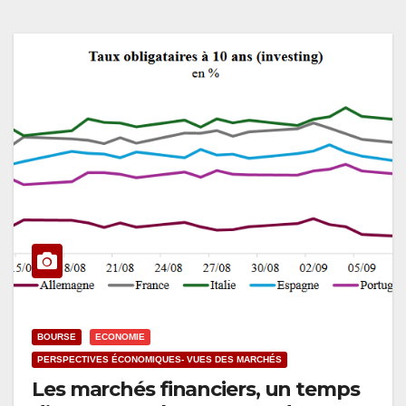
BOURSE
ECONOMIE
PERSPECTIVES ÉCONOMIQUES- VUES DES MARCHÉS
Les marchés financiers, un temps