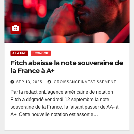
A LA UNE
ECONOMIE
Fitch abaisse la note souveraine de
la France à A+
SEP 13, 2025
CROISSANCEINVESTISSEMENT
Par la rédactionL'agence américaine de notation
Fitch a dégradé vendredi 12 septembre la note
souveraine de la France, la faisant passer de AA- à
A+. Cette nouvelle notation est assortie…