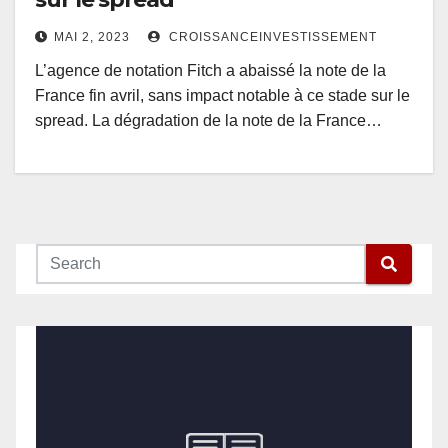
MAI 2, 2023
CROISSANCEINVESTISSEMENT
L’agence de notation Fitch a abaissé la note de la
France fin avril, sans impact notable à ce stade sur le
spread. La dégradation de la note de la France…