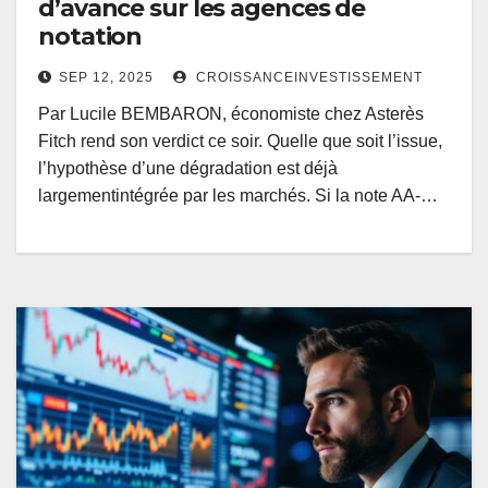
d’avance sur les agences de
notation
SEP 12, 2025
CROISSANCEINVESTISSEMENT
Par Lucile BEMBARON, économiste chez Asterès
Fitch rend son verdict ce soir. Quelle que soit l’issue,
l’hypothèse d’une dégradation est déjà
largementintégrée par les marchés. Si la note AA-…