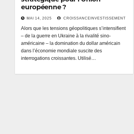
européenne ?
MAI 14, 2025
CROISSANCEINVESTISSEMENT
Alors que les tensions géopolitiques s’intensifient
– de la guerre en Ukraine à la rivalité sino-
américaine – la domination du dollar américain
dans l’économie mondiale suscite des
interrogations croissantes. Utilisé…