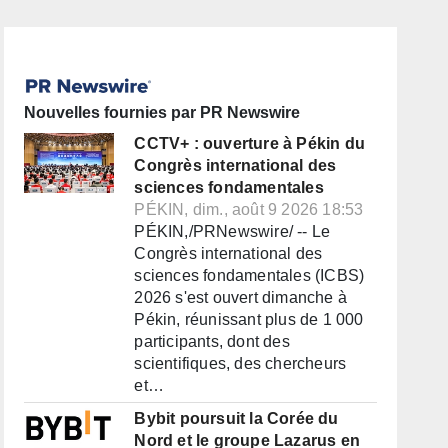
Nouvelles fournies par PR Newswire
CCTV+ : ouverture à Pékin du
Congrès international des
sciences fondamentales
PÉKIN, dim., août 9 2026 18:53
PÉKIN,/PRNewswire/ -- Le
Congrès international des
sciences fondamentales (ICBS)
2026 s'est ouvert dimanche à
Pékin, réunissant plus de 1 000
participants, dont des
scientifiques, des chercheurs
et…
Bybit poursuit la Corée du
Nord et le groupe Lazarus en