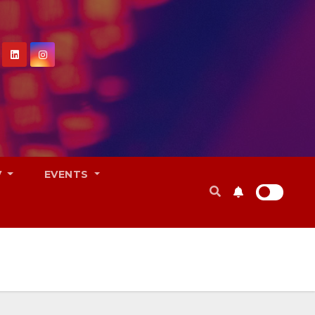
V
EVENTS