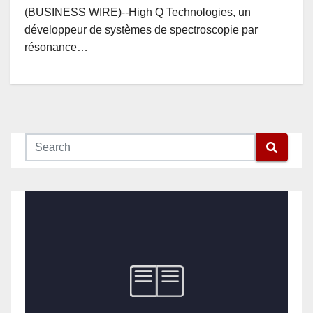
(BUSINESS WIRE)--High Q Technologies, un
développeur de systèmes de spectroscopie par
résonance…