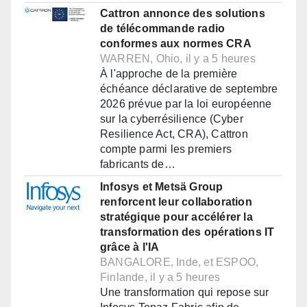
Cattron annonce des solutions
de télécommande radio
conformes aux normes CRA
WARREN, Ohio, il y a 5 heures
À l'approche de la première
échéance déclarative de septembre
2026 prévue par la loi européenne
sur la cyberrésilience (Cyber
Resilience Act, CRA), Cattron
compte parmi les premiers
fabricants de…
Infosys et Metsä Group
renforcent leur collaboration
stratégique pour accélérer la
transformation des opérations IT
grâce à l'IA
BANGALORE, Inde, et ESPOO,
Finlande, il y a 5 heures
Une transformation qui repose sur