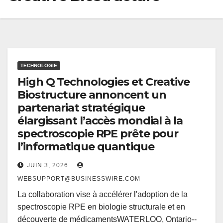
TECHNOLOGIE
High Q Technologies et Creative
Biostructure annoncent un
partenariat stratégique
élargissant l’accès mondial à la
spectroscopie RPE prête pour
l’informatique quantique
JUIN 3, 2026
WEBSUPPORT@BUSINESSWIRE.COM
La collaboration vise à accélérer l'adoption de la
spectroscopie RPE en biologie structurale et en
découverte de médicamentsWATERLOO, Ontario--