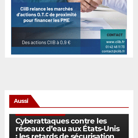
Aussi
SÉCURITÉ & CYBERSÉCURITÉ
Cyberattaques contre les
réseaux d’eau aux États-Unis
: les retards de sécurisation