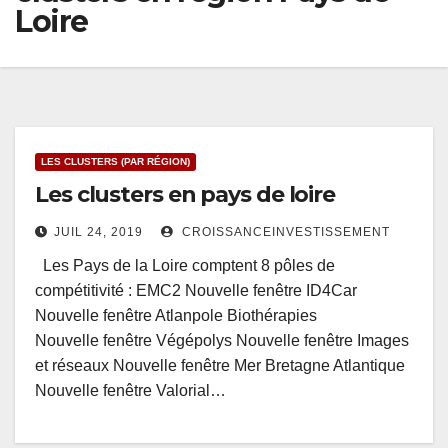
Loire
LES CLUSTERS (PAR RÉGION)
Les clusters en pays de loire
JUIL 24, 2019
CROISSANCEINVESTISSEMENT
Les Pays de la Loire comptent 8 pôles de
compétitivité : EMC2 Nouvelle fenêtre ID4Car
Nouvelle fenêtre Atlanpole Biothérapies
Nouvelle fenêtre Végépolys Nouvelle fenêtre Images
et réseaux Nouvelle fenêtre Mer Bretagne Atlantique
Nouvelle fenêtre Valorial…