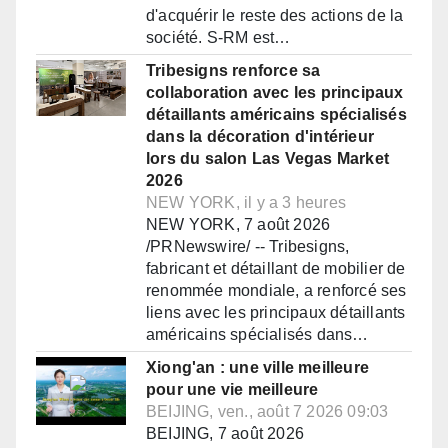
d'acquérir le reste des actions de la
société. S-RM est…
Tribesigns renforce sa
collaboration avec les principaux
détaillants américains spécialisés
dans la décoration d'intérieur
lors du salon Las Vegas Market
2026
NEW YORK, il y a 3 heures
NEW YORK, 7 août 2026
/PRNewswire/ -- Tribesigns,
fabricant et détaillant de mobilier de
renommée mondiale, a renforcé ses
liens avec les principaux détaillants
américains spécialisés dans…
Xiong'an : une ville meilleure
pour une vie meilleure
BEIJING, ven., août 7 2026 09:03
BEIJING, 7 août 2026