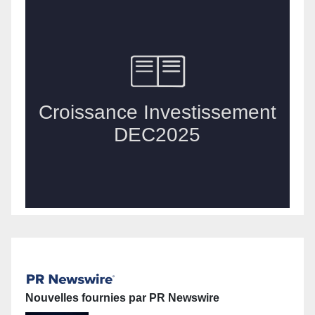
Nouvelles fournies par PR Newswire