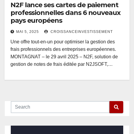
N2F lance ses cartes de paiement
professionnelles dans 6 nouveaux
pays européens
MAI 5, 2025
CROISSANCEINVESTISSEMENT
Une offre tout-en-un pour optimiser la gestion des
frais professionnels des entreprises européennes.
MONTAGNAT – le 29 avril 2025 – N2F, solution de
gestion de notes de frais éditée par N2JSOFT,…