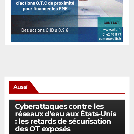
Aussi
SÉCURITÉ & CYBERSÉCURITÉ
Cyberattaques contre les
réseaux d’eau aux États-Unis
: les retards de sécurisation
des OT exposés