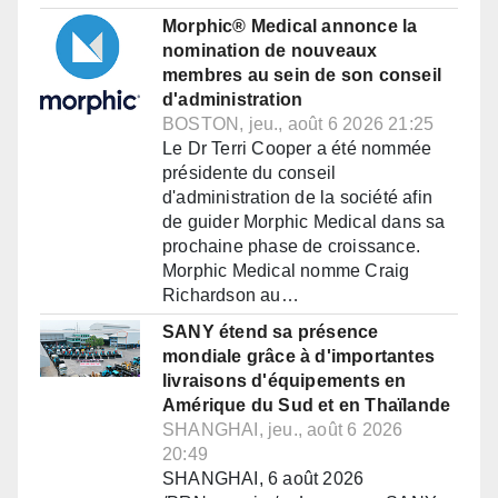
Morphic® Medical annonce la
nomination de nouveaux
membres au sein de son conseil
d'administration
BOSTON, jeu., août 6 2026 21:25
Le Dr Terri Cooper a été nommée
présidente du conseil
d'administration de la société afin
de guider Morphic Medical dans sa
prochaine phase de croissance.
Morphic Medical nomme Craig
Richardson au…
SANY étend sa présence
mondiale grâce à d'importantes
livraisons d'équipements en
Amérique du Sud et en Thaïlande
SHANGHAI, jeu., août 6 2026
20:49
SHANGHAI, 6 août 2026