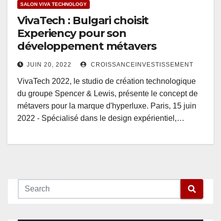
SALON VIVA TECHNOLOGY
VivaTech : Bulgari choisit
Experiency pour son
développement métavers
JUIN 20, 2022
CROISSANCEINVESTISSEMENT
VivaTech 2022, le studio de création technologique
du groupe Spencer & Lewis, présente le concept de
métavers pour la marque d'hyperluxe. Paris, 15 juin
2022 - Spécialisé dans le design expérientiel,…