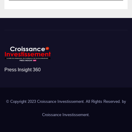
Press Insight 360
© Copyright 2023 Croissance Investissement. All Rights Reserved. by
Croissance Investissement.